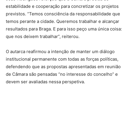
estabilidade e cooperação para concretizar os projetos
previstos. “Temos consciência da responsabilidade que
temos perante a cidade. Queremos trabalhar e alcançar
resultados para Braga. E para isso peço uma única coisa:
que nos deixem trabalhar”, reiterou.
O autarca reafirmou a intenção de manter um diálogo
institucional permanente com todas as forças políticas,
defendendo que as propostas apresentadas em reunião
de Câmara são pensadas “no interesse do concelho” e
devem ser avaliadas nessa perspetiva.