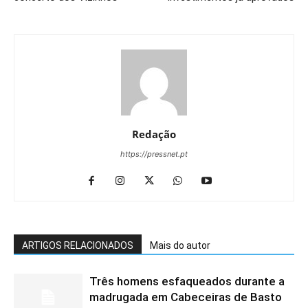
Redação
https://pressnet.pt
ARTIGOS RELACIONADOS
Mais do autor
Três homens esfaqueados durante a
madrugada em Cabeceiras de Basto