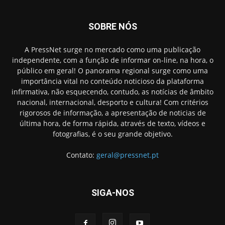
SOBRE NÓS
A PressNet surge no mercado como uma publicação
independente, com a função de informar on-line, na hora, o
público em geral! O panorama regional surge como uma
importância vital no conteúdo noticioso da plataforma
infirmativa, não esquecendo, contudo, as notícias de âmbito
nacional, internacional, desporto e cultura! Com critérios
rigorosos de informação, a apresentação de noticias de
última hora, de forma rápida, através de texto, vídeos e
fotografias, é o seu grande objetivo.
Contato:
geral@pressnet.pt
SIGA-NOS