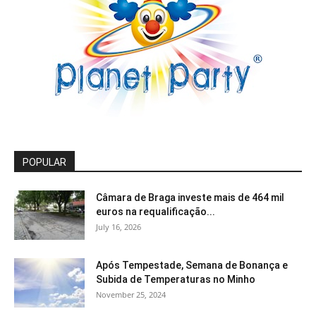
POPULAR
Câmara de Braga investe mais de 464 mil
euros na requalificação...
July 16, 2026
Após Tempestade, Semana de Bonança e
Subida de Temperaturas no Minho
November 25, 2024