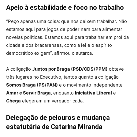
Apelo à estabilidade e foco no trabalho
“Peço apenas uma coisa: que nos deixem trabalhar. Não
estamos aqui para jogos de poder nem para alimentar
novelas políticas. Estamos aqui para trabalhar em prol da
cidade e dos bracarenses, como a lei e o espírito
democrático exigem”, afirmou o autarca.
A coligação
Juntos por Braga (PSD/CDS/PPM)
obteve
três lugares no Executivo, tantos quanto a coligação
Somos Braga (PS/PAN)
e o movimento independente
Amar e Servir Braga
, enquanto
Iniciativa Liberal
e
Chega
elegeram um vereador cada.
Delegação de pelouros e mudança
estatutária de Catarina Miranda