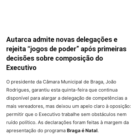
Autarca admite novas delegações e
rejeita “jogos de poder” após primeiras
decisões sobre composição do
Executivo
O presidente da Câmara Municipal de Braga, João
Rodrigues, garantiu esta quinta-feira que continua
disponível para alargar a delegação de competências a
mais vereadores, mas deixou um apelo claro à oposição:
permitir que o Executivo trabalhe sem obstáculos nem
ruído político. As declarações foram feitas à margem da
apresentação do programa
Braga é Natal
.