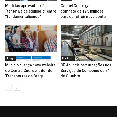
Medidas aprovadas são
Gabriel Couto ganha
“tentativa de equilíbrio” entre
contrato de 12,5 milhões
“fundamentalismos”
para construir nova ponte...
Braga
Nacional
Município lança novo website
CP Anuncia perturbações nos
do Centro Coordenador de
Serviços de Comboios de 24
Transportes de Braga
de Outubro...