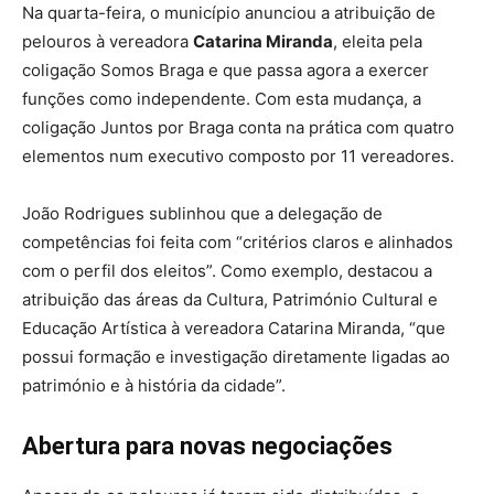
Na quarta-feira, o município anunciou a atribuição de
pelouros à vereadora
Catarina Miranda
, eleita pela
coligação Somos Braga e que passa agora a exercer
funções como independente. Com esta mudança, a
coligação Juntos por Braga conta na prática com quatro
elementos num executivo composto por 11 vereadores.
João Rodrigues sublinhou que a delegação de
competências foi feita com “critérios claros e alinhados
com o perfil dos eleitos”. Como exemplo, destacou a
atribuição das áreas da Cultura, Património Cultural e
Educação Artística à vereadora Catarina Miranda, “que
possui formação e investigação diretamente ligadas ao
património e à história da cidade”.
Abertura para novas negociações