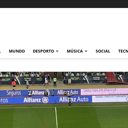
L
MUNDO
DESPORTO
MÚSICA
SOCIAL
TEC