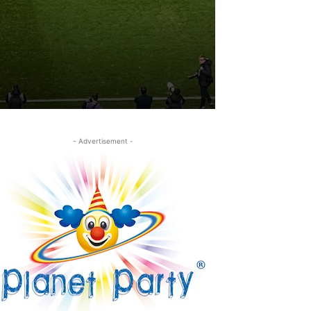
- Advertisement -