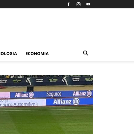
NOLOGIA
ECONOMIA