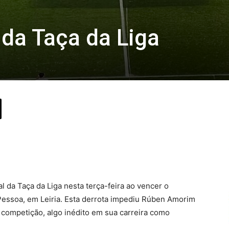
 da Taça da Liga
l da Taça da Liga nesta terça-feira ao vencer o
Pessoa, em Leiria. Esta derrota impediu Rúben Amorim
 competição, algo inédito em sua carreira como