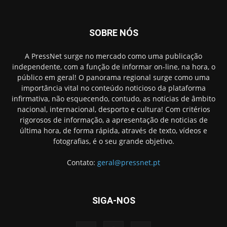
SOBRE NÓS
A PressNet surge no mercado como uma publicação
independente, com a função de informar on-line, na hora, o
público em geral! O panorama regional surge como uma
importância vital no conteúdo noticioso da plataforma
infirmativa, não esquecendo, contudo, as notícias de âmbito
nacional, internacional, desporto e cultura! Com critérios
rigorosos de informação, a apresentação de noticias de
última hora, de forma rápida, através de texto, vídeos e
fotografias, é o seu grande objetivo.
Contato:
geral@pressnet.pt
SIGA-NOS