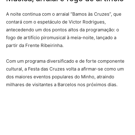
A noite continua com o arraial “Bamos às Cruzes”, que
contará com o espetáculo de Victor Rodrigues,
antecedendo um dos pontos altos da programação: o
fogo de artifício piromusical à meia-noite, lançado a
partir da Frente Ribeirinha.
Com um programa diversificado e de forte componente
cultural, a Festa das Cruzes volta a afirmar-se como um
dos maiores eventos populares do Minho, atraindo
milhares de visitantes a Barcelos nos próximos dias.