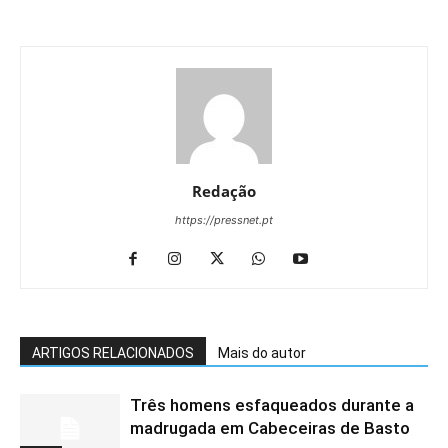
Redação
https://pressnet.pt
ARTIGOS RELACIONADOS
Mais do autor
Três homens esfaqueados durante a
madrugada em Cabeceiras de Basto