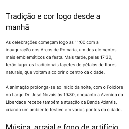
Tradição e cor logo desde a
manhã
As celebrações começam logo às 11:00 com a
inauguração dos Arcos de Romaria, um dos elementos
mais emblemáticos da festa. Mais tarde, pelas 17:30,
terão lugar os tradicionais tapetes de pétalas de flores
naturais, que voltam a colorir o centro da cidade.
A animação prolonga-se ao início da noite, com o Folclore
no Largo Dr. José Novais às 19:30, enquanto a Avenida da
Liberdade recebe também a atuação da Banda Atlantis,
criando um ambiente festivo em vários pontos da cidade.
Música, arraial e fogo de artifício