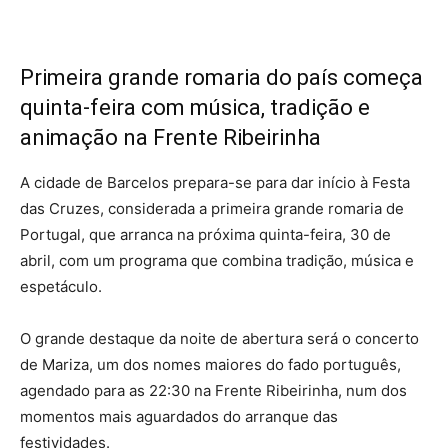
Primeira grande romaria do país começa
quinta-feira com música, tradição e
animação na Frente Ribeirinha
A cidade de Barcelos prepara-se para dar início à Festa
das Cruzes, considerada a primeira grande romaria de
Portugal, que arranca na próxima quinta-feira, 30 de
abril, com um programa que combina tradição, música e
espetáculo.
O grande destaque da noite de abertura será o concerto
de Mariza, um dos nomes maiores do fado português,
agendado para as 22:30 na Frente Ribeirinha, num dos
momentos mais aguardados do arranque das
festividades.