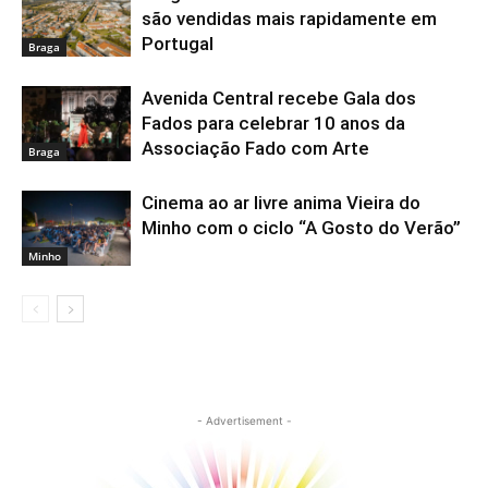
são vendidas mais rapidamente em
Portugal
Braga
Avenida Central recebe Gala dos
Fados para celebrar 10 anos da
Associação Fado com Arte
Braga
Cinema ao ar livre anima Vieira do
Minho com o ciclo “A Gosto do Verão”
Minho
- Advertisement -