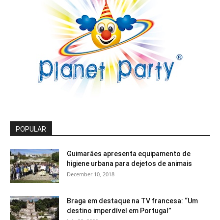
POPULAR
Guimarães apresenta equipamento de
higiene urbana para dejetos de animais
December 10, 2018
Braga em destaque na TV francesa: “Um
destino imperdível em Portugal”