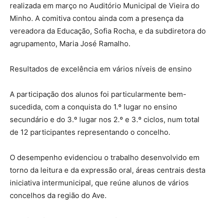
realizada em março no Auditório Municipal de Vieira do
Minho. A comitiva contou ainda com a presença da
vereadora da Educação, Sofia Rocha, e da subdiretora do
agrupamento, Maria José Ramalho.
Resultados de excelência em vários níveis de ensino
A participação dos alunos foi particularmente bem-
sucedida, com a conquista do 1.º lugar no ensino
secundário e do 3.º lugar nos 2.º e 3.º ciclos, num total
de 12 participantes representando o concelho.
O desempenho evidenciou o trabalho desenvolvido em
torno da leitura e da expressão oral, áreas centrais desta
iniciativa intermunicipal, que reúne alunos de vários
concelhos da região do Ave.