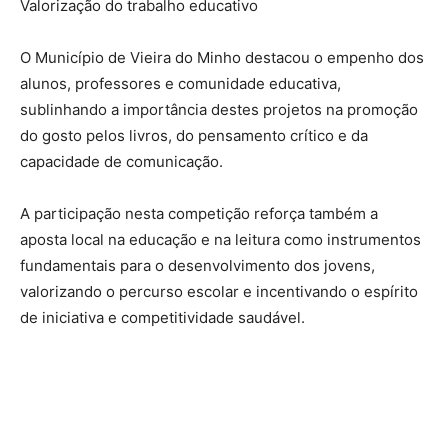
Valorização do trabalho educativo
O Município de Vieira do Minho destacou o empenho dos
alunos, professores e comunidade educativa,
sublinhando a importância destes projetos na promoção
do gosto pelos livros, do pensamento crítico e da
capacidade de comunicação.
A participação nesta competição reforça também a
aposta local na educação e na leitura como instrumentos
fundamentais para o desenvolvimento dos jovens,
valorizando o percurso escolar e incentivando o espírito
de iniciativa e competitividade saudável.