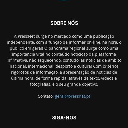
SOBRE NÓS
A PressNet surge no mercado como uma publicação
independente, com a função de informar on-line, na hora, o
público em geral! O panorama regional surge como uma
importância vital no conteúdo noticioso da plataforma
infirmativa, não esquecendo, contudo, as notícias de âmbito
nacional, internacional, desporto e cultura! Com critérios
rigorosos de informação, a apresentação de noticias de
última hora, de forma rápida, através de texto, vídeos e
fotografias, é o seu grande objetivo.
Contato:
geral@pressnet.pt
SIGA-NOS