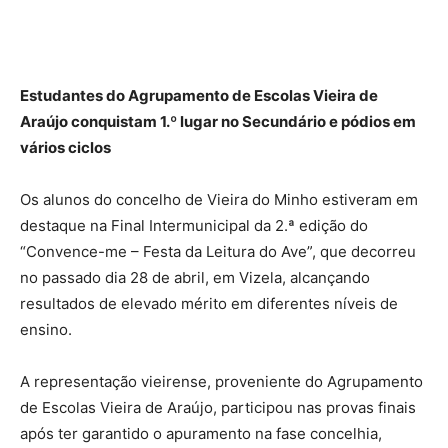
Estudantes do Agrupamento de Escolas Vieira de
Araújo conquistam 1.º lugar no Secundário e pódios em
vários ciclos
Os alunos do concelho de Vieira do Minho estiveram em
destaque na Final Intermunicipal da 2.ª edição do
“Convence-me – Festa da Leitura do Ave”, que decorreu
no passado dia 28 de abril, em Vizela, alcançando
resultados de elevado mérito em diferentes níveis de
ensino.
A representação vieirense, proveniente do Agrupamento
de Escolas Vieira de Araújo, participou nas provas finais
após ter garantido o apuramento na fase concelhia,