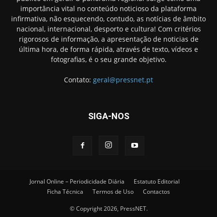
importância vital no conteúdo noticioso da plataforma
infirmativa, não esquecendo, contudo, as notícias de âmbito
nacional, internacional, desporto e cultura! Com critérios
rigorosos de informação, a apresentação de noticias de
última hora, de forma rápida, através de texto, vídeos e
fotografias, é o seu grande objetivo.
Contato:
geral@pressnet.pt
SIGA-NOS
Jornal Online – Periodicidade Diária
Estatuto Editorial
Ficha Técnica
Termos de Uso
Contactos
© Copyright 2026, PressNET.