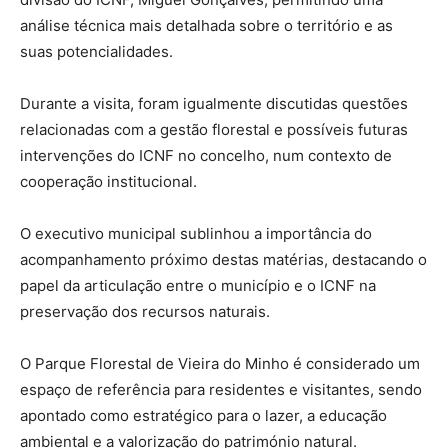
análise técnica mais detalhada sobre o território e as
suas potencialidades.
Durante a visita, foram igualmente discutidas questões
relacionadas com a gestão florestal e possíveis futuras
intervenções do ICNF no concelho, num contexto de
cooperação institucional.
O executivo municipal sublinhou a importância do
acompanhamento próximo destas matérias, destacando o
papel da articulação entre o município e o ICNF na
preservação dos recursos naturais.
O Parque Florestal de Vieira do Minho é considerado um
espaço de referência para residentes e visitantes, sendo
apontado como estratégico para o lazer, a educação
ambiental e a valorização do património natural.