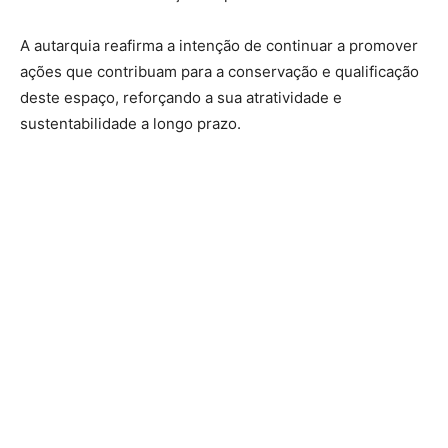
A autarquia reafirma a intenção de continuar a promover
ações que contribuam para a conservação e qualificação
deste espaço, reforçando a sua atratividade e
sustentabilidade a longo prazo.