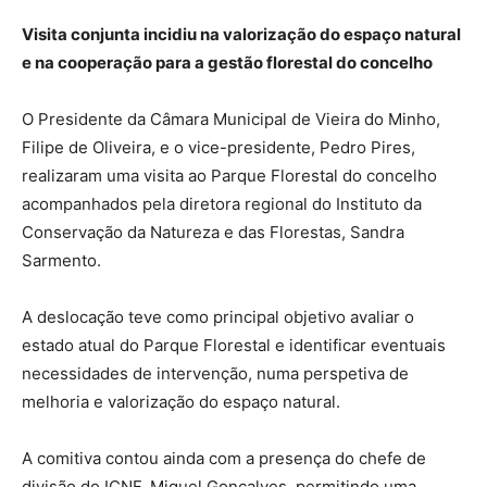
Visita conjunta incidiu na valorização do espaço natural
e na cooperação para a gestão florestal do concelho
O Presidente da Câmara Municipal de Vieira do Minho,
Filipe de Oliveira, e o vice-presidente, Pedro Pires,
realizaram uma visita ao Parque Florestal do concelho
acompanhados pela diretora regional do Instituto da
Conservação da Natureza e das Florestas, Sandra
Sarmento.
A deslocação teve como principal objetivo avaliar o
estado atual do Parque Florestal e identificar eventuais
necessidades de intervenção, numa perspetiva de
melhoria e valorização do espaço natural.
A comitiva contou ainda com a presença do chefe de
divisão do ICNF, Miguel Gonçalves, permitindo uma