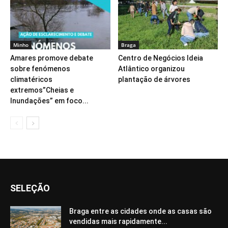
Minho
Braga
Amares promove debate
Centro de Negócios Ideia
sobre fenómenos
Atlântico organizou
climatéricos
plantação de árvores
extremos”Cheias e
Inundações” em foco...
SELEÇÃO
Braga entre as cidades onde as casas são
vendidas mais rapidamente...