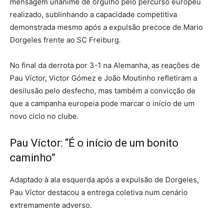
mensagem unânime de orgulho pelo percurso europeu
realizado, sublinhando a capacidade competitiva
demonstrada mesmo após a expulsão precoce de Mario
Dorgeles frente ao SC Freiburg.
No final da derrota por 3-1 na Alemanha, as reações de
Pau Víctor, Victor Gómez e João Moutinho refletiram a
desilusão pelo desfecho, mas também a convicção de
que a campanha europeia pode marcar o início de um
novo ciclo no clube.
Pau Víctor: “É o início de um bonito
caminho”
Adaptado à ala esquerda após a expulsão de Dorgeles,
Pau Víctor destacou a entrega coletiva num cenário
extremamente adverso.