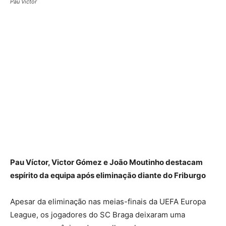
Pau Victor
Pau Víctor, Victor Gómez e João Moutinho destacam
espírito da equipa após eliminação diante do Friburgo
Apesar da eliminação nas meias-finais da UEFA Europa
League, os jogadores do SC Braga deixaram uma