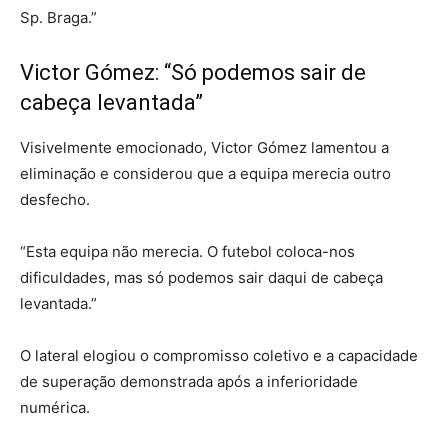
Sp. Braga.”
Victor Gómez: “Só podemos sair de
cabeça levantada”
Visivelmente emocionado, Victor Gómez lamentou a
eliminação e considerou que a equipa merecia outro
desfecho.
“Esta equipa não merecia. O futebol coloca-nos
dificuldades, mas só podemos sair daqui de cabeça
levantada.”
O lateral elogiou o compromisso coletivo e a capacidade
de superação demonstrada após a inferioridade
numérica.