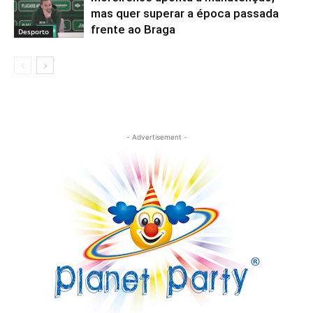
mas quer superar a época passada
frente ao Braga
Desporto
- Advertisement -