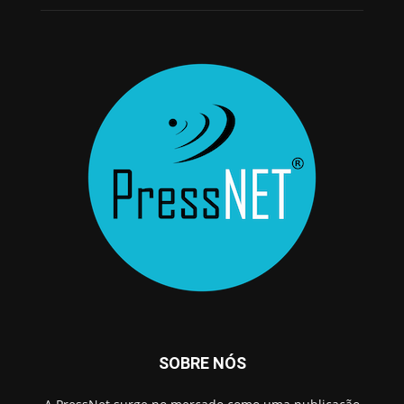
SOBRE NÓS