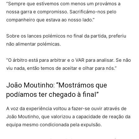
“Sempre que estivemos com menos um provámos a
nossa garra e compromisso. Sacrificámo-nos pelo
companheiro que estava ao nosso lado.”
Sobre os lances polémicos no final da partida, preferiu
não alimentar polémicas.
“O árbitro está para arbitrar e o VAR para analisar. Se não
viu nada, então temos de aceitar e olhar para nós.”
João Moutinho: “Mostrámos que
podíamos ter chegado à final”
A voz da experiência voltou a fazer-se ouvir através de
João Moutinho, que valorizou a capacidade de reação da
equipa mesmo condicionada pela expulsão.