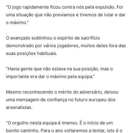
“O jogo rapidamente ficou contra nós pela expulsão. Foi
uma situação que não prevíamos e tivemos de lutar e dar
o máximo.”
O avançado sublinhou o espírito de sacrifício
demonstrado por vários jogadores, muitos deles fora das
suas posições habituais.
“Havia gente que não estava na sua posição, mas o
importante era dar o máximo pela equipa.”
Mesmo reconhecendo o mérito do adversário, deixou
uma mensagem de confiança no futuro europeu dos
arsenalistas.
“O orgulho nesta equipa é imenso. É o início de um
bonito caminho. Para o ano voltaremos a tentar, isto é o