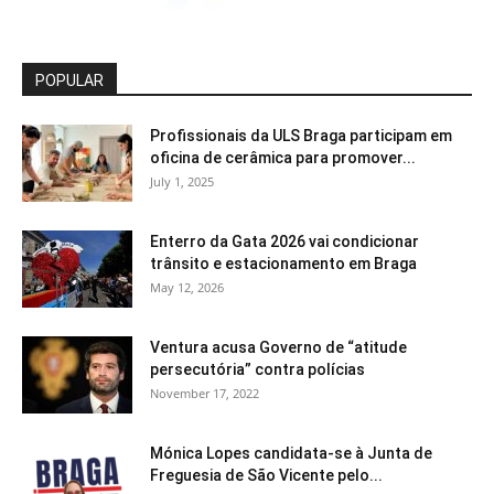
POPULAR
Profissionais da ULS Braga participam em
oficina de cerâmica para promover...
July 1, 2025
Enterro da Gata 2026 vai condicionar
trânsito e estacionamento em Braga
May 12, 2026
Ventura acusa Governo de “atitude
persecutória” contra polícias
November 17, 2022
Mónica Lopes candidata-se à Junta de
Freguesia de São Vicente pelo...