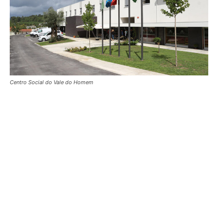
Centro Social do Vale do Homem