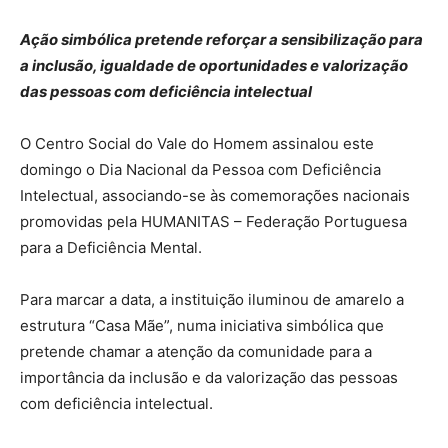
Ação simbólica pretende reforçar a sensibilização para
a inclusão, igualdade de oportunidades e valorização
das pessoas com deficiência intelectual
O Centro Social do Vale do Homem assinalou este
domingo o Dia Nacional da Pessoa com Deficiência
Intelectual, associando-se às comemorações nacionais
promovidas pela HUMANITAS – Federação Portuguesa
para a Deficiência Mental.
Para marcar a data, a instituição iluminou de amarelo a
estrutura “Casa Mãe”, numa iniciativa simbólica que
pretende chamar a atenção da comunidade para a
importância da inclusão e da valorização das pessoas
com deficiência intelectual.