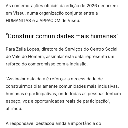
As comemorações oficiais da edição de 2026 decorrem
em Viseu, numa organização conjunta entre a
HUMANITAS e a APPACDM de Viseu.
“Construir comunidades mais humanas”
Para Zélia Lopes, diretora de Serviços do Centro Social
do Vale do Homem, assinalar esta data representa um
reforço do compromisso com a inclusão.
“Assinalar esta data é reforçar a necessidade de
construirmos diariamente comunidades mais inclusivas,
humanas e participativas, onde todas as pessoas tenham
espaço, voz e oportunidades reais de participação”,
afirmou.
A responsável destacou ainda a importância do