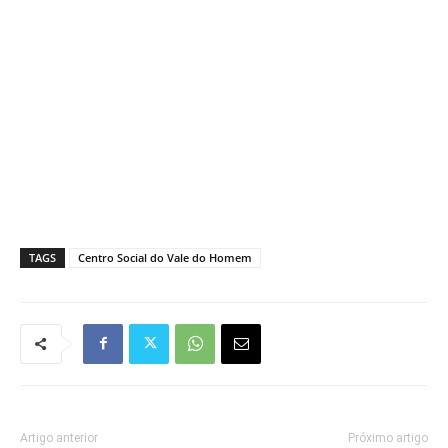
TAGS
Centro Social do Vale do Homem
Artigo anterior
Próximo artigo