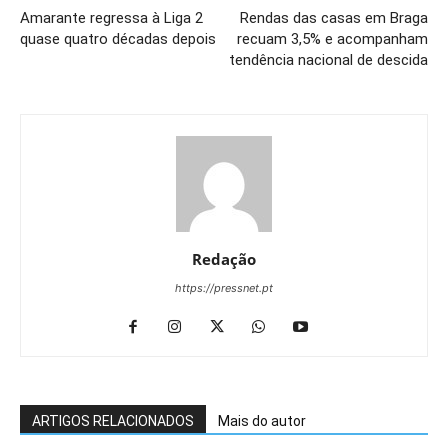
Amarante regressa à Liga 2
Rendas das casas em Braga
quase quatro décadas depois
recuam 3,5% e acompanham
tendência nacional de descida
Redação
https://pressnet.pt
ARTIGOS RELACIONADOS
Mais do autor