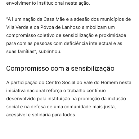
envolvimento institucional nesta ação.
“A iluminação da Casa Mãe e a adesão dos municípios de
Vila Verde e da Póvoa de Lanhoso simbolizam um
compromisso coletivo de sensibilização e proximidade
para com as pessoas com deficiência intelectual e as
suas famílias”, sublinhou.
Compromisso com a sensibilização
A participação do Centro Social do Vale do Homem nesta
iniciativa nacional reforça o trabalho contínuo
desenvolvido pela instituição na promoção da inclusão
social e na defesa de uma comunidade mais justa,
acessível e solidária para todos.