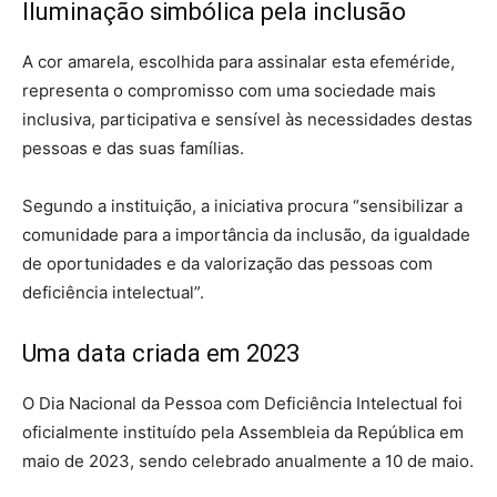
Iluminação simbólica pela inclusão
A cor amarela, escolhida para assinalar esta efeméride,
representa o compromisso com uma sociedade mais
inclusiva, participativa e sensível às necessidades destas
pessoas e das suas famílias.
Segundo a instituição, a iniciativa procura “sensibilizar a
comunidade para a importância da inclusão, da igualdade
de oportunidades e da valorização das pessoas com
deficiência intelectual”.
Uma data criada em 2023
O Dia Nacional da Pessoa com Deficiência Intelectual foi
oficialmente instituído pela Assembleia da República em
maio de 2023, sendo celebrado anualmente a 10 de maio.