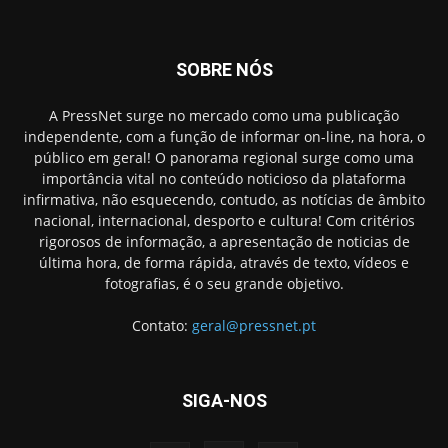
SOBRE NÓS
A PressNet surge no mercado como uma publicação
independente, com a função de informar on-line, na hora, o
público em geral! O panorama regional surge como uma
importância vital no conteúdo noticioso da plataforma
infirmativa, não esquecendo, contudo, as notícias de âmbito
nacional, internacional, desporto e cultura! Com critérios
rigorosos de informação, a apresentação de noticias de
última hora, de forma rápida, através de texto, vídeos e
fotografias, é o seu grande objetivo.
Contato:
geral@pressnet.pt
SIGA-NOS