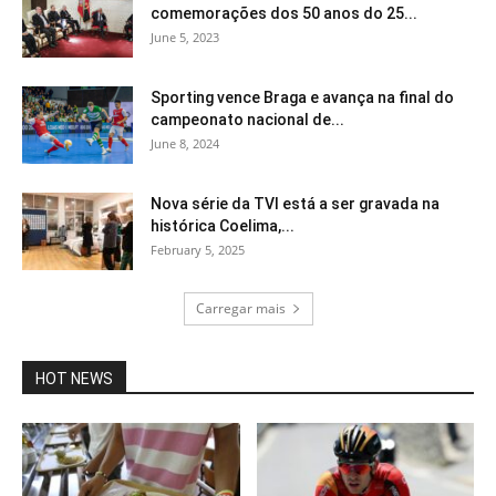
comemorações dos 50 anos do 25...
June 5, 2023
Sporting vence Braga e avança na final do
campeonato nacional de...
June 8, 2024
Nova série da TVI está a ser gravada na
histórica Coelima,...
February 5, 2025
Carregar mais
HOT NEWS