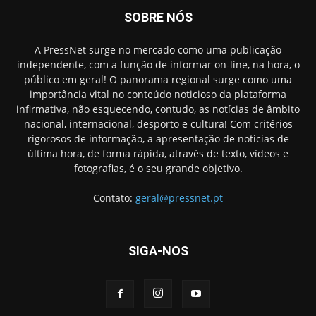
SOBRE NÓS
A PressNet surge no mercado como uma publicação
independente, com a função de informar on-line, na hora, o
público em geral! O panorama regional surge como uma
importância vital no conteúdo noticioso da plataforma
infirmativa, não esquecendo, contudo, as notícias de âmbito
nacional, internacional, desporto e cultura! Com critérios
rigorosos de informação, a apresentação de noticias de
última hora, de forma rápida, através de texto, vídeos e
fotografias, é o seu grande objetivo.
Contato:
geral@pressnet.pt
SIGA-NOS