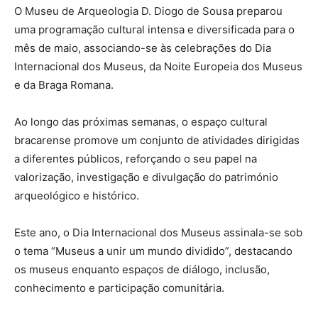
O Museu de Arqueologia D. Diogo de Sousa preparou
uma programação cultural intensa e diversificada para o
mês de maio, associando-se às celebrações do Dia
Internacional dos Museus, da Noite Europeia dos Museus
e da Braga Romana.
Ao longo das próximas semanas, o espaço cultural
bracarense promove um conjunto de atividades dirigidas
a diferentes públicos, reforçando o seu papel na
valorização, investigação e divulgação do património
arqueológico e histórico.
Este ano, o Dia Internacional dos Museus assinala-se sob
o tema “Museus a unir um mundo dividido”, destacando
os museus enquanto espaços de diálogo, inclusão,
conhecimento e participação comunitária.