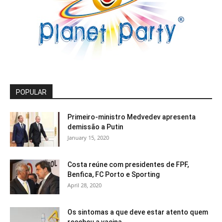
POPULAR
Primeiro-ministro Medvedev apresenta
demissão a Putin
January 15, 2020
Costa reúne com presidentes de FPF,
Benfica, FC Porto e Sporting
April 28, 2020
Os sintomas a que deve estar atento quem