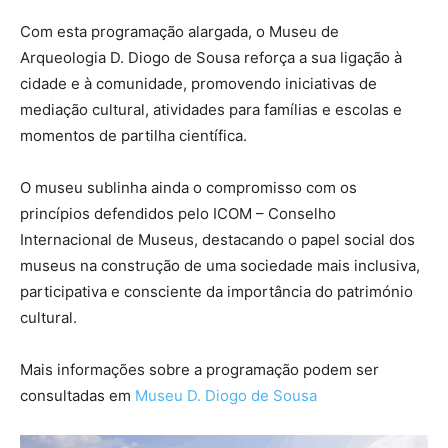
Com esta programação alargada, o Museu de
Arqueologia D. Diogo de Sousa reforça a sua ligação à
cidade e à comunidade, promovendo iniciativas de
mediação cultural, atividades para famílias e escolas e
momentos de partilha científica.
O museu sublinha ainda o compromisso com os
princípios defendidos pelo ICOM – Conselho
Internacional de Museus, destacando o papel social dos
museus na construção de uma sociedade mais inclusiva,
participativa e consciente da importância do património
cultural.
Mais informações sobre a programação podem ser
consultadas em
Museu D. Diogo de Sousa