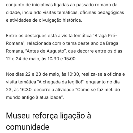
conjunto de iniciativas ligadas ao passado romano da
cidade, incluindo visitas temáticas, oficinas pedagógicas
e atividades de divulgação histórica.
Entre os destaques está a visita temática “Braga Pré-
Romana”, relacionada com o tema deste ano da Braga
Romana, “Antes de Augusto”, que decorre entre os dias
12 e 24 de maio, às 10:30 e 15:00.
Nos dias 22 e 23 de maio, às 10:30, realiza-se a oficina e
visita temática “A chegada da legião!”, enquanto no dia
23, às 16:30, decorre a atividade “Como se faz mel: do
mundo antigo à atualidade”.
Museu reforça ligação à
comunidade