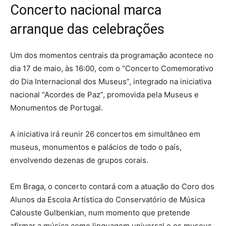
Concerto nacional marca
arranque das celebrações
Um dos momentos centrais da programação acontece no
dia 17 de maio, às 16:00, com o “Concerto Comemorativo
do Dia Internacional dos Museus”, integrado na iniciativa
nacional “Acordes de Paz”, promovida pela Museus e
Monumentos de Portugal.
A iniciativa irá reunir 26 concertos em simultâneo em
museus, monumentos e palácios de todo o país,
envolvendo dezenas de grupos corais.
Em Braga, o concerto contará com a atuação do Coro dos
Alunos da Escola Artística do Conservatório de Música
Calouste Gulbenkian, num momento que pretende
afirmar a música como linguagem universal e os museus