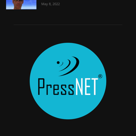
May 8, 2022