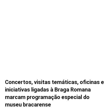
Concertos, visitas temáticas, oficinas e
iniciativas ligadas à Braga Romana
marcam programação especial do
museu bracarense