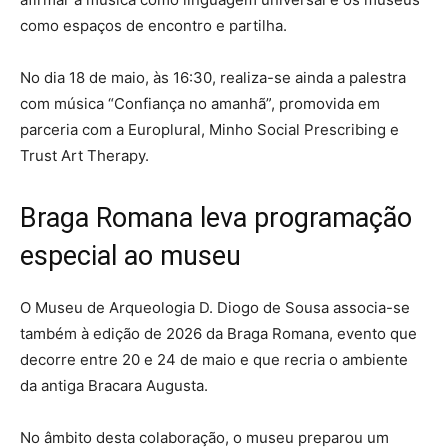
como espaços de encontro e partilha.
No dia 18 de maio, às 16:30, realiza-se ainda a palestra
com música “Confiança no amanhã”, promovida em
parceria com a Europlural, Minho Social Prescribing e
Trust Art Therapy.
Braga Romana leva programação
especial ao museu
O Museu de Arqueologia D. Diogo de Sousa associa-se
também à edição de 2026 da Braga Romana, evento que
decorre entre 20 e 24 de maio e que recria o ambiente
da antiga Bracara Augusta.
No âmbito desta colaboração, o museu preparou um