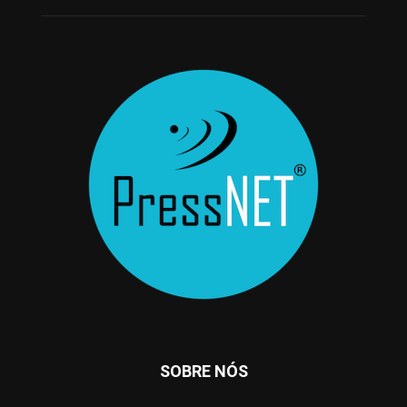
SOBRE NÓS