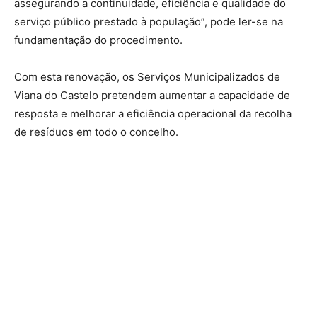
assegurando a continuidade, eficiência e qualidade do
serviço público prestado à população”, pode ler-se na
fundamentação do procedimento.
Com esta renovação, os Serviços Municipalizados de
Viana do Castelo pretendem aumentar a capacidade de
resposta e melhorar a eficiência operacional da recolha
de resíduos em todo o concelho.