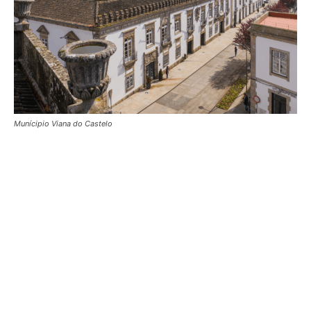
Munícipio Viana do Castelo