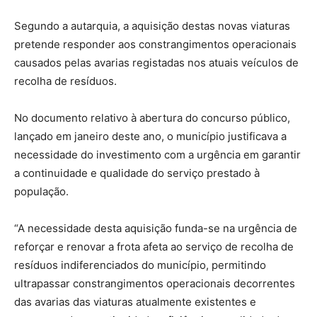
Segundo a autarquia, a aquisição destas novas viaturas
pretende responder aos constrangimentos operacionais
causados pelas avarias registadas nos atuais veículos de
recolha de resíduos.
No documento relativo à abertura do concurso público,
lançado em janeiro deste ano, o município justificava a
necessidade do investimento com a urgência em garantir
a continuidade e qualidade do serviço prestado à
população.
“A necessidade desta aquisição funda-se na urgência de
reforçar e renovar a frota afeta ao serviço de recolha de
resíduos indiferenciados do município, permitindo
ultrapassar constrangimentos operacionais decorrentes
das avarias das viaturas atualmente existentes e