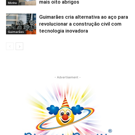
mais oito abrigos
Minho
Guimarães cria alternativa ao aço para
revolucionar a construção civil com
tecnologia inovadora
Guimarães
- Advertisement -