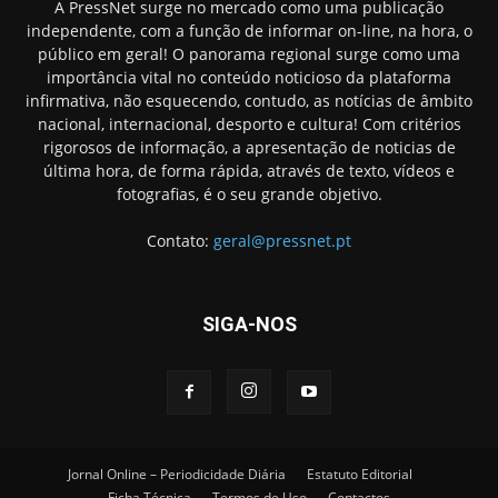
A PressNet surge no mercado como uma publicação
independente, com a função de informar on-line, na hora, o
público em geral! O panorama regional surge como uma
importância vital no conteúdo noticioso da plataforma
infirmativa, não esquecendo, contudo, as notícias de âmbito
nacional, internacional, desporto e cultura! Com critérios
rigorosos de informação, a apresentação de noticias de
última hora, de forma rápida, através de texto, vídeos e
fotografias, é o seu grande objetivo.
Contato:
geral@pressnet.pt
SIGA-NOS
Jornal Online – Periodicidade Diária
Estatuto Editorial
Ficha Técnica
Termos de Uso
Contactos