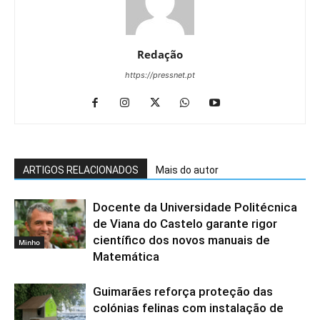
Redação
https://pressnet.pt
ARTIGOS RELACIONADOS
Mais do autor
Docente da Universidade Politécnica
de Viana do Castelo garante rigor
científico dos novos manuais de
Minho
Matemática
Guimarães reforça proteção das
colónias felinas com instalação de