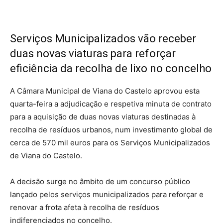
Serviços Municipalizados vão receber
duas novas viaturas para reforçar
eficiência da recolha de lixo no concelho
A Câmara Municipal de Viana do Castelo aprovou esta
quarta-feira a adjudicação e respetiva minuta de contrato
para a aquisição de duas novas viaturas destinadas à
recolha de resíduos urbanos, num investimento global de
cerca de 570 mil euros para os Serviços Municipalizados
de Viana do Castelo.
A decisão surge no âmbito de um concurso público
lançado pelos serviços municipalizados para reforçar e
renovar a frota afeta à recolha de resíduos
indiferenciados no concelho.