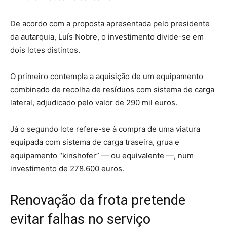
De acordo com a proposta apresentada pelo presidente
da autarquia, Luís Nobre, o investimento divide-se em
dois lotes distintos.
O primeiro contempla a aquisição de um equipamento
combinado de recolha de resíduos com sistema de carga
lateral, adjudicado pelo valor de 290 mil euros.
Já o segundo lote refere-se à compra de uma viatura
equipada com sistema de carga traseira, grua e
equipamento “kinshofer” — ou equivalente —, num
investimento de 278.600 euros.
Renovação da frota pretende
evitar falhas no serviço