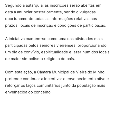
Segundo a autarquia, as inscrições serão abertas em
data a anunciar posteriormente, sendo divulgadas
oportunamente todas as informações relativas aos
prazos, locais de inscrição e condições de participação.
A iniciativa mantém-se como uma das atividades mais
participadas pelos seniores vieirenses, proporcionando
um dia de convívio, espiritualidade e lazer num dos locais
de maior simbolismo religioso do país.
Com esta ação, a Câmara Municipal de Vieira do Minho
pretende continuar a incentivar o envelhecimento ativo e
reforçar os laços comunitários junto da população mais
envelhecida do concelho.