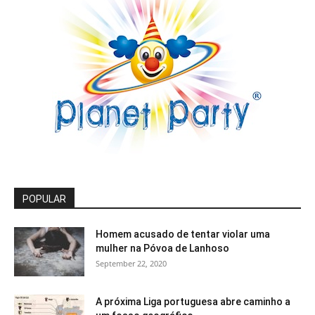
POPULAR
Homem acusado de tentar violar uma
mulher na Póvoa de Lanhoso
September 22, 2020
A próxima Liga portuguesa abre caminho a