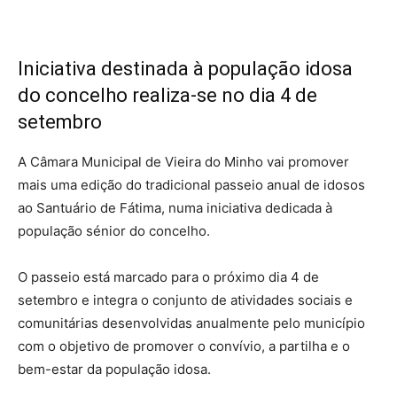
Iniciativa destinada à população idosa
do concelho realiza-se no dia 4 de
setembro
A Câmara Municipal de Vieira do Minho vai promover
mais uma edição do tradicional passeio anual de idosos
ao Santuário de Fátima, numa iniciativa dedicada à
população sénior do concelho.
O passeio está marcado para o próximo dia 4 de
setembro e integra o conjunto de atividades sociais e
comunitárias desenvolvidas anualmente pelo município
com o objetivo de promover o convívio, a partilha e o
bem-estar da população idosa.