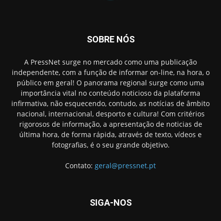
SOBRE NÓS
A PressNet surge no mercado como uma publicação
independente, com a função de informar on-line, na hora, o
público em geral! O panorama regional surge como uma
importância vital no conteúdo noticioso da plataforma
infirmativa, não esquecendo, contudo, as notícias de âmbito
nacional, internacional, desporto e cultura! Com critérios
rigorosos de informação, a apresentação de noticias de
última hora, de forma rápida, através de texto, vídeos e
fotografias, é o seu grande objetivo.
Contato:
geral@pressnet.pt
SIGA-NOS