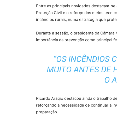
Entre as principais novidades destacam-se
Proteção Civil e o reforço dos meios técnic
incêndios rurais, numa estratégia que prete
Durante a sessão, o presidente da Câmara M
importância da prevenção como principal fe
“OS INCÊNDIOS
MUITO ANTES DE 
O 
Ricardo Araújo destacou ainda o trabalho d
reforçando a necessidade de continuar a in
preparação.