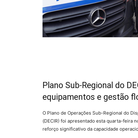
Plano Sub-Regional do DE
equipamentos e gestão flo
O Plano de Operações Sub-Regional do Disp
(DECIR) foi apresentado esta quarta-feira 
reforço significativo da capacidade operaci