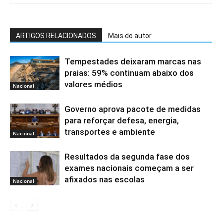
ARTIGOS RELACIONADOS
Mais do autor
Tempestades deixaram marcas nas
praias: 59% continuam abaixo dos
valores médios
Nacional
Governo aprova pacote de medidas
para reforçar defesa, energia,
transportes e ambiente
Nacional
Resultados da segunda fase dos
exames nacionais começam a ser
afixados nas escolas
Nacional