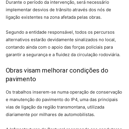
Durante o período da intervenção, será necessário
implementar desvios de trânsito através dos nós de
ligação existentes na zona afetada pelas obras.
Segundo a entidade responsável, todos os percursos
alternativos estarão devidamente sinalizados no local,
contando ainda com o apoio das forças policiais para
garantir a segurança e a fluidez da circulação rodoviária.
Obras visam melhorar condições do
pavimento
Os trabalhos inserem-se numa operação de conservação
e manutenção do pavimento do IP4, uma das principais
vias de ligação da região transmontana, utilizada
diariamente por milhares de automobilistas.