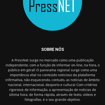
SOBRE NÓS
A PressNet surge no mercado como uma publicação
independente, com a função de informar on-line, na hora, o
público em geral! O panorama regional surge como uma
importância vital no conteúdo noticioso da plataforma
infirmativa, não esquecendo, contudo, as notícias de âmbito
nacional, internacional, desporto e cultura! Com critérios
rigorosos de informação, a apresentação de noticias de
última hora, de forma rápida, através de texto, vídeos e
fotografias, é o seu grande objetivo.