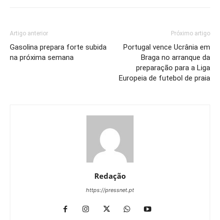
Artigo anterior
Próximo artigo
Gasolina prepara forte subida
Portugal vence Ucrânia em
na próxima semana
Braga no arranque da
preparação para a Liga
Europeia de futebol de praia
Redação
https://pressnet.pt