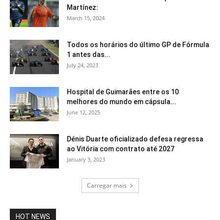
Martínez:
March 15, 2024
Todos os horários do último GP de Fórmula
1 antes das...
July 24, 2023
Hospital de Guimarães entre os 10
melhores do mundo em cápsula...
June 12, 2025
Dénis Duarte oficializado defesa regressa
ao Vitória com contrato até 2027
January 3, 2023
Carregar mais
HOT NEWS