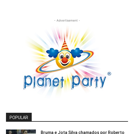
- Advertisement -
POPULAR
Bruma e Jota Silva chamados por Roberto