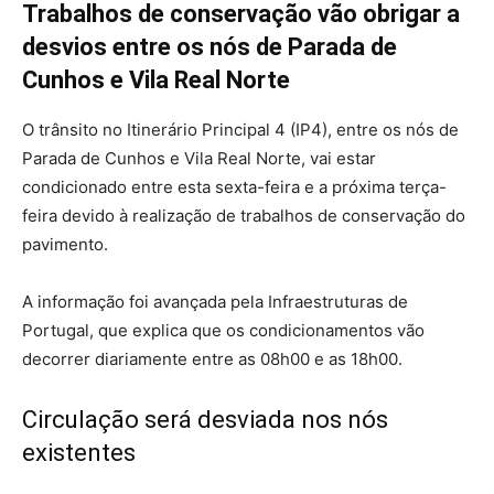
Trabalhos de conservação vão obrigar a
desvios entre os nós de Parada de
Cunhos e Vila Real Norte
O trânsito no Itinerário Principal 4 (IP4), entre os nós de
Parada de Cunhos e Vila Real Norte, vai estar
condicionado entre esta sexta-feira e a próxima terça-
feira devido à realização de trabalhos de conservação do
pavimento.
A informação foi avançada pela Infraestruturas de
Portugal, que explica que os condicionamentos vão
decorrer diariamente entre as 08h00 e as 18h00.
Circulação será desviada nos nós
existentes