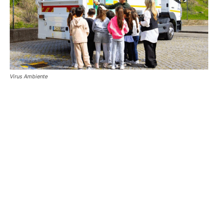
Virus Ambiente