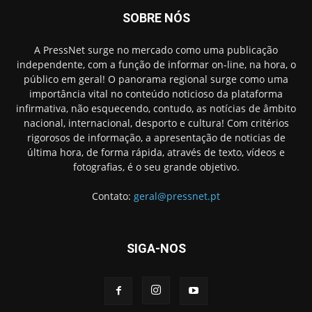
SOBRE NÓS
A PressNet surge no mercado como uma publicação
independente, com a função de informar on-line, na hora, o
público em geral! O panorama regional surge como uma
importância vital no conteúdo noticioso da plataforma
infirmativa, não esquecendo, contudo, as notícias de âmbito
nacional, internacional, desporto e cultura! Com critérios
rigorosos de informação, a apresentação de noticias de
última hora, de forma rápida, através de texto, vídeos e
fotografias, é o seu grande objetivo.
Contato:
geral@pressnet.pt
SIGA-NOS