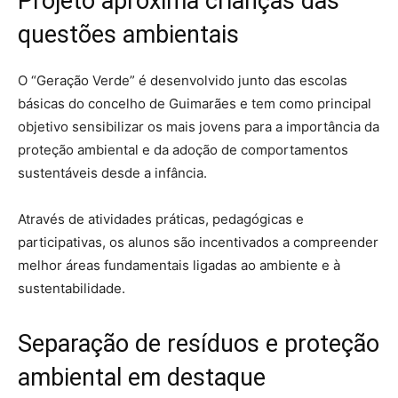
Projeto aproxima crianças das
questões ambientais
O “Geração Verde” é desenvolvido junto das escolas
básicas do concelho de Guimarães e tem como principal
objetivo sensibilizar os mais jovens para a importância da
proteção ambiental e da adoção de comportamentos
sustentáveis desde a infância.
Através de atividades práticas, pedagógicas e
participativas, os alunos são incentivados a compreender
melhor áreas fundamentais ligadas ao ambiente e à
sustentabilidade.
Separação de resíduos e proteção
ambiental em destaque