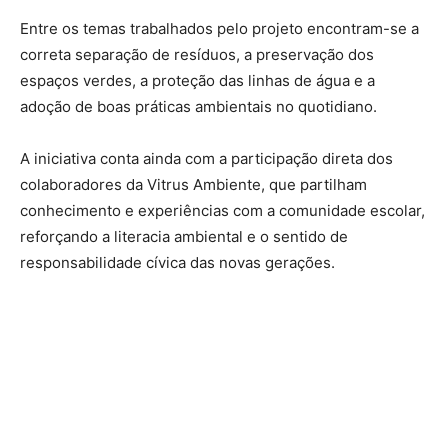
Entre os temas trabalhados pelo projeto encontram-se a
correta separação de resíduos, a preservação dos
espaços verdes, a proteção das linhas de água e a
adoção de boas práticas ambientais no quotidiano.
A iniciativa conta ainda com a participação direta dos
colaboradores da Vitrus Ambiente, que partilham
conhecimento e experiências com a comunidade escolar,
reforçando a literacia ambiental e o sentido de
responsabilidade cívica das novas gerações.