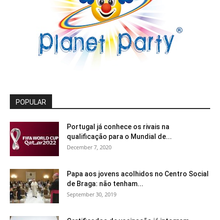
POPULAR
Portugal já conhece os rivais na
qualificação para o Mundial de...
December 7, 2020
Papa aos jovens acolhidos no Centro Social
de Braga: não tenham...
September 30, 2019