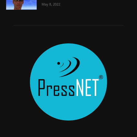
May 8, 2022