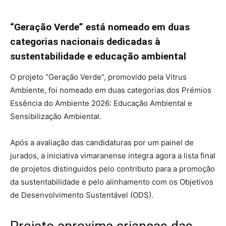
“Geração Verde” está nomeado em duas
categorias nacionais dedicadas à
sustentabilidade e educação ambiental
O projeto “Geração Verde”, promovido pela Vitrus
Ambiente, foi nomeado em duas categorias dos Prémios
Essência do Ambiente 2026: Educação Ambiental e
Sensibilização Ambiental.
Após a avaliação das candidaturas por um painel de
jurados, a iniciativa vimaranense integra agora a lista final
de projetos distinguidos pelo contributo para a promoção
da sustentabilidade e pelo alinhamento com os Objetivos
de Desenvolvimento Sustentável (ODS).