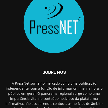
SOBRE NÓS
A PressNet surge no mercado como uma publicação
independente, com a função de informar on-line, na hora, o
público em geral! O panorama regional surge como uma
importância vital no conteúdo noticioso da plataforma
infirmativa, não esquecendo, contudo, as notícias de âmbito