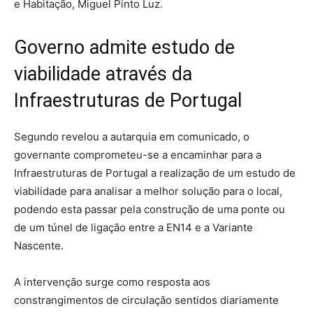
e Habitação, Miguel Pinto Luz.
Governo admite estudo de
viabilidade através da
Infraestruturas de Portugal
Segundo revelou a autarquia em comunicado, o
governante comprometeu-se a encaminhar para a
Infraestruturas de Portugal a realização de um estudo de
viabilidade para analisar a melhor solução para o local,
podendo esta passar pela construção de uma ponte ou
de um túnel de ligação entre a EN14 e a Variante
Nascente.
A intervenção surge como resposta aos
constrangimentos de circulação sentidos diariamente