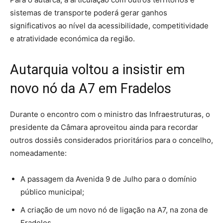
sistemas de transporte poderá gerar ganhos
significativos ao nível da acessibilidade, competitividade
e atratividade económica da região.
Autarquia voltou a insistir em
novo nó da A7 em Fradelos
Durante o encontro com o ministro das Infraestruturas, o
presidente da Câmara aproveitou ainda para recordar
outros dossiês considerados prioritários para o concelho,
nomeadamente:
A passagem da Avenida 9 de Julho para o domínio
público municipal;
A criação de um novo nó de ligação na A7, na zona de
Fradelos.