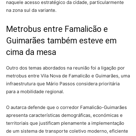
naquele acesso estratégico da cidade, particularmente
na zona sul da variante.
Metrobus entre Famalicão e
Guimarães também esteve em
cima da mesa
Outro dos temas abordados na reunião foi a ligação por
metrobus entre Vila Nova de Famalicão e Guimarães, uma
infraestrutura que Mário Passos considera prioritária
para a mobilidade regional.
O autarca defende que o corredor Famalicão-Guimarães
apresenta características demográficas, económicas e
territoriais que justificam plenamente a implementação
de um sistema de transporte coletivo moderno, eficiente