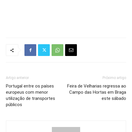
Artigo anterior
Próximo artigo
Portugal entre os países
Feira de Velharias regressa ao
europeus com menor
Campo das Hortas em Braga
utilização de transportes
este sábado
públicos