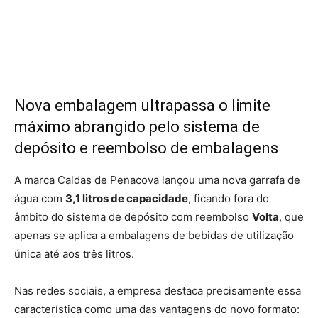
Nova embalagem ultrapassa o limite
máximo abrangido pelo sistema de
depósito e reembolso de embalagens
A marca Caldas de Penacova lançou uma nova garrafa de
água com
3,1 litros de capacidade
, ficando fora do
âmbito do sistema de depósito com reembolso
Volta
, que
apenas se aplica a embalagens de bebidas de utilização
única até aos três litros.
Nas redes sociais, a empresa destaca precisamente essa
característica como uma das vantagens do novo formato: