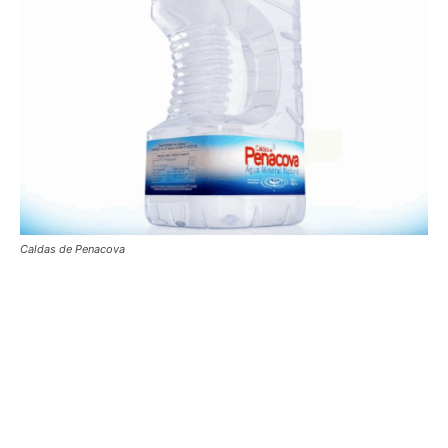
Caldas de Penacova