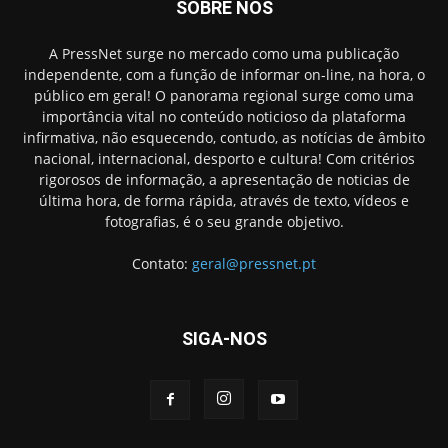
SOBRE NÓS
A PressNet surge no mercado como uma publicação
independente, com a função de informar on-line, na hora, o
público em geral! O panorama regional surge como uma
importância vital no conteúdo noticioso da plataforma
infirmativa, não esquecendo, contudo, as notícias de âmbito
nacional, internacional, desporto e cultura! Com critérios
rigorosos de informação, a apresentação de noticias de
última hora, de forma rápida, através de texto, vídeos e
fotografias, é o seu grande objetivo.
Contato:
geral@pressnet.pt
SIGA-NOS