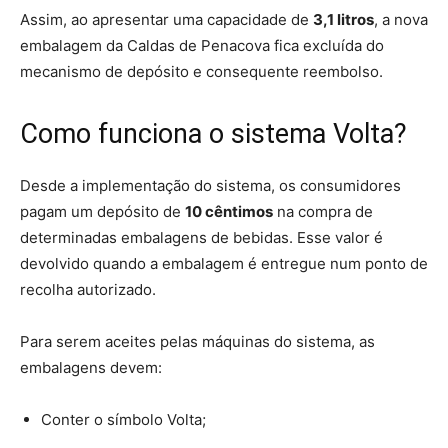
Assim, ao apresentar uma capacidade de
3,1 litros
, a nova
embalagem da Caldas de Penacova fica excluída do
mecanismo de depósito e consequente reembolso.
Como funciona o sistema Volta?
Desde a implementação do sistema, os consumidores
pagam um depósito de
10 cêntimos
na compra de
determinadas embalagens de bebidas. Esse valor é
devolvido quando a embalagem é entregue num ponto de
recolha autorizado.
Para serem aceites pelas máquinas do sistema, as
embalagens devem:
Conter o símbolo Volta;