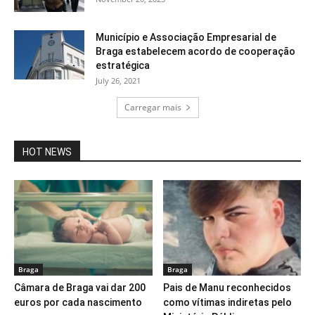
Município e Associação Empresarial de
Braga estabelecem acordo de cooperação
estratégica
July 26, 2021
Carregar mais
HOT NEWS
Braga
Braga
Câmara de Braga vai dar 200
Pais de Manu reconhecidos
euros por cada nascimento
como vítimas indiretas pelo