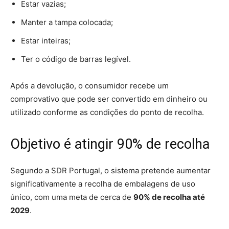
Estar vazias;
Manter a tampa colocada;
Estar inteiras;
Ter o código de barras legível.
Após a devolução, o consumidor recebe um
comprovativo que pode ser convertido em dinheiro ou
utilizado conforme as condições do ponto de recolha.
Objetivo é atingir 90% de recolha
Segundo a SDR Portugal, o sistema pretende aumentar
significativamente a recolha de embalagens de uso
único, com uma meta de cerca de
90% de recolha até
2029
.