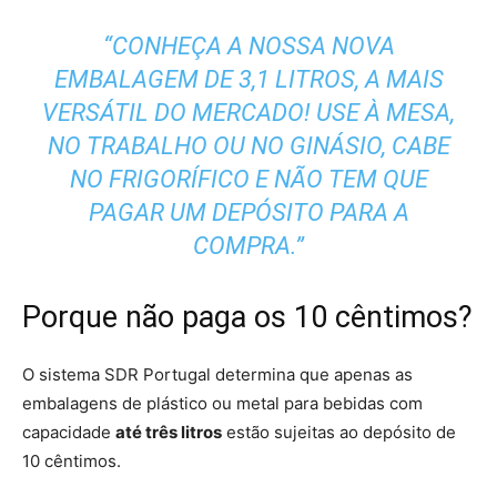
“CONHEÇA A NOSSA NOVA
EMBALAGEM DE 3,1 LITROS, A MAIS
VERSÁTIL DO MERCADO! USE À MESA,
NO TRABALHO OU NO GINÁSIO, CABE
NO FRIGORÍFICO E NÃO TEM QUE
PAGAR UM DEPÓSITO PARA A
COMPRA.”
Porque não paga os 10 cêntimos?
O sistema SDR Portugal determina que apenas as
embalagens de plástico ou metal para bebidas com
capacidade
até três litros
estão sujeitas ao depósito de
10 cêntimos.