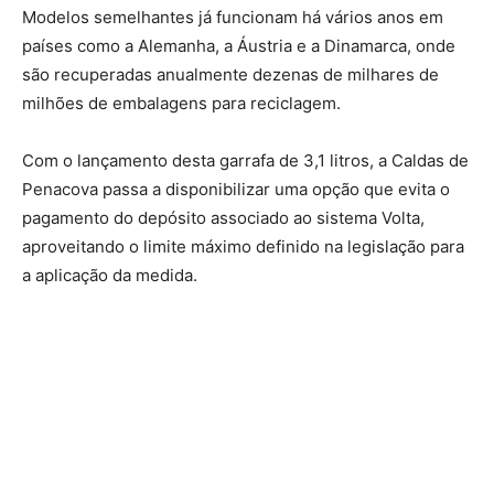
Modelos semelhantes já funcionam há vários anos em
países como a Alemanha, a Áustria e a Dinamarca, onde
são recuperadas anualmente dezenas de milhares de
milhões de embalagens para reciclagem.
Com o lançamento desta garrafa de 3,1 litros, a Caldas de
Penacova passa a disponibilizar uma opção que evita o
pagamento do depósito associado ao sistema Volta,
aproveitando o limite máximo definido na legislação para
a aplicação da medida.