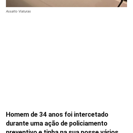
Assalto Viaturas
Homem de 34 anos foi intercetado
durante uma ação de policiamento
preventivo e tinha na sua posse vários