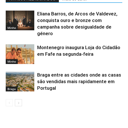
Eliana Barros, de Arcos de Valdevez,
conquista ouro e bronze com
campanha sobre desigualdade de
Minho
género
Montenegro inaugura Loja do Cidadão
em Fafe na segunda-feira
Minho
Braga entre as cidades onde as casas
são vendidas mais rapidamente em
Portugal
Braga