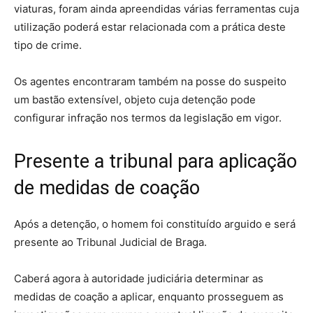
viaturas, foram ainda apreendidas várias ferramentas cuja
utilização poderá estar relacionada com a prática deste
tipo de crime.
Os agentes encontraram também na posse do suspeito
um bastão extensível, objeto cuja detenção pode
configurar infração nos termos da legislação em vigor.
Presente a tribunal para aplicação
de medidas de coação
Após a detenção, o homem foi constituído arguido e será
presente ao Tribunal Judicial de Braga.
Caberá agora à autoridade judiciária determinar as
medidas de coação a aplicar, enquanto prosseguem as