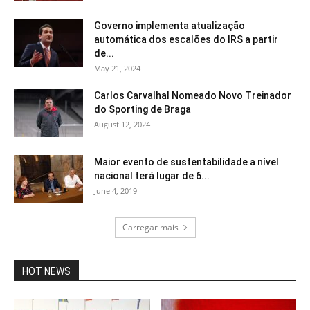
Governo implementa atualização
automática dos escalões do IRS a partir
de...
May 21, 2024
Carlos Carvalhal Nomeado Novo Treinador
do Sporting de Braga
August 12, 2024
Maior evento de sustentabilidade a nível
nacional terá lugar de 6...
June 4, 2019
Carregar mais
HOT NEWS