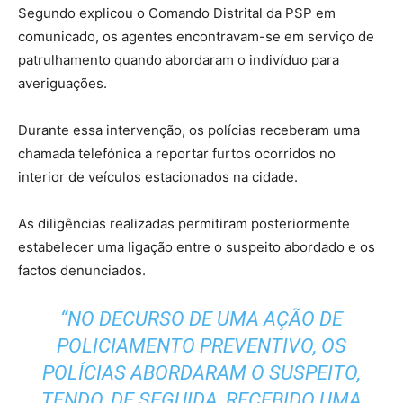
Segundo explicou o Comando Distrital da PSP em
comunicado, os agentes encontravam-se em serviço de
patrulhamento quando abordaram o indivíduo para
averiguações.
Durante essa intervenção, os polícias receberam uma
chamada telefónica a reportar furtos ocorridos no
interior de veículos estacionados na cidade.
As diligências realizadas permitiram posteriormente
estabelecer uma ligação entre o suspeito abordado e os
factos denunciados.
“NO DECURSO DE UMA AÇÃO DE
POLICIAMENTO PREVENTIVO, OS
POLÍCIAS ABORDARAM O SUSPEITO,
TENDO, DE SEGUIDA, RECEBIDO UMA