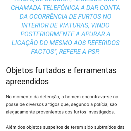
CHAMADA TELEFÓNICA A DAR CONTA
DA OCORRÊNCIA DE FURTOS NO
INTERIOR DE VIATURAS, VINDO
POSTERIORMENTE A APURAR A
LIGAÇÃO DO MESMO AOS REFERIDOS
FACTOS”, REFERE A PSP.
Objetos furtados e ferramentas
apreendidos
No momento da detenção, o homem encontrava-se na
posse de diversos artigos que, segundo a polícia, são
alegadamente provenientes dos furtos investigados.
Além dos objetos suspeitos de terem sido subtraídos das