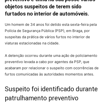
objetos suspeitos de terem sido
furtados no interior de automóveis.
Um homem de 34 anos foi detido esta sexta-feira pela
Polícia de Segurança Pública (PSP), em Braga, por
suspeitas da prática de vários furtos no interior de
viaturas estacionadas na cidade.
A detenção ocorreu durante uma ação de policiamento
preventivo levada a cabo por agentes da PSP, que
acabaram por relacionar o suspeito com ocorrências de
furtos comunicadas às autoridades momentos antes.
Suspeito foi identificado durante
patrulhamento preventivo