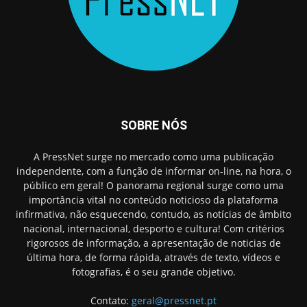
SOBRE NÓS
A PressNet surge no mercado como uma publicação
independente, com a função de informar on-line, na hora, o
público em geral! O panorama regional surge como uma
importância vital no conteúdo noticioso da plataforma
infirmativa, não esquecendo, contudo, as notícias de âmbito
nacional, internacional, desporto e cultura! Com critérios
rigorosos de informação, a apresentação de noticias de
última hora, de forma rápida, através de texto, vídeos e
fotografias, é o seu grande objetivo.
Contato:
geral@pressnet.pt