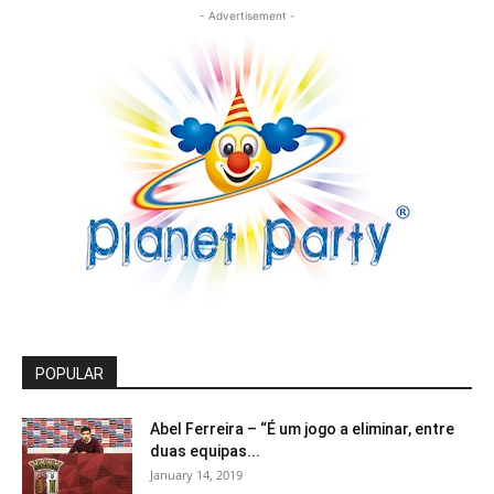
- Advertisement -
POPULAR
Abel Ferreira – “É um jogo a eliminar, entre
duas equipas...
January 14, 2019