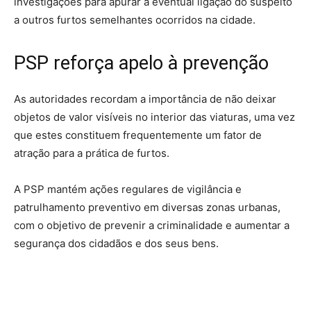
investigações para apurar a eventual ligação do suspeito
a outros furtos semelhantes ocorridos na cidade.
PSP reforça apelo à prevenção
As autoridades recordam a importância de não deixar
objetos de valor visíveis no interior das viaturas, uma vez
que estes constituem frequentemente um fator de
atração para a prática de furtos.
A PSP mantém ações regulares de vigilância e
patrulhamento preventivo em diversas zonas urbanas,
com o objetivo de prevenir a criminalidade e aumentar a
segurança dos cidadãos e dos seus bens.