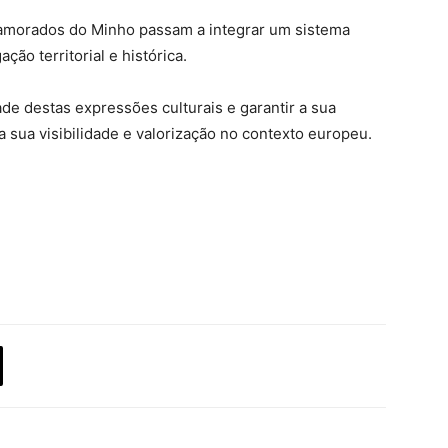
amorados do Minho passam a integrar um sistema
ção territorial e histórica.
ade destas expressões culturais e garantir a sua
 sua visibilidade e valorização no contexto europeu.