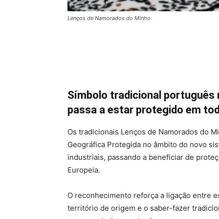
Lenços de Namorados do Minho
Símbolo tradicional português 
passa a estar protegido em tod
Os tradicionais Lenços de Namorados do Mi
Geográfica Protegida no âmbito do novo si
industriais, passando a beneficiar de prot
Europeia.
O reconhecimento reforça a ligação entre es
território de origem e o saber-fazer tradi