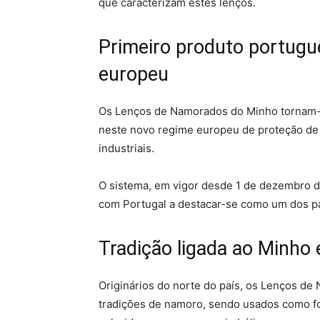
que caracterizam estes lenços.
Primeiro produto portugu
europeu
Os Lenços de Namorados do Minho tornam-s
neste novo regime europeu de proteção de 
industriais.
O sistema, em vigor desde 1 de dezembro d
com Portugal a destacar-se como um dos paí
Tradição ligada ao Minho 
Originários do norte do país, os Lenços de
tradições de namoro, sendo usados como f