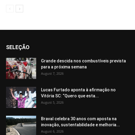
SELEÇÃO
Grande descida nos combustíveis prevista
para a próxima semana
August 7, 2026
Lucas Furtado aponta à afirmação no
Vitória SC: “Quero que esta...
August 5, 2026
Braval celebra 30 anos com aposta na
inovação, sustentabilidade e melhoria...
August 6, 2026