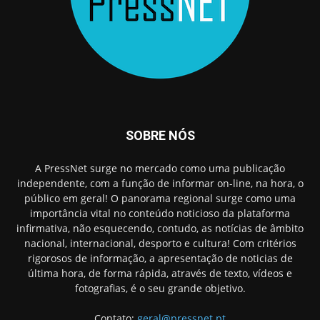
SOBRE NÓS
A PressNet surge no mercado como uma publicação
independente, com a função de informar on-line, na hora, o
público em geral! O panorama regional surge como uma
importância vital no conteúdo noticioso da plataforma
infirmativa, não esquecendo, contudo, as notícias de âmbito
nacional, internacional, desporto e cultura! Com critérios
rigorosos de informação, a apresentação de noticias de
última hora, de forma rápida, através de texto, vídeos e
fotografias, é o seu grande objetivo.
Contato:
geral@pressnet.pt