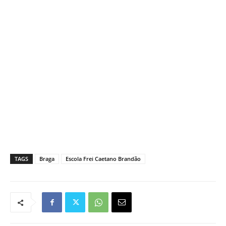
TAGS
Braga
Escola Frei Caetano Brandão