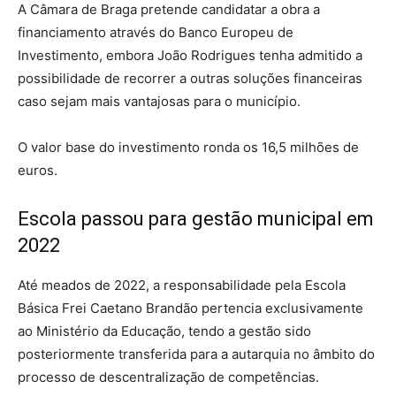
A Câmara de Braga pretende candidatar a obra a
financiamento através do Banco Europeu de
Investimento, embora João Rodrigues tenha admitido a
possibilidade de recorrer a outras soluções financeiras
caso sejam mais vantajosas para o município.
O valor base do investimento ronda os 16,5 milhões de
euros.
Escola passou para gestão municipal em
2022
Até meados de 2022, a responsabilidade pela Escola
Básica Frei Caetano Brandão pertencia exclusivamente
ao Ministério da Educação, tendo a gestão sido
posteriormente transferida para a autarquia no âmbito do
processo de descentralização de competências.