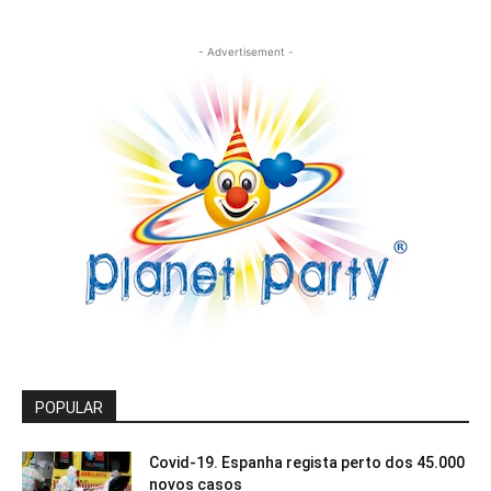
- Advertisement -
POPULAR
Covid-19. Espanha regista perto dos 45.000
novos casos