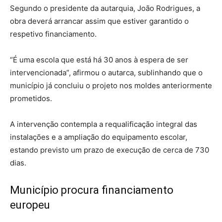
Segundo o presidente da autarquia, João Rodrigues, a
obra deverá arrancar assim que estiver garantido o
respetivo financiamento.
“É uma escola que está há 30 anos à espera de ser
intervencionada”, afirmou o autarca, sublinhando que o
município já concluiu o projeto nos moldes anteriormente
prometidos.
A intervenção contempla a requalificação integral das
instalações e a ampliação do equipamento escolar,
estando previsto um prazo de execução de cerca de 730
dias.
Município procura financiamento
europeu