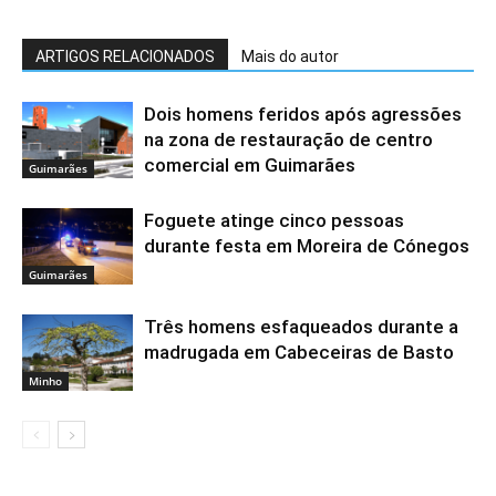
ARTIGOS RELACIONADOS
Mais do autor
Dois homens feridos após agressões
na zona de restauração de centro
comercial em Guimarães
Guimarães
Foguete atinge cinco pessoas
durante festa em Moreira de Cónegos
Guimarães
Três homens esfaqueados durante a
madrugada em Cabeceiras de Basto
Minho