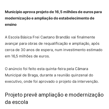
Município aprova projeto de 16,5 milhões de euros para
modernização e ampliação do estabelecimento de
ensino
A Escola Básica Frei Caetano Brandão vai finalmente
avançar para obras de requalificação e ampliação, após
cerca de 30 anos de espera, num investimento estimado
em 16,5 milhões de euros.
O anúncio foi feito esta quinta-feira pela Câmara
Municipal de Braga, durante a reunião quinzenal do
executivo, onde foi aprovado o projeto da intervenção.
Projeto prevê ampliação e modernização
da escola