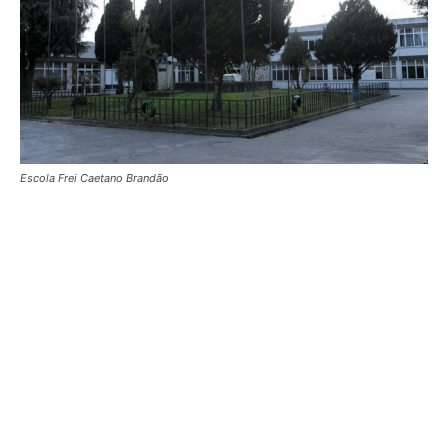
Escola Frei Caetano Brandão