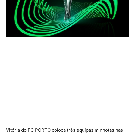
Vitória do FC PORTO coloca três equipas minhotas nas