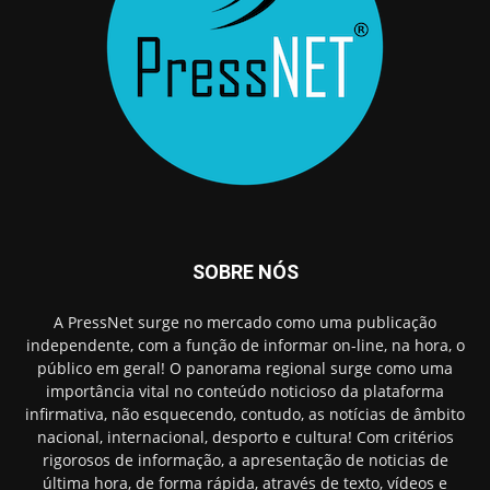
SOBRE NÓS
A PressNet surge no mercado como uma publicação
independente, com a função de informar on-line, na hora, o
público em geral! O panorama regional surge como uma
importância vital no conteúdo noticioso da plataforma
infirmativa, não esquecendo, contudo, as notícias de âmbito
nacional, internacional, desporto e cultura! Com critérios
rigorosos de informação, a apresentação de noticias de
última hora, de forma rápida, através de texto, vídeos e