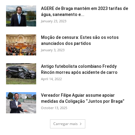
AGERE de Braga mantém em 2023 tarifas de
água, saneamento e...
January 23, 2023
Moção de censura: Estes são os votos
anunciados dos partidos
January 3, 2023
Antigo futebolista colombiano Freddy
Rincón morreu após acidente de carro
April 14, 2022
Vereador Filipe Aguiar assume apoiar
medidas da Coligação “Juntos por Braga”
October 13, 2025
Carregar mais