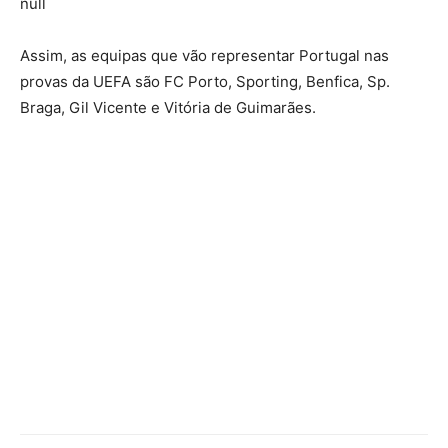
null
Assim, as equipas que vão representar Portugal nas
provas da UEFA são FC Porto, Sporting, Benfica, Sp.
Braga, Gil Vicente e Vitória de Guimarães.