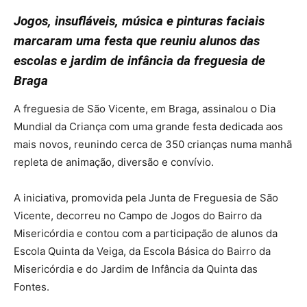
Jogos, insufláveis, música e pinturas faciais
marcaram uma festa que reuniu alunos das
escolas e jardim de infância da freguesia de
Braga
A freguesia de São Vicente, em Braga, assinalou o Dia
Mundial da Criança com uma grande festa dedicada aos
mais novos, reunindo cerca de 350 crianças numa manhã
repleta de animação, diversão e convívio.
A iniciativa, promovida pela Junta de Freguesia de São
Vicente, decorreu no Campo de Jogos do Bairro da
Misericórdia e contou com a participação de alunos da
Escola Quinta da Veiga, da Escola Básica do Bairro da
Misericórdia e do Jardim de Infância da Quinta das
Fontes.