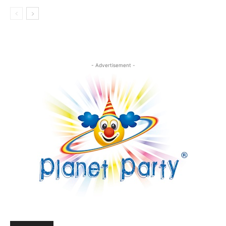
- Advertisement -