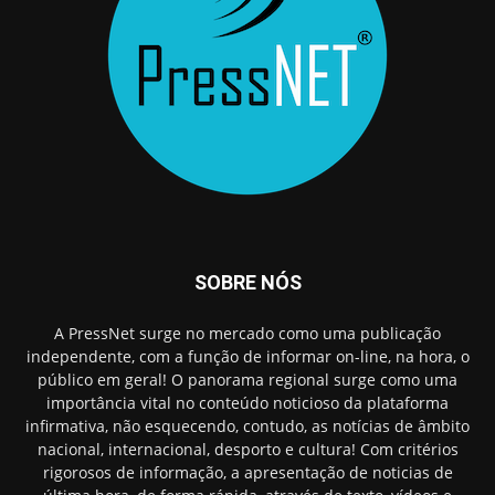
SOBRE NÓS
A PressNet surge no mercado como uma publicação
independente, com a função de informar on-line, na hora, o
público em geral! O panorama regional surge como uma
importância vital no conteúdo noticioso da plataforma
infirmativa, não esquecendo, contudo, as notícias de âmbito
nacional, internacional, desporto e cultura! Com critérios
rigorosos de informação, a apresentação de noticias de