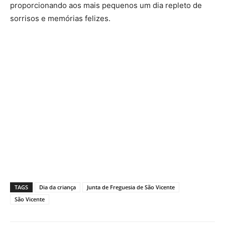
proporcionando aos mais pequenos um dia repleto de
sorrisos e memórias felizes.
TAGS
Dia da criança
Junta de Freguesia de São Vicente
São Vicente