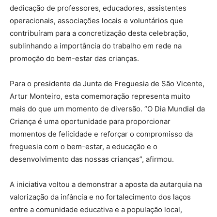
dedicação de professores, educadores, assistentes
operacionais, associações locais e voluntários que
contribuíram para a concretização desta celebração,
sublinhando a importância do trabalho em rede na
promoção do bem-estar das crianças.
Para o presidente da Junta de Freguesia de São Vicente,
Artur Monteiro, esta comemoração representa muito
mais do que um momento de diversão. “O Dia Mundial da
Criança é uma oportunidade para proporcionar
momentos de felicidade e reforçar o compromisso da
freguesia com o bem-estar, a educação e o
desenvolvimento das nossas crianças”, afirmou.
A iniciativa voltou a demonstrar a aposta da autarquia na
valorização da infância e no fortalecimento dos laços
entre a comunidade educativa e a população local,