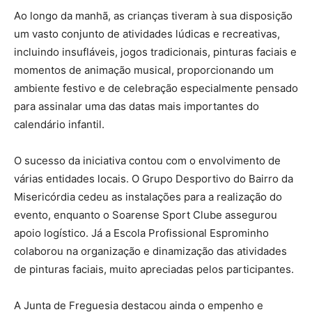
Ao longo da manhã, as crianças tiveram à sua disposição
um vasto conjunto de atividades lúdicas e recreativas,
incluindo insufláveis, jogos tradicionais, pinturas faciais e
momentos de animação musical, proporcionando um
ambiente festivo e de celebração especialmente pensado
para assinalar uma das datas mais importantes do
calendário infantil.
O sucesso da iniciativa contou com o envolvimento de
várias entidades locais. O Grupo Desportivo do Bairro da
Misericórdia cedeu as instalações para a realização do
evento, enquanto o Soarense Sport Clube assegurou
apoio logístico. Já a Escola Profissional Esprominho
colaborou na organização e dinamização das atividades
de pinturas faciais, muito apreciadas pelos participantes.
A Junta de Freguesia destacou ainda o empenho e