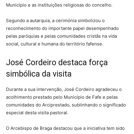
Município e as instituições religiosas do concelho.
Segundo a autarquia, a cerimónia simbolizou o
reconhecimento do importante papel desempenhado
pelas paróquias e pelas comunidades cristãs na vida
social, cultural e humana do território fafense.
José Cordeiro destaca força
simbólica da visita
Durante a sua intervenção, José Cordeiro agradeceu o
acolhimento prestado pelo Município de Fafe e pelas
comunidades do Arciprestado, sublinhando o significado
especial desta visita pastoral.
O Arcebispo de Braga destacou que a iniciativa tem sido