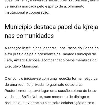
José Carneiro, e diversos sacerdotes do concelho, numa
cerimónia marcada pelo espírito de acolhimento
institucional e cooperação.
Município destaca papel da Igreja
nas comunidades
A receção institucional decorreu nos Paços do Concelho
e foi presidida pelo presidente da Câmara Municipal de
Fafe, Antero Barbosa, acompanhado pelos membros do
Executivo Municipal.
O encontro iniciou-se com uma receção formal, seguida
de uma reunião privada no gabinete do autarca.
Posteriormente, teve lugar uma sessão solene de boas-
vindas no Salão Nobre, num momento de diálogo e
partilha que evidenciou a estreita colaboração entre o