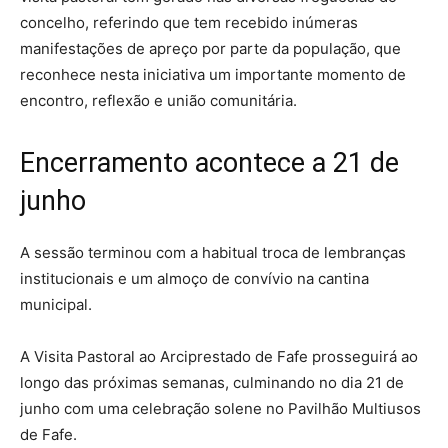
concelho, referindo que tem recebido inúmeras
manifestações de apreço por parte da população, que
reconhece nesta iniciativa um importante momento de
encontro, reflexão e união comunitária.
Encerramento acontece a 21 de
junho
A sessão terminou com a habitual troca de lembranças
institucionais e um almoço de convívio na cantina
municipal.
A Visita Pastoral ao Arciprestado de Fafe prosseguirá ao
longo das próximas semanas, culminando no dia 21 de
junho com uma celebração solene no Pavilhão Multiusos
de Fafe.