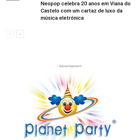
Neopop celebra 20 anos em Viana do
Castelo com um cartaz de luxo da
música eletrónica
- Advertisement -