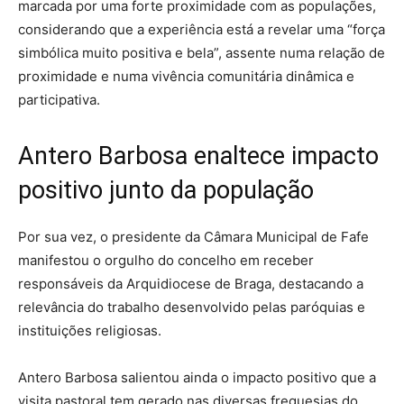
marcada por uma forte proximidade com as populações,
considerando que a experiência está a revelar uma “força
simbólica muito positiva e bela”, assente numa relação de
proximidade e numa vivência comunitária dinâmica e
participativa.
Antero Barbosa enaltece impacto
positivo junto da população
Por sua vez, o presidente da Câmara Municipal de Fafe
manifestou o orgulho do concelho em receber
responsáveis da Arquidiocese de Braga, destacando a
relevância do trabalho desenvolvido pelas paróquias e
instituições religiosas.
Antero Barbosa salientou ainda o impacto positivo que a
visita pastoral tem gerado nas diversas freguesias do