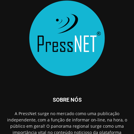
SOBRE NÓS
A PressNet surge no mercado como uma publicação
independente, com a função de informar on-line, na hora, o
público em geral! O panorama regional surge como uma
importância vital no conteúdo noticioso da plataforma