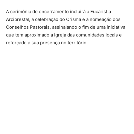
A cerimónia de encerramento incluirá a Eucaristia
Arciprestal, a celebração do Crisma e a nomeação dos
Conselhos Pastorais, assinalando o fim de uma iniciativa
que tem aproximado a Igreja das comunidades locais e
reforçado a sua presença no território.