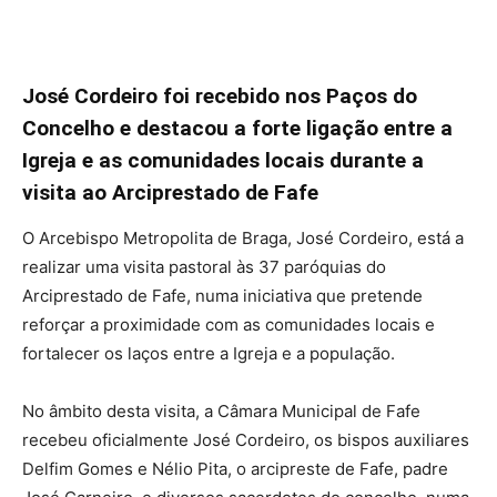
José Cordeiro foi recebido nos Paços do
Concelho e destacou a forte ligação entre a
Igreja e as comunidades locais durante a
visita ao Arciprestado de Fafe
O Arcebispo Metropolita de Braga, José Cordeiro, está a
realizar uma visita pastoral às 37 paróquias do
Arciprestado de Fafe, numa iniciativa que pretende
reforçar a proximidade com as comunidades locais e
fortalecer os laços entre a Igreja e a população.
No âmbito desta visita, a Câmara Municipal de Fafe
recebeu oficialmente José Cordeiro, os bispos auxiliares
Delfim Gomes e Nélio Pita, o arcipreste de Fafe, padre