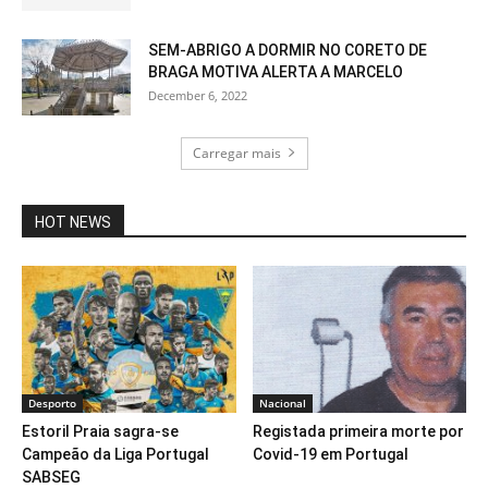
SEM-ABRIGO A DORMIR NO CORETO DE
BRAGA MOTIVA ALERTA A MARCELO
December 6, 2022
Carregar mais
HOT NEWS
Desporto
Nacional
Estoril Praia sagra-se
Registada primeira morte por
Campeão da Liga Portugal
Covid-19 em Portugal
SABSEG