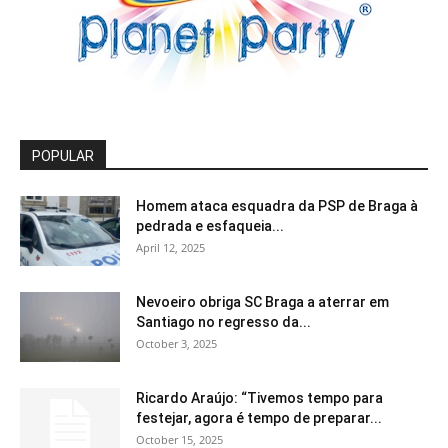
POPULAR
Homem ataca esquadra da PSP de Braga à
pedrada e esfaqueia...
April 12, 2025
Nevoeiro obriga SC Braga a aterrar em
Santiago no regresso da...
October 3, 2025
Ricardo Araújo: “Tivemos tempo para
festejar, agora é tempo de preparar...
October 15, 2025