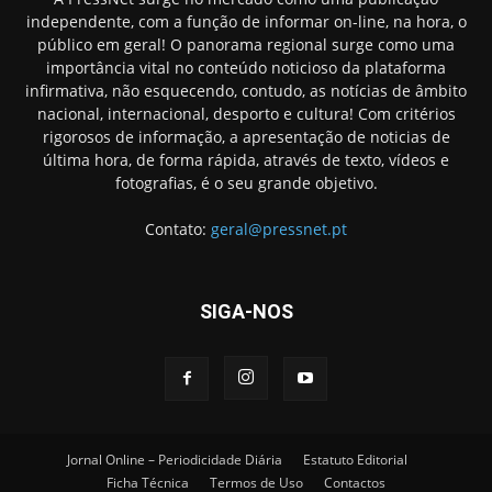
independente, com a função de informar on-line, na hora, o
público em geral! O panorama regional surge como uma
importância vital no conteúdo noticioso da plataforma
infirmativa, não esquecendo, contudo, as notícias de âmbito
nacional, internacional, desporto e cultura! Com critérios
rigorosos de informação, a apresentação de noticias de
última hora, de forma rápida, através de texto, vídeos e
fotografias, é o seu grande objetivo.
Contato:
geral@pressnet.pt
SIGA-NOS
Jornal Online – Periodicidade Diária
Estatuto Editorial
Ficha Técnica
Termos de Uso
Contactos