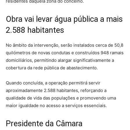
residentes daquela zona do concelho.
Obra vai levar água pública a mais
2.588 habitantes
No âmbito da intervenção, serão instalados cerca de 50,8
quilómetros de novas condutas e construídos 948 ramais
domiciliários, permitindo alargar significativamente a
cobertura da rede pública de abastecimento.
Quando concluída, a operação permitirá servir
aproximadamente 2.588 habitantes, reforçando a
qualidade de vida das populações e promovendo uma
maior igualdade no acesso a serviços essenciais.
Presidente da Câmara