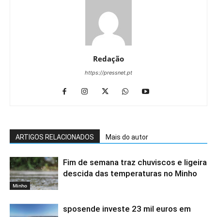
Redação
https://pressnet.pt
ARTIGOS RELACIONADOS
Mais do autor
Fim de semana traz chuviscos e ligeira
descida das temperaturas no Minho
Minho
sposende investe 23 mil euros em