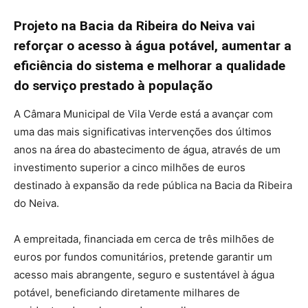
Projeto na Bacia da Ribeira do Neiva vai
reforçar o acesso à água potável, aumentar a
eficiência do sistema e melhorar a qualidade
do serviço prestado à população
A Câmara Municipal de Vila Verde está a avançar com
uma das mais significativas intervenções dos últimos
anos na área do abastecimento de água, através de um
investimento superior a cinco milhões de euros
destinado à expansão da rede pública na Bacia da Ribeira
do Neiva.
A empreitada, financiada em cerca de três milhões de
euros por fundos comunitários, pretende garantir um
acesso mais abrangente, seguro e sustentável à água
potável, beneficiando diretamente milhares de