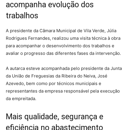
acompanha evolução dos
trabalhos
A presidente da Câmara Municipal de Vila Verde, Júlia
Rodrigues Fernandes, realizou uma visita técnica à obra
para acompanhar o desenvolvimento dos trabalhos e
avaliar o progresso das diferentes fases da intervenção.
A autarca esteve acompanhada pelo presidente da Junta
da União de Freguesias da Ribeira do Neiva, José
Azevedo, bem como por técnicos municipais e
representantes da empresa responsável pela execução
da empreitada.
Mais qualidade, segurança e
eficiência no abastecimento