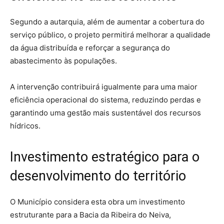
Segundo a autarquia, além de aumentar a cobertura do
serviço público, o projeto permitirá melhorar a qualidade
da água distribuída e reforçar a segurança do
abastecimento às populações.
A intervenção contribuirá igualmente para uma maior
eficiência operacional do sistema, reduzindo perdas e
garantindo uma gestão mais sustentável dos recursos
hídricos.
Investimento estratégico para o
desenvolvimento do território
O Município considera esta obra um investimento
estruturante para a Bacia da Ribeira do Neiva,