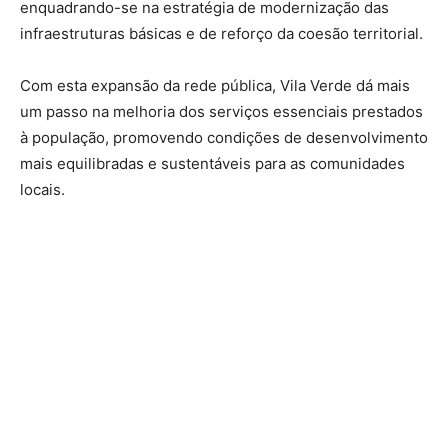
enquadrando-se na estratégia de modernização das
infraestruturas básicas e de reforço da coesão territorial.
Com esta expansão da rede pública, Vila Verde dá mais
um passo na melhoria dos serviços essenciais prestados
à população, promovendo condições de desenvolvimento
mais equilibradas e sustentáveis para as comunidades
locais.