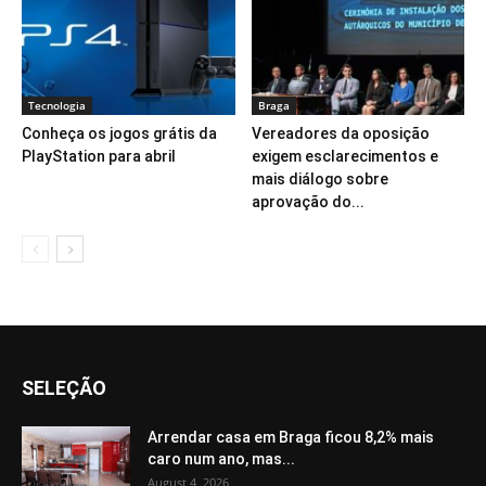
Tecnologia
Braga
Conheça os jogos grátis da
Vereadores da oposição
PlayStation para abril
exigem esclarecimentos e
mais diálogo sobre
aprovação do...
SELEÇÃO
Arrendar casa em Braga ficou 8,2% mais
caro num ano, mas...
August 4, 2026