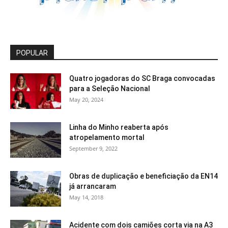
POPULAR
Quatro jogadoras do SC Braga convocadas
para a Seleção Nacional
May 20, 2024
Linha do Minho reaberta após
atropelamento mortal
September 9, 2022
Obras de duplicação e beneficiação da EN14
já arrancaram
May 14, 2018
Acidente com dois camiões corta via na A3