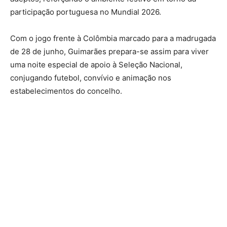
participação portuguesa no Mundial 2026.
Com o jogo frente à Colômbia marcado para a madrugada
de 28 de junho, Guimarães prepara-se assim para viver
uma noite especial de apoio à Seleção Nacional,
conjugando futebol, convívio e animação nos
estabelecimentos do concelho.