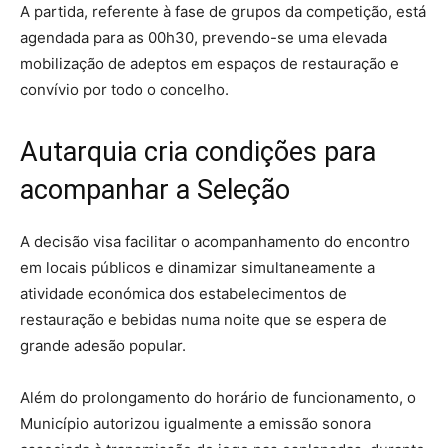
A partida, referente à fase de grupos da competição, está
agendada para as 00h30, prevendo-se uma elevada
mobilização de adeptos em espaços de restauração e
convívio por todo o concelho.
Autarquia cria condições para
acompanhar a Seleção
A decisão visa facilitar o acompanhamento do encontro
em locais públicos e dinamizar simultaneamente a
atividade económica dos estabelecimentos de
restauração e bebidas numa noite que se espera de
grande adesão popular.
Além do prolongamento do horário de funcionamento, o
Município autorizou igualmente a emissão sonora