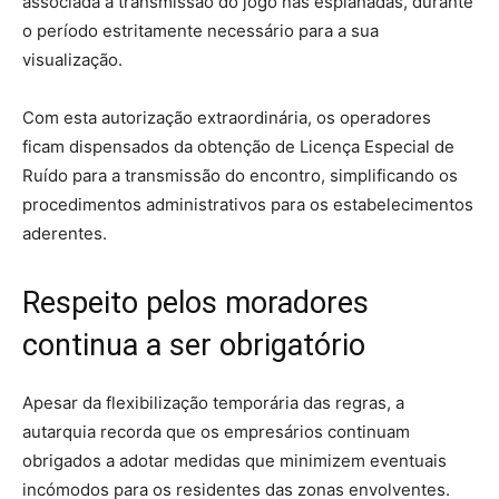
associada à transmissão do jogo nas esplanadas, durante
o período estritamente necessário para a sua
visualização.
Com esta autorização extraordinária, os operadores
ficam dispensados da obtenção de Licença Especial de
Ruído para a transmissão do encontro, simplificando os
procedimentos administrativos para os estabelecimentos
aderentes.
Respeito pelos moradores
continua a ser obrigatório
Apesar da flexibilização temporária das regras, a
autarquia recorda que os empresários continuam
obrigados a adotar medidas que minimizem eventuais
incómodos para os residentes das zonas envolventes.