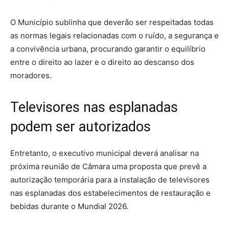
O Município sublinha que deverão ser respeitadas todas
as normas legais relacionadas com o ruído, a segurança e
a convivência urbana, procurando garantir o equilíbrio
entre o direito ao lazer e o direito ao descanso dos
moradores.
Televisores nas esplanadas
podem ser autorizados
Entretanto, o executivo municipal deverá analisar na
próxima reunião de Câmara uma proposta que prevê a
autorização temporária para a instalação de televisores
nas esplanadas dos estabelecimentos de restauração e
bebidas durante o Mundial 2026.