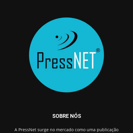
SOBRE NÓS
A PressNet surge no mercado como uma publicação