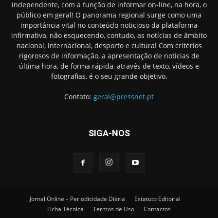
independente, com a função de informar on-line, na hora, o
público em geral! O panorama regional surge como uma
importância vital no conteúdo noticioso da plataforma
infirmativa, não esquecendo, contudo, as notícias de âmbito
nacional, internacional, desporto e cultura! Com critérios
rigorosos de informação, a apresentação de noticias de
última hora, de forma rápida, através de texto, vídeos e
fotografias, é o seu grande objetivo.
Contato:
geral@pressnet.pt
SIGA-NOS
Jornal Online – Periodicidade Diária
Estatuto Editorial
Ficha Técnica
Termos de Uso
Contactos