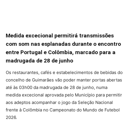
Medida excecional permitirá transmissões
com som nas esplanadas durante o encontro
entre Portugal e Colômbia, marcado para a
madrugada de 28 de junho
Os restaurantes, cafés e estabelecimentos de bebidas do
concelho de Guimarães vão poder manter portas abertas
até às 03h00 da madrugada de 28 de junho, numa
medida excecional aprovada pelo Município para permitir
aos adeptos acompanhar o jogo da Seleção Nacional
frente à Colômbia no Campeonato do Mundo de Futebol
2026.