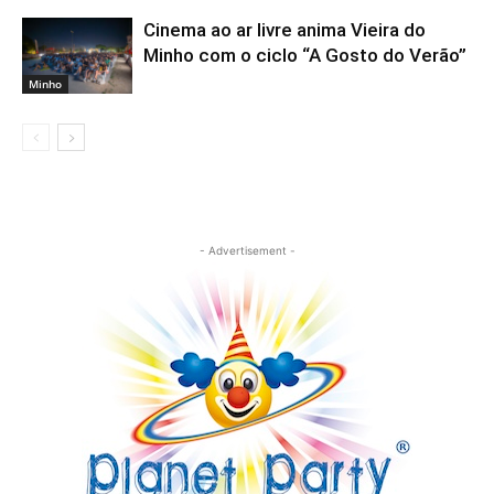
Cinema ao ar livre anima Vieira do
Minho com o ciclo “A Gosto do Verão”
Minho
- Advertisement -