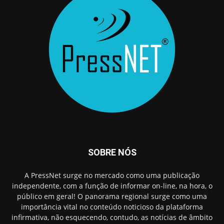
SOBRE NÓS
A PressNet surge no mercado como uma publicação
independente, com a função de informar on-line, na hora, o
público em geral! O panorama regional surge como uma
importância vital no conteúdo noticioso da plataforma
infirmativa, não esquecendo, contudo, as notícias de âmbito