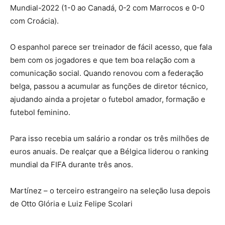
Mundial-2022 (1-0 ao Canadá, 0-2 com Marrocos e 0-0
com Croácia).
O espanhol parece ser treinador de fácil acesso, que fala
bem com os jogadores e que tem boa relação com a
comunicação social. Quando renovou com a federação
belga, passou a acumular as funções de diretor técnico,
ajudando ainda a projetar o futebol amador, formação e
futebol feminino.
Para isso recebia um salário a rondar os três milhões de
euros anuais. De realçar que a Bélgica liderou o ranking
mundial da FIFA durante três anos.
Martínez – o terceiro estrangeiro na seleção lusa depois
de Otto Glória e Luiz Felipe Scolari