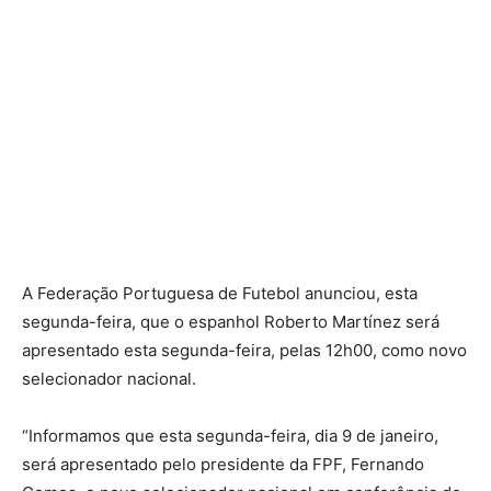
A Federação Portuguesa de Futebol anunciou, esta
segunda-feira, que o espanhol Roberto Martínez será
apresentado esta segunda-feira, pelas 12h00, como novo
selecionador nacional.
“Informamos que esta segunda-feira, dia 9 de janeiro,
será apresentado pelo presidente da FPF, Fernando