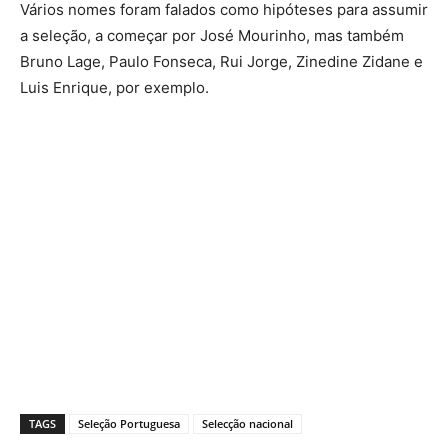
Vários nomes foram falados como hipóteses para assumir
a seleção, a começar por José Mourinho, mas também
Bruno Lage, Paulo Fonseca, Rui Jorge, Zinedine Zidane e
Luis Enrique, por exemplo.
TAGS
Seleção Portuguesa
Selecção nacional