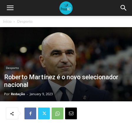
Início
Desporto
Desporto
Roberto Martínez é o novo selecionador
nacional
Por
Redação
-
January 9, 2023