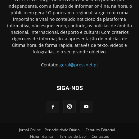
independente, com a função de informar on-line, na hora, o
público em geral! O panorama regional surge como uma
importância vital no conteúdo noticioso da plataforma
infirmativa, não esquecendo, contudo, as notícias de âmbito
nacional, internacional, desporto e cultura! Com critérios
rigorosos de informação, a apresentação de noticias de
última hora, de forma rápida, através de texto, vídeos e
fotografias, é o seu grande objetivo.
Contato:
geral@pressnet.pt
SIGA-NOS
Jornal Online – Periodicidade Diária
Estatuto Editorial
Ficha Técnica
Termos de Uso
Contactos