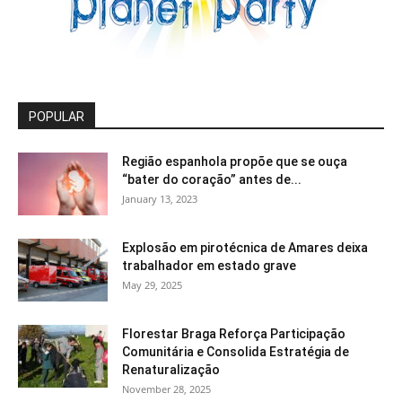
POPULAR
Região espanhola propõe que se ouça
“bater do coração” antes de...
January 13, 2023
Explosão em pirotécnica de Amares deixa
trabalhador em estado grave
May 29, 2025
Florestar Braga Reforça Participação
Comunitária e Consolida Estratégia de
Renaturalização
November 28, 2025