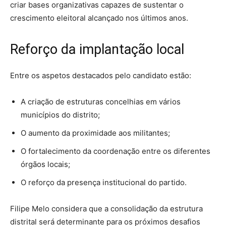
criar bases organizativas capazes de sustentar o
crescimento eleitoral alcançado nos últimos anos.
Reforço da implantação local
Entre os aspetos destacados pelo candidato estão:
A criação de estruturas concelhias em vários
municípios do distrito;
O aumento da proximidade aos militantes;
O fortalecimento da coordenação entre os diferentes
órgãos locais;
O reforço da presença institucional do partido.
Filipe Melo considera que a consolidação da estrutura
distrital será determinante para os próximos desafios