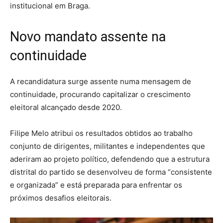
institucional em Braga.
Novo mandato assente na
continuidade
A recandidatura surge assente numa mensagem de
continuidade, procurando capitalizar o crescimento
eleitoral alcançado desde 2020.
Filipe Melo atribui os resultados obtidos ao trabalho
conjunto de dirigentes, militantes e independentes que
aderiram ao projeto político, defendendo que a estrutura
distrital do partido se desenvolveu de forma “consistente
e organizada” e está preparada para enfrentar os
próximos desafios eleitorais.