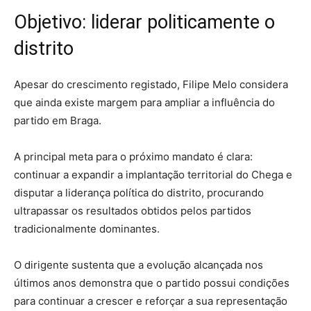
Objetivo: liderar politicamente o
distrito
Apesar do crescimento registado, Filipe Melo considera
que ainda existe margem para ampliar a influência do
partido em Braga.
A principal meta para o próximo mandato é clara:
continuar a expandir a implantação territorial do Chega e
disputar a liderança política do distrito, procurando
ultrapassar os resultados obtidos pelos partidos
tradicionalmente dominantes.
O dirigente sustenta que a evolução alcançada nos
últimos anos demonstra que o partido possui condições
para continuar a crescer e reforçar a sua representação