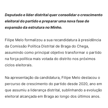
Deputado e líder distrital quer consolidar o crescimento
eleitoral do partido e preparar uma nova fase de
expansão da estrutura no Minho.
Filipe Melo formalizou a sua recandidatura à presidência
da Comissão Política Distrital de Braga do Chega,
assumindo como principal objetivo transformar o partido
na força política mais votada do distrito nos próximos
ciclos eleitorais.
Na apresentação da candidatura, Filipe Melo destacou o
percurso de crescimento do partido desde 2020, ano em
que assumiu a liderança distrital, sublinhando a evolução
eleitoral alcançada em Braga ao longo dos últimos anos.