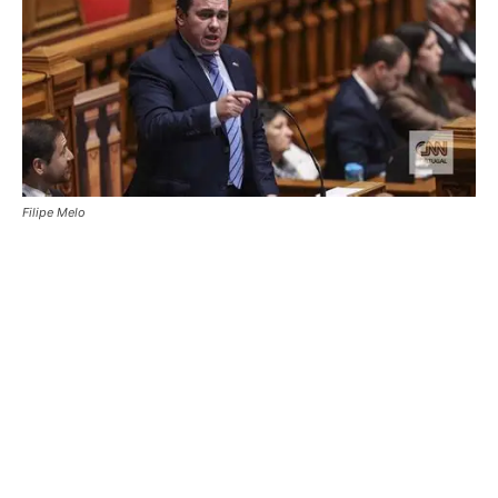
Filipe Melo