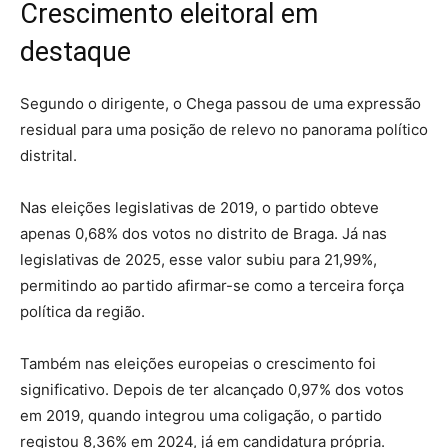
Crescimento eleitoral em
destaque
Segundo o dirigente, o Chega passou de uma expressão
residual para uma posição de relevo no panorama político
distrital.
Nas eleições legislativas de 2019, o partido obteve
apenas 0,68% dos votos no distrito de Braga. Já nas
legislativas de 2025, esse valor subiu para 21,99%,
permitindo ao partido afirmar-se como a terceira força
política da região.
Também nas eleições europeias o crescimento foi
significativo. Depois de ter alcançado 0,97% dos votos
em 2019, quando integrou uma coligação, o partido
registou 8,36% em 2024, já em candidatura própria.