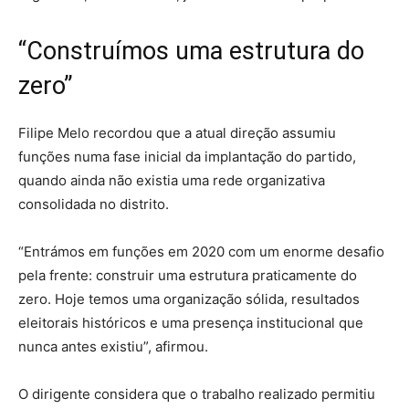
“Construímos uma estrutura do
zero”
Filipe Melo recordou que a atual direção assumiu
funções numa fase inicial da implantação do partido,
quando ainda não existia uma rede organizativa
consolidada no distrito.
“Entrámos em funções em 2020 com um enorme desafio
pela frente: construir uma estrutura praticamente do
zero. Hoje temos uma organização sólida, resultados
eleitorais históricos e uma presença institucional que
nunca antes existiu”, afirmou.
O dirigente considera que o trabalho realizado permitiu