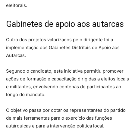
eleitorais.
Gabinetes de apoio aos autarcas
Outro dos projetos valorizados pelo dirigente foi a
implementação dos Gabinetes Distritais de Apoio aos
Autarcas.
Segundo o candidato, esta iniciativa permitiu promover
ações de formação e capacitação dirigidas a eleitos locais
e militantes, envolvendo centenas de participantes ao
longo do mandato.
O objetivo passa por dotar os representantes do partido
de mais ferramentas para o exercício das funções
autárquicas e para a intervenção política local.