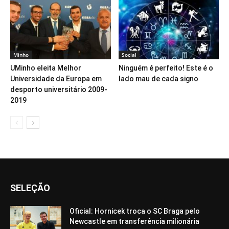
Minho
Social
UMinho eleita Melhor
Ninguém é perfeito! Este é o
Universidade da Europa em
lado mau de cada signo
desporto universitário 2009-
2019
SELEÇÃO
Oficial: Hornicek troca o SC Braga pelo
Newcastle em transferência milionária