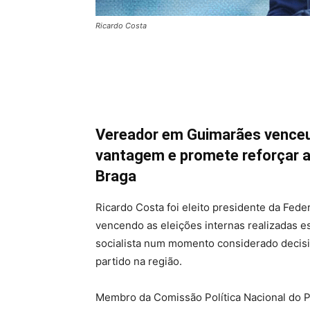
Ricardo Costa
Vereador em Guimarães venceu 
vantagem e promete reforçar a i
Braga
Ricardo Costa foi eleito presidente da Feder
vencendo as eleições internas realizadas e
socialista num momento considerado decisiv
partido na região.
Membro da Comissão Política Nacional do 