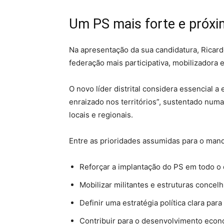
Um PS mais forte e próxim
Na apresentação da sua candidatura, Ricar
federação mais participativa, mobilizadora e
O novo líder distrital considera essencial 
enraizado nos territórios”, sustentado numa
locais e regionais.
Entre as prioridades assumidas para o man
Reforçar a implantação do PS em todo o d
Mobilizar militantes e estruturas concelh
Definir uma estratégia política clara para
Contribuir para o desenvolvimento económ