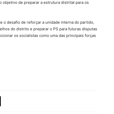
 objetivo de preparar a estrutura distrital para os
e o desafio de reforçar a unidade interna do partido,
elhos do distrito e preparar o PS para futuras disputas
sicionar os socialistas como uma das principais forças