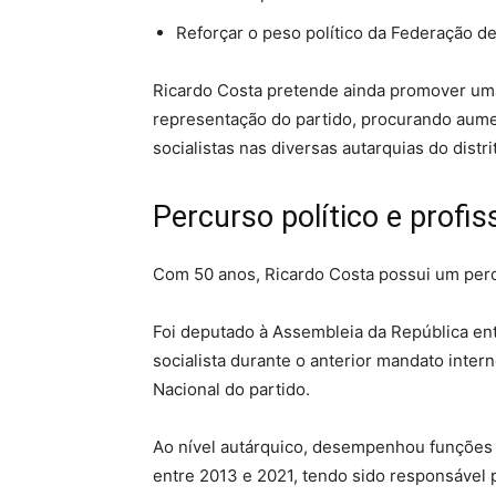
Reforçar o peso político da Federação de
Ricardo Costa pretende ainda promover uma 
representação do partido, procurando aumen
socialistas nas diversas autarquias do distri
Percurso político e profis
Com 50 anos, Ricardo Costa possui um perc
Foi deputado à Assembleia da República ent
socialista durante o anterior mandato inte
Nacional do partido.
Ao nível autárquico, desempenhou funções
entre 2013 e 2021, tendo sido responsável 