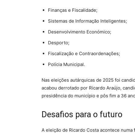
Finanças e Fiscalidade;
Sistemas de Informação Inteligentes;
Desenvolvimento Económico;
Desporto;
Fiscalização e Contraordenações;
Polícia Municipal.
Nas eleições autárquicas de 2025 foi cand
acabou derrotado por Ricardo Araújo, cand
presidência do município e pôs fim a 36 an
Desafios para o futuro
A eleição de Ricardo Costa acontece numa f