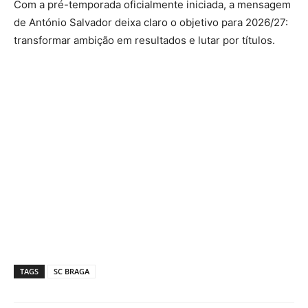
Com a pré-temporada oficialmente iniciada, a mensagem
de António Salvador deixa claro o objetivo para 2026/27:
transformar ambição em resultados e lutar por títulos.
TAGS
SC BRAGA