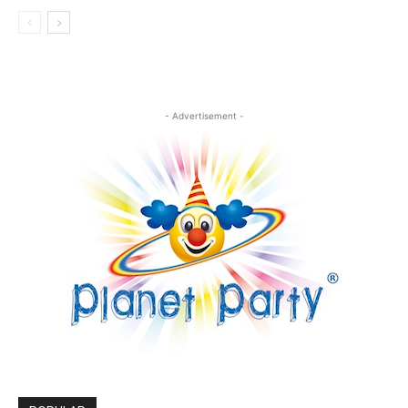
- Advertisement -