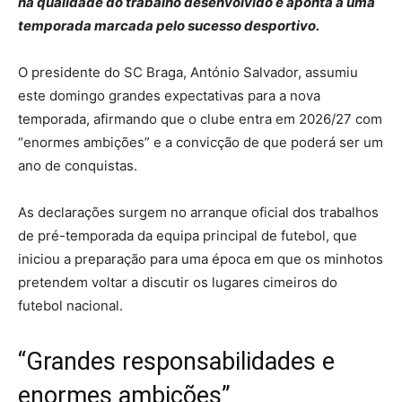
na qualidade do trabalho desenvolvido e aponta a uma
temporada marcada pelo sucesso desportivo.
O presidente do SC Braga, António Salvador, assumiu
este domingo grandes expectativas para a nova
temporada, afirmando que o clube entra em 2026/27 com
“enormes ambições” e a convicção de que poderá ser um
ano de conquistas.
As declarações surgem no arranque oficial dos trabalhos
de pré-temporada da equipa principal de futebol, que
iniciou a preparação para uma época em que os minhotos
pretendem voltar a discutir os lugares cimeiros do
futebol nacional.
“Grandes responsabilidades e
enormes ambições”