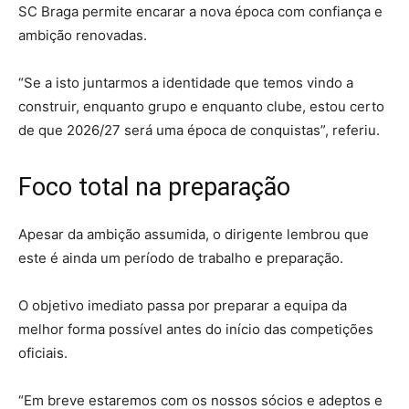
SC Braga permite encarar a nova época com confiança e
ambição renovadas.
“Se a isto juntarmos a identidade que temos vindo a
construir, enquanto grupo e enquanto clube, estou certo
de que 2026/27 será uma época de conquistas”, referiu.
Foco total na preparação
Apesar da ambição assumida, o dirigente lembrou que
este é ainda um período de trabalho e preparação.
O objetivo imediato passa por preparar a equipa da
melhor forma possível antes do início das competições
oficiais.
“Em breve estaremos com os nossos sócios e adeptos e