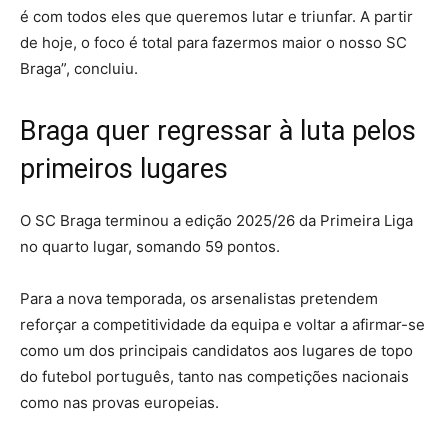
é com todos eles que queremos lutar e triunfar. A partir
de hoje, o foco é total para fazermos maior o nosso SC
Braga”, concluiu.
Braga quer regressar à luta pelos
primeiros lugares
O SC Braga terminou a edição 2025/26 da Primeira Liga
no quarto lugar, somando 59 pontos.
Para a nova temporada, os arsenalistas pretendem
reforçar a competitividade da equipa e voltar a afirmar-se
como um dos principais candidatos aos lugares de topo
do futebol português, tanto nas competições nacionais
como nas provas europeias.