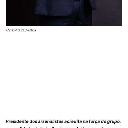
ANTONIO SALVADOR
Presidente dos arsenalistas acredita na força do grupo,