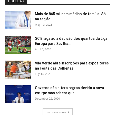
POPULAR
Mais de 865 mil sem médico de família. Só
na região...
May 19, 2021
SC Braga adia decisão dos quartos da Liga
Europa para Sevilha...
April 8, 2026
Vila Verde abre inscrições para expositores
na Festa das Colheitas
July 14, 2023
Governo não altera regras devido a nova
estirpe mas reitera que...
December 22, 2020
Carregar mais