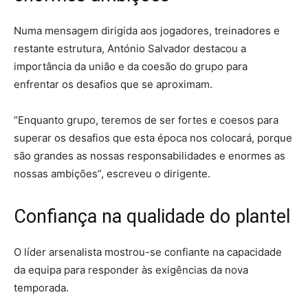
Numa mensagem dirigida aos jogadores, treinadores e
restante estrutura, António Salvador destacou a
importância da união e da coesão do grupo para
enfrentar os desafios que se aproximam.
“Enquanto grupo, teremos de ser fortes e coesos para
superar os desafios que esta época nos colocará, porque
são grandes as nossas responsabilidades e enormes as
nossas ambições”, escreveu o dirigente.
Confiança na qualidade do plantel
O líder arsenalista mostrou-se confiante na capacidade
da equipa para responder às exigências da nova
temporada.