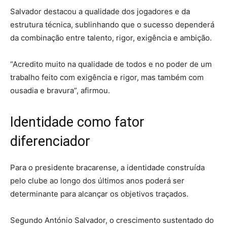
Salvador destacou a qualidade dos jogadores e da
estrutura técnica, sublinhando que o sucesso dependerá
da combinação entre talento, rigor, exigência e ambição.
“Acredito muito na qualidade de todos e no poder de um
trabalho feito com exigência e rigor, mas também com
ousadia e bravura”, afirmou.
Identidade como fator
diferenciador
Para o presidente bracarense, a identidade construída
pelo clube ao longo dos últimos anos poderá ser
determinante para alcançar os objetivos traçados.
Segundo António Salvador, o crescimento sustentado do