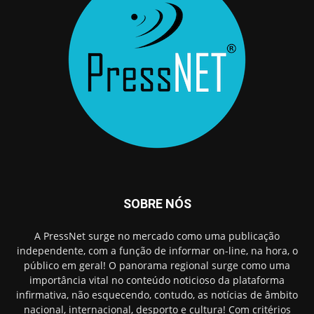
SOBRE NÓS
A PressNet surge no mercado como uma publicação
independente, com a função de informar on-line, na hora, o
público em geral! O panorama regional surge como uma
importância vital no conteúdo noticioso da plataforma
infirmativa, não esquecendo, contudo, as notícias de âmbito
nacional, internacional, desporto e cultura! Com critérios