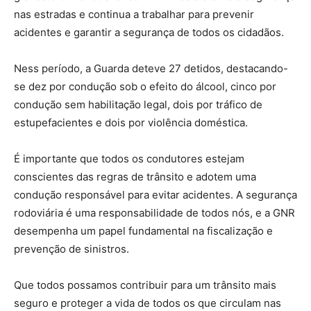
nas estradas e continua a trabalhar para prevenir
acidentes e garantir a segurança de todos os cidadãos.
Ness período, a Guarda deteve 27 detidos, destacando-
se dez por condução sob o efeito do álcool, cinco por
condução sem habilitação legal, dois por tráfico de
estupefacientes e dois por violência doméstica.
É importante que todos os condutores estejam
conscientes das regras de trânsito e adotem uma
condução responsável para evitar acidentes. A segurança
rodoviária é uma responsabilidade de todos nós, e a GNR
desempenha um papel fundamental na fiscalização e
prevenção de sinistros.
Que todos possamos contribuir para um trânsito mais
seguro e proteger a vida de todos os que circulam nas