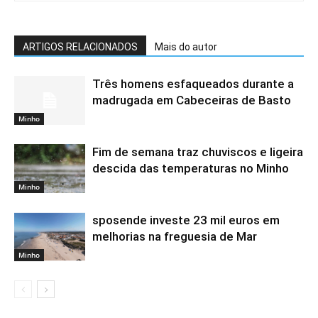
ARTIGOS RELACIONADOS
Mais do autor
Três homens esfaqueados durante a
madrugada em Cabeceiras de Basto
Minho
Fim de semana traz chuviscos e ligeira
descida das temperaturas no Minho
Minho
sposende investe 23 mil euros em
melhorias na freguesia de Mar
Minho