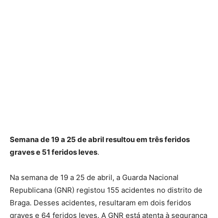
Semana de 19 a 25 de abril resultou em três feridos
graves e 51 feridos leves
.
Na semana de 19 a 25 de abril, a Guarda Nacional
Republicana (GNR) registou 155 acidentes no distrito de
Braga. Desses acidentes, resultaram em dois feridos
graves e 64 feridos leves. A GNR está atenta à segurança