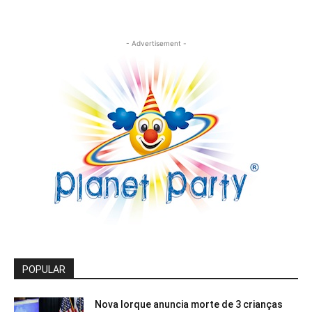
- Advertisement -
POPULAR
Nova Iorque anuncia morte de 3 crianças