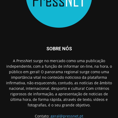
SOBRE NÓS
A PressNet surge no mercado como uma publicação
independente, com a função de informar on-line, na hora, o
público em geral! O panorama regional surge como uma
importância vital no conteúdo noticioso da plataforma
infirmativa, não esquecendo, contudo, as notícias de âmbito
nacional, internacional, desporto e cultura! Com critérios
rigorosos de informação, a apresentação de noticias de
última hora, de forma rápida, através de texto, vídeos e
fotografias, é o seu grande objetivo.
Contato:
geral@pressnet.pt