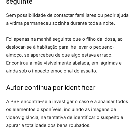
seguinte
Sem possibilidade de contactar familiares ou pedir ajuda,
a vítima permaneceu sozinha durante toda a noite.
Foi apenas na manhã seguinte que o filho da idosa, ao
deslocar-se à habitação para lhe levar o pequeno-
almoço, se apercebeu de que algo estava errado.
Encontrou a mãe visivelmente abalada, em lágrimas e
ainda sob o impacto emocional do assalto.
Autor continua por identificar
A PSP encontra-se a investigar o caso e a analisar todos
os elementos disponíveis, incluindo as imagens de
videovigilância, na tentativa de identificar o suspeito e
apurar a totalidade dos bens roubados.