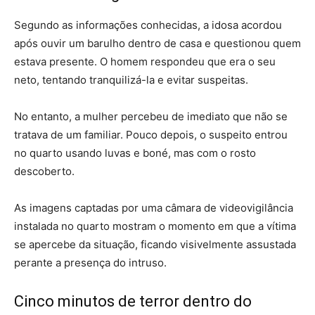
Segundo as informações conhecidas, a idosa acordou
após ouvir um barulho dentro de casa e questionou quem
estava presente. O homem respondeu que era o seu
neto, tentando tranquilizá-la e evitar suspeitas.
No entanto, a mulher percebeu de imediato que não se
tratava de um familiar. Pouco depois, o suspeito entrou
no quarto usando luvas e boné, mas com o rosto
descoberto.
As imagens captadas por uma câmara de videovigilância
instalada no quarto mostram o momento em que a vítima
se apercebe da situação, ficando visivelmente assustada
perante a presença do intruso.
Cinco minutos de terror dentro do