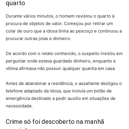
quarto
Durante vários minutos, o homem revistou o quarto à
procura de objetos de valor. Começou por retirar um
colar de ouro que a idosa tinha ao pescoço e continuou a
procurar outras joias e dinheiro.
De acordo com o relato conhecido, o suspeito insistiu em
perguntar onde estava guardado dinheiro, enquanto a
vítima afirmava não possuir qualquer quantia em casa.
Antes de abandonar a residência, o assaltante desligou o
telefone adaptado da idosa, que incluía um botão de
emergência destinado a pedir auxílio em situações de
necessidade.
Crime só foi descoberto na manhã