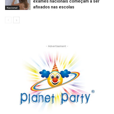
exames nacionais começam a ser
afixados nas escolas
Nacional
- Advertisement -