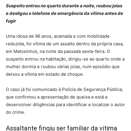
Suspeito entrou no quarto durante a noite, roubou joias
e desligou o telefone de emergência da vítima antes de
fugir
Uma idosa de 96 anos, acamada e com mobilidade
reduzida, foi vítima de um assalto dentro da própria casa,
em Matosinhos, na noite da passada sexta-feira. O
suspeito entrou na habitação, dirigiu-se ao quarto onde a
mulher dormia e roubou várias joias, num episódio que
deixou a vítima em estado de choque.
O caso já foi comunicado à Polícia de Segurança Pública,
que confirmou a apresentação de queixa e está a
desenvolver diligências para identificar e localizar o autor
do crime.
Assaltante fingiu ser familiar da vítima