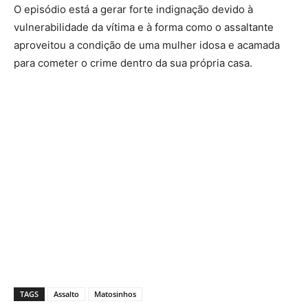
O episódio está a gerar forte indignação devido à
vulnerabilidade da vítima e à forma como o assaltante
aproveitou a condição de uma mulher idosa e acamada
para cometer o crime dentro da sua própria casa.
TAGS
Assalto
Matosinhos