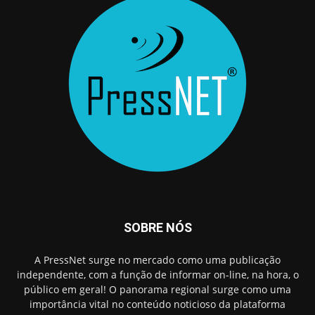
SOBRE NÓS
A PressNet surge no mercado como uma publicação
independente, com a função de informar on-line, na hora, o
público em geral! O panorama regional surge como uma
importância vital no conteúdo noticioso da plataforma