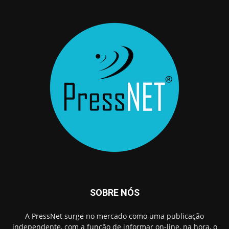
SOBRE NÓS
A PressNet surge no mercado como uma publicação
independente, com a função de informar on-line, na hora, o