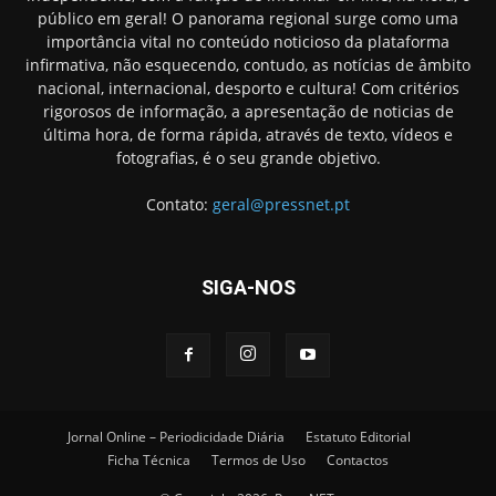
público em geral! O panorama regional surge como uma
importância vital no conteúdo noticioso da plataforma
infirmativa, não esquecendo, contudo, as notícias de âmbito
nacional, internacional, desporto e cultura! Com critérios
rigorosos de informação, a apresentação de noticias de
última hora, de forma rápida, através de texto, vídeos e
fotografias, é o seu grande objetivo.
Contato:
geral@pressnet.pt
SIGA-NOS
Jornal Online – Periodicidade Diária
Estatuto Editorial
Ficha Técnica
Termos de Uso
Contactos