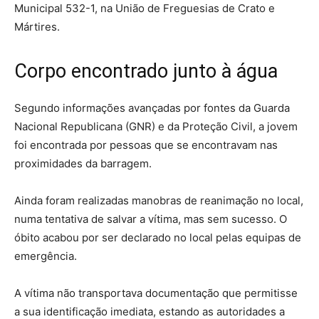
Municipal 532-1, na União de Freguesias de Crato e
Mártires.
Corpo encontrado junto à água
Segundo informações avançadas por fontes da Guarda
Nacional Republicana (GNR) e da Proteção Civil, a jovem
foi encontrada por pessoas que se encontravam nas
proximidades da barragem.
Ainda foram realizadas manobras de reanimação no local,
numa tentativa de salvar a vítima, mas sem sucesso. O
óbito acabou por ser declarado no local pelas equipas de
emergência.
A vítima não transportava documentação que permitisse
a sua identificação imediata, estando as autoridades a