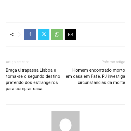
Artigo anterior
Próximo artigo
Braga ultrapassa Lisboa e
Homem encontrado morto
torna-se o segundo destino
em casa em Fafe. PJ investiga
preferido dos estrangeiros
circunstâncias da morte
para comprar casa