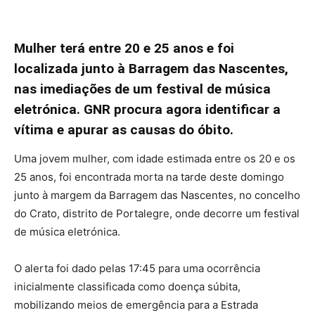
Mulher terá entre 20 e 25 anos e foi
localizada junto à Barragem das Nascentes,
nas imediações de um festival de música
eletrónica. GNR procura agora identificar a
vítima e apurar as causas do óbito.
Uma jovem mulher, com idade estimada entre os 20 e os
25 anos, foi encontrada morta na tarde deste domingo
junto à margem da Barragem das Nascentes, no concelho
do Crato, distrito de Portalegre, onde decorre um festival
de música eletrónica.
O alerta foi dado pelas 17:45 para uma ocorrência
inicialmente classificada como doença súbita,
mobilizando meios de emergência para a Estrada