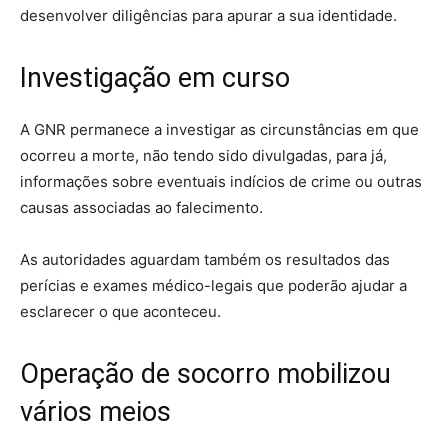
desenvolver diligências para apurar a sua identidade.
Investigação em curso
A GNR permanece a investigar as circunstâncias em que
ocorreu a morte, não tendo sido divulgadas, para já,
informações sobre eventuais indícios de crime ou outras
causas associadas ao falecimento.
As autoridades aguardam também os resultados das
perícias e exames médico-legais que poderão ajudar a
esclarecer o que aconteceu.
Operação de socorro mobilizou
vários meios