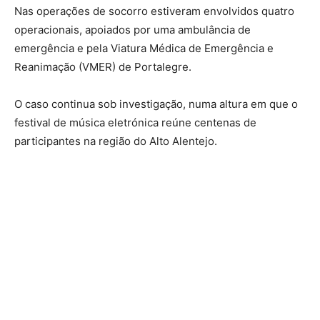
Nas operações de socorro estiveram envolvidos quatro
operacionais, apoiados por uma ambulância de
emergência e pela Viatura Médica de Emergência e
Reanimação (VMER) de Portalegre.
O caso continua sob investigação, numa altura em que o
festival de música eletrónica reúne centenas de
participantes na região do Alto Alentejo.