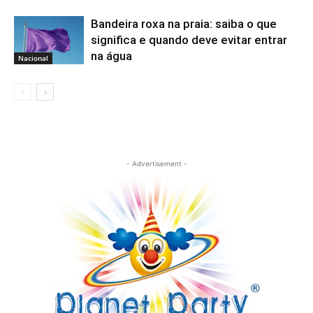
Bandeira roxa na praia: saiba o que
significa e quando deve evitar entrar
na água
Nacional
- Advertisement -