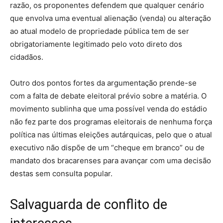
razão, os proponentes defendem que qualquer cenário
que envolva uma eventual alienação (venda) ou alteração
ao atual modelo de propriedade pública tem de ser
obrigatoriamente legitimado pelo voto direto dos
cidadãos.
Outro dos pontos fortes da argumentação prende-se
com a falta de debate eleitoral prévio sobre a matéria. O
movimento sublinha que uma possível venda do estádio
não fez parte dos programas eleitorais de nenhuma força
política nas últimas eleições autárquicas, pelo que o atual
executivo não dispõe de um “cheque em branco” ou de
mandato dos bracarenses para avançar com uma decisão
destas sem consulta popular.
Salvaguarda de conflito de