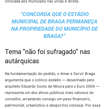
colocada aos munícipes nas urnas é direta:
“CONCORDA QUE O ESTÁDIO
MUNICIPAL DE BRAGA PERMANEÇA
NA PROPRIEDADE DO MUNICÍPIO DE
BRAGA?”
Tema “não foi sufragado” nas
autárquicas
Na fundamentação do pedido, o Amar e Servir Braga
argumenta que o icónico estádio — desenhado pelo
arquiteto Eduardo Souto de Moura para o Euro 2004 —
representa um dos ativos públicos mais valiosos do
concelho, arrastando consigo um peso financeiro,
patrimonial, urbanístico e desportivo colossal. Por essa