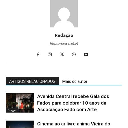
Redação
https://pressnet.pt
ARTIGOS RELACIONADOS
Mais do autor
Avenida Central recebe Gala dos
Fados para celebrar 10 anos da
Associação Fado com Arte
Braga
Cinema ao ar livre anima Vieira do