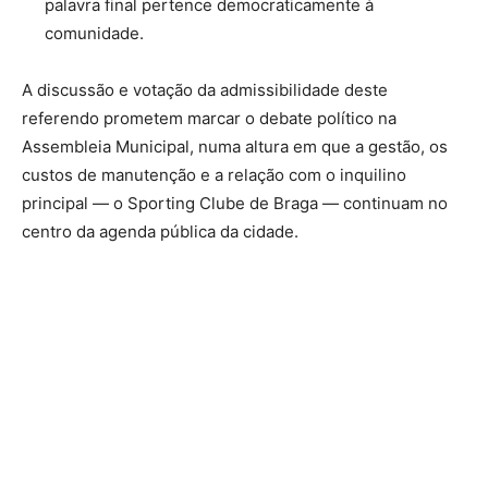
palavra final pertence democraticamente à
comunidade.
A discussão e votação da admissibilidade deste
referendo prometem marcar o debate político na
Assembleia Municipal, numa altura em que a gestão, os
custos de manutenção e a relação com o inquilino
principal — o Sporting Clube de Braga — continuam no
centro da agenda pública da cidade.