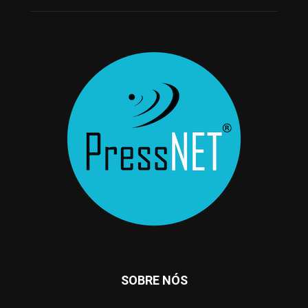
SOBRE NÓS