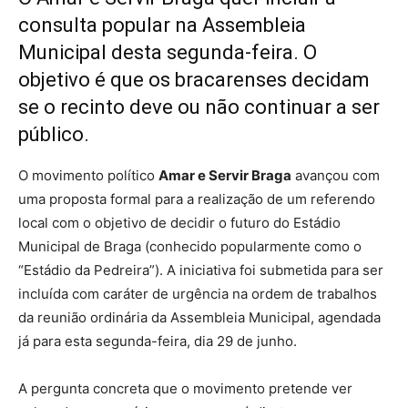
consulta popular na Assembleia
Municipal desta segunda-feira. O
objetivo é que os bracarenses decidam
se o recinto deve ou não continuar a ser
público.
O movimento político
Amar e Servir Braga
avançou com
uma proposta formal para a realização de um referendo
local com o objetivo de decidir o futuro do Estádio
Municipal de Braga (conhecido popularmente como o
“Estádio da Pedreira”). A iniciativa foi submetida para ser
incluída com caráter de urgência na ordem de trabalhos
da reunião ordinária da Assembleia Municipal, agendada
já para esta segunda-feira, dia 29 de junho.
A pergunta concreta que o movimento pretende ver