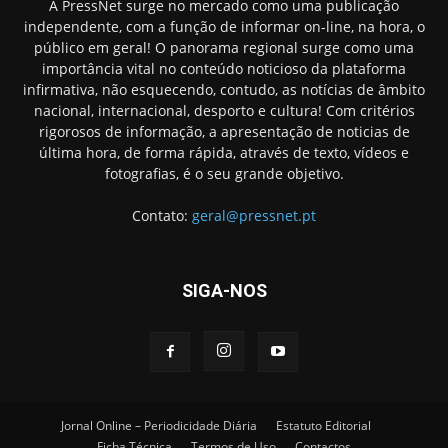
A PressNet surge no mercado como uma publicação
independente, com a função de informar on-line, na hora, o
público em geral! O panorama regional surge como uma
importância vital no conteúdo noticioso da plataforma
infirmativa, não esquecendo, contudo, as notícias de âmbito
nacional, internacional, desporto e cultura! Com critérios
rigorosos de informação, a apresentação de noticias de
última hora, de forma rápida, através de texto, vídeos e
fotografias, é o seu grande objetivo.
Contato:
geral@pressnet.pt
SIGA-NOS
Jornal Online – Periodicidade Diária
Estatuto Editorial
Ficha Técnica
Termos de Uso
Contactos