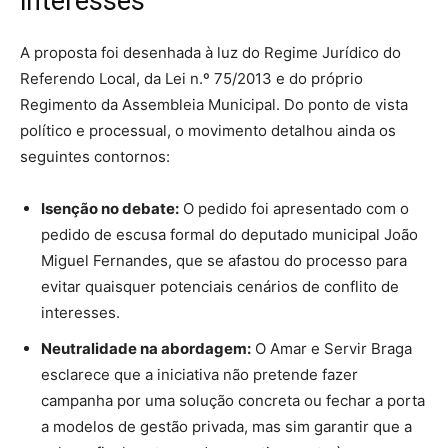
interesses
A proposta foi desenhada à luz do Regime Jurídico do
Referendo Local, da Lei n.º 75/2013 e do próprio
Regimento da Assembleia Municipal. Do ponto de vista
político e processual, o movimento detalhou ainda os
seguintes contornos:
Isenção no debate:
O pedido foi apresentado com o
pedido de escusa formal do deputado municipal João
Miguel Fernandes, que se afastou do processo para
evitar quaisquer potenciais cenários de conflito de
interesses.
Neutralidade na abordagem:
O Amar e Servir Braga
esclarece que a iniciativa não pretende fazer
campanha por uma solução concreta ou fechar a porta
a modelos de gestão privada, mas sim garantir que a