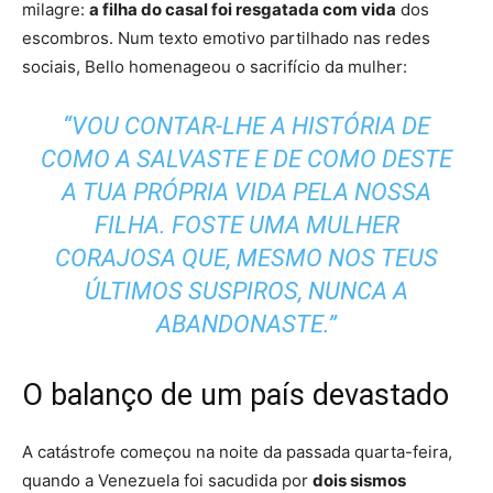
milagre:
a filha do casal foi resgatada com vida
dos
escombros. Num texto emotivo partilhado nas redes
sociais, Bello homenageou o sacrifício da mulher:
“VOU CONTAR-LHE A HISTÓRIA DE
COMO A SALVASTE E DE COMO DESTE
A TUA PRÓPRIA VIDA PELA NOSSA
FILHA. FOSTE UMA MULHER
CORAJOSA QUE, MESMO NOS TEUS
ÚLTIMOS SUSPIROS, NUNCA A
ABANDONASTE.”
O balanço de um país devastado
A catástrofe começou na noite da passada quarta-feira,
quando a Venezuela foi sacudida por
dois sismos