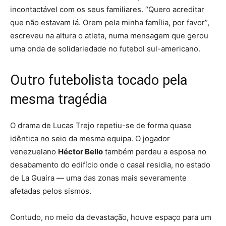
incontactável com os seus familiares. “Quero acreditar
que não estavam lá. Orem pela minha família, por favor”,
escreveu na altura o atleta, numa mensagem que gerou
uma onda de solidariedade no futebol sul-americano.
Outro futebolista tocado pela
mesma tragédia
O drama de Lucas Trejo repetiu-se de forma quase
idêntica no seio da mesma equipa. O jogador
venezuelano
Héctor Bello
também perdeu a esposa no
desabamento do edifício onde o casal residia, no estado
de La Guaira — uma das zonas mais severamente
afetadas pelos sismos.
Contudo, no meio da devastação, houve espaço para um