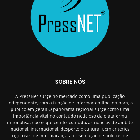
SOBRE NÓS
A PressNet surge no mercado como uma publicação
independente, com a função de informar on-line, na hora, o
público em geral! O panorama regional surge como uma
importância vital no conteúdo noticioso da plataforma
infirmativa, não esquecendo, contudo, as notícias de âmbito
nacional, internacional, desporto e cultura! Com critérios
rigorosos de informação, a apresentação de noticias de