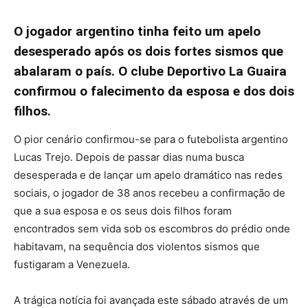
O jogador argentino tinha feito um apelo
desesperado após os dois fortes sismos que
abalaram o país. O clube Deportivo La Guaira
confirmou o falecimento da esposa e dos dois
filhos.
O pior cenário confirmou-se para o futebolista argentino
Lucas Trejo. Depois de passar dias numa busca
desesperada e de lançar um apelo dramático nas redes
sociais, o jogador de 38 anos recebeu a confirmação de
que a sua esposa e os seus dois filhos foram
encontrados sem vida sob os escombros do prédio onde
habitavam, na sequência dos violentos sismos que
fustigaram a Venezuela.
A trágica notícia foi avançada este sábado através de um