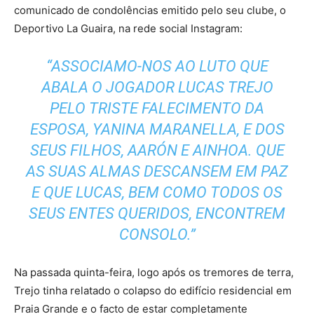
comunicado de condolências emitido pelo seu clube, o
Deportivo La Guaira, na rede social Instagram:
“ASSOCIAMO-NOS AO LUTO QUE
ABALA O JOGADOR LUCAS TREJO
PELO TRISTE FALECIMENTO DA
ESPOSA, YANINA MARANELLA, E DOS
SEUS FILHOS, AARÓN E AINHOA. QUE
AS SUAS ALMAS DESCANSEM EM PAZ
E QUE LUCAS, BEM COMO TODOS OS
SEUS ENTES QUERIDOS, ENCONTREM
CONSOLO.”
Na passada quinta-feira, logo após os tremores de terra,
Trejo tinha relatado o colapso do edifício residencial em
Praia Grande e o facto de estar completamente