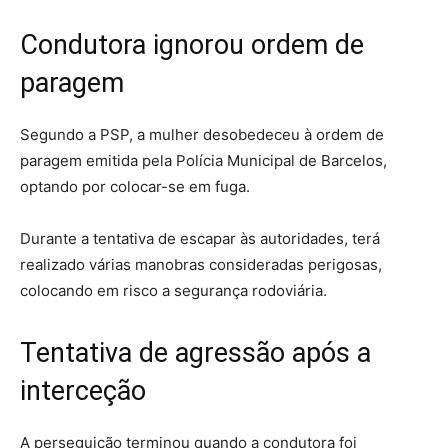
Condutora ignorou ordem de
paragem
Segundo a PSP, a mulher desobedeceu à ordem de
paragem emitida pela Polícia Municipal de Barcelos,
optando por colocar-se em fuga.
Durante a tentativa de escapar às autoridades, terá
realizado várias manobras consideradas perigosas,
colocando em risco a segurança rodoviária.
Tentativa de agressão após a
interceção
A perseguição terminou quando a condutora foi