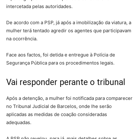
intercetada pelas autoridades.
De acordo com a PSP, já após a imobilização da viatura, a
mulher terá tentado agredir os agentes que participavam
na ocorrência.
Face aos factos, foi detida e entregue à Polícia de
Segurança Pública para os procedimentos legais.
Vai responder perante o tribunal
Após a detenção, a mulher foi notificada para comparecer
no Tribunal Judicial de Barcelos, onde lhe serão
aplicadas as medidas de coação consideradas
adequadas.
A PSP não revelou, para já, mais detalhes sobre as