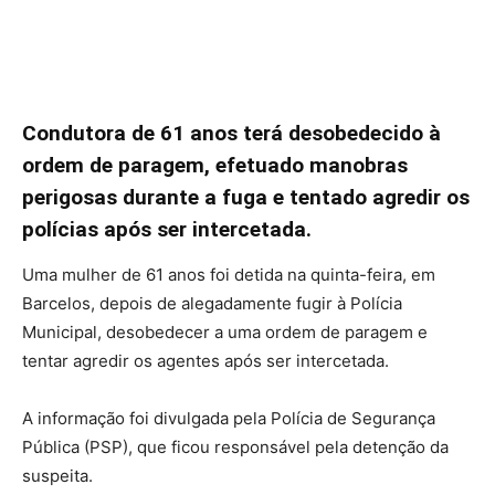
Condutora de 61 anos terá desobedecido à
ordem de paragem, efetuado manobras
perigosas durante a fuga e tentado agredir os
polícias após ser intercetada.
Uma mulher de 61 anos foi detida na quinta-feira, em
Barcelos, depois de alegadamente fugir à Polícia
Municipal, desobedecer a uma ordem de paragem e
tentar agredir os agentes após ser intercetada.
A informação foi divulgada pela Polícia de Segurança
Pública (PSP), que ficou responsável pela detenção da
suspeita.