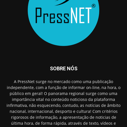
SOBRE NÓS
A PressNet surge no mercado como uma publicação
independente, com a função de informar on-line, na hora, o
público em geral! O panorama regional surge como uma
importância vital no conteúdo noticioso da plataforma
infirmativa, não esquecendo, contudo, as notícias de âmbito
nacional, internacional, desporto e cultura! Com critérios
rigorosos de informação, a apresentação de noticias de
última hora, de forma rápida, através de texto, vídeos e