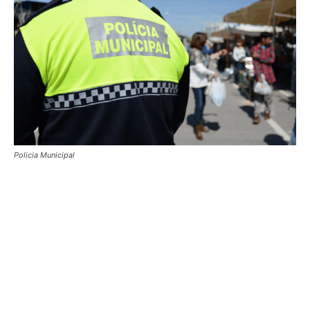
Policia Municipal