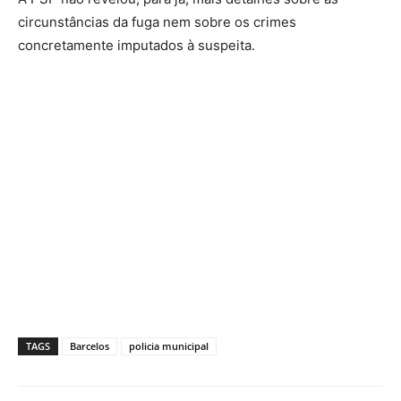
circunstâncias da fuga nem sobre os crimes
concretamente imputados à suspeita.
TAGS
Barcelos
policia municipal