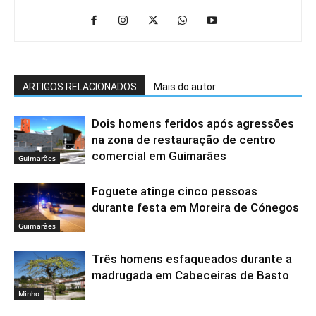
ARTIGOS RELACIONADOS
Mais do autor
Dois homens feridos após agressões
na zona de restauração de centro
comercial em Guimarães
Guimarães
Foguete atinge cinco pessoas
durante festa em Moreira de Cónegos
Guimarães
Três homens esfaqueados durante a
madrugada em Cabeceiras de Basto
Minho