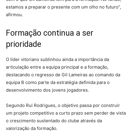
estamos a preparar o presente com um olho no futuro”,
afirmou.
Formação continua a ser
prioridade
O líder vitoriano sublinhou ainda a importância da
articulação entre a equipa principal e a formação,
destacando o regresso de Gil Lameiras ao comando da
equipa B como parte da estratégia definida para o
desenvolvimento dos jovens jogadores.
Segundo Rui Rodrigues, o objetivo passa por construir
um projeto competitivo a curto prazo sem perder de vista
o crescimento sustentado do clube através da
valorização da formação.