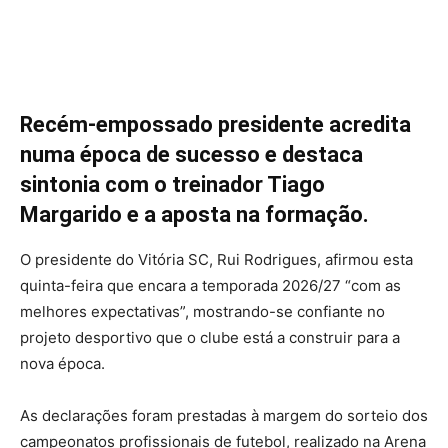
Recém-empossado presidente acredita
numa época de sucesso e destaca
sintonia com o treinador Tiago
Margarido e a aposta na formação.
O presidente do Vitória SC, Rui Rodrigues, afirmou esta
quinta-feira que encara a temporada 2026/27 “com as
melhores expectativas”, mostrando-se confiante no
projeto desportivo que o clube está a construir para a
nova época.
As declarações foram prestadas à margem do sorteio dos
campeonatos profissionais de futebol, realizado na Arena