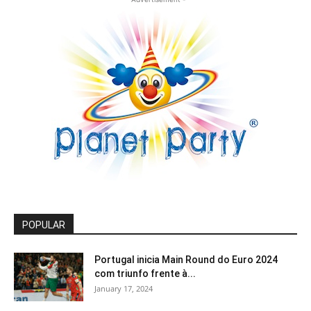
POPULAR
Portugal inicia Main Round do Euro 2024
com triunfo frente à...
January 17, 2024