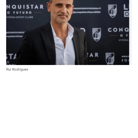
Rui Rodrigues