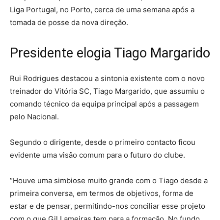
Liga Portugal, no Porto, cerca de uma semana após a
tomada de posse da nova direção.
Presidente elogia Tiago Margarido
Rui Rodrigues destacou a sintonia existente com o novo
treinador do Vitória SC, Tiago Margarido, que assumiu o
comando técnico da equipa principal após a passagem
pelo Nacional.
Segundo o dirigente, desde o primeiro contacto ficou
evidente uma visão comum para o futuro do clube.
“Houve uma simbiose muito grande com o Tiago desde a
primeira conversa, em termos de objetivos, forma de
estar e de pensar, permitindo-nos conciliar esse projeto
com o que Gil Lameiras tem para a formação. No fundo,