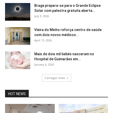
Braga prepara-se para o Grande Eclipse
Solar com palestra gratuita aberta...
July 9, 2026
Vieira do Minho reforça centro de saúde
com dois novos médicos...
April 15, 2026
Mais de dois mil bebés nasceram no
Hospital de Guimarães em...
January 6, 2026
Carregar mais
HOT NEWS