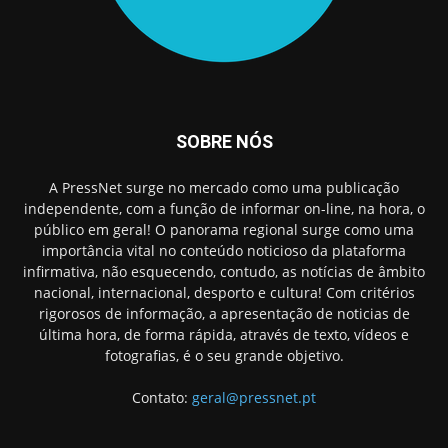
SOBRE NÓS
A PressNet surge no mercado como uma publicação
independente, com a função de informar on-line, na hora, o
público em geral! O panorama regional surge como uma
importância vital no conteúdo noticioso da plataforma
infirmativa, não esquecendo, contudo, as notícias de âmbito
nacional, internacional, desporto e cultura! Com critérios
rigorosos de informação, a apresentação de noticias de
última hora, de forma rápida, através de texto, vídeos e
fotografias, é o seu grande objetivo.
Contato:
geral@pressnet.pt