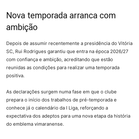
Nova temporada arranca com
ambição
Depois de assumir recentemente a presidência do Vitória
SC, Rui Rodrigues garantiu que entra na época 2026/27
com confiança e ambição, acreditando que estão
reunidas as condições para realizar uma temporada
positiva.
As declarações surgem numa fase em que o clube
prepara o início dos trabalhos de pré-temporada e
conhece já o calendário da I Liga, reforçando a
expectativa dos adeptos para uma nova etapa da história
do emblema vimaranense.