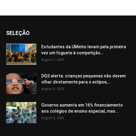
SELEÇÃO
Estudantes da UMinho levam pela primeira
vez um foguete à competição...
August 7, 2026
DGS alerta: crianças pequenas não devem
olhar diretamente para o eclipse,...
August 6, 2026
Governo aumenta em 16% financiamento
aos colégios de ensino especial, mas...
August 6, 2026