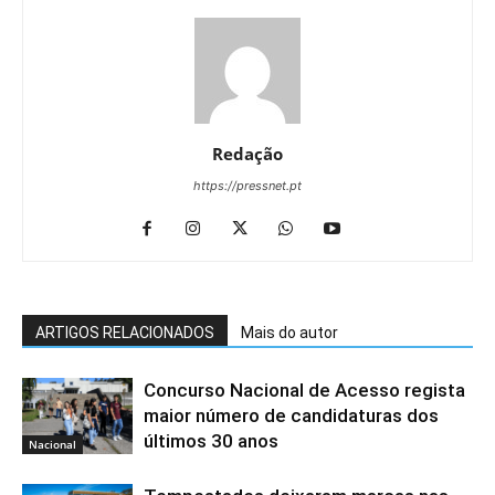
Redação
https://pressnet.pt
ARTIGOS RELACIONADOS
Mais do autor
Concurso Nacional de Acesso regista
maior número de candidaturas dos
últimos 30 anos
Nacional