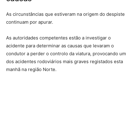
As circunstâncias que estiveram na origem do despiste
continuam por apurar.
As autoridades competentes estão a investigar o
acidente para determinar as causas que levaram o
condutor a perder o controlo da viatura, provocando um
dos acidentes rodoviários mais graves registados esta
manhã na região Norte.