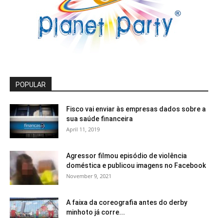
POPULAR
Fisco vai enviar às empresas dados sobre a
sua saúde financeira
April 11, 2019
Agressor filmou episódio de violência
doméstica e publicou imagens no Facebook
November 9, 2021
A faixa da coreografia antes do derby
minhoto já corre...