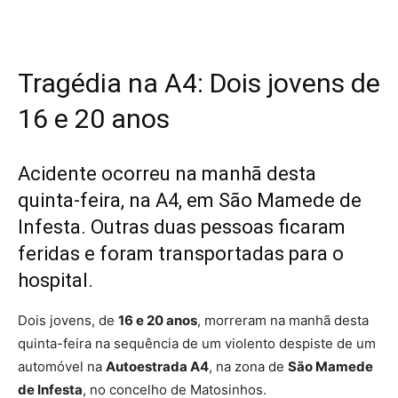
Tragédia na A4: Dois jovens de
16 e 20 anos
Acidente ocorreu na manhã desta
quinta-feira, na A4, em São Mamede de
Infesta. Outras duas pessoas ficaram
feridas e foram transportadas para o
hospital.
Dois jovens, de
16 e 20 anos
, morreram na manhã desta
quinta-feira na sequência de um violento despiste de um
automóvel na
Autoestrada A4
, na zona de
São Mamede
de Infesta
, no concelho de Matosinhos.