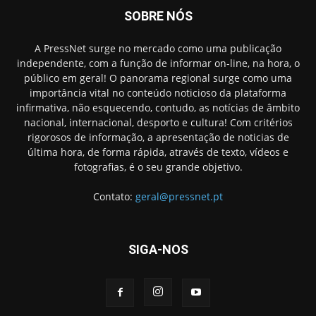
SOBRE NÓS
A PressNet surge no mercado como uma publicação
independente, com a função de informar on-line, na hora, o
público em geral! O panorama regional surge como uma
importância vital no conteúdo noticioso da plataforma
infirmativa, não esquecendo, contudo, as notícias de âmbito
nacional, internacional, desporto e cultura! Com critérios
rigorosos de informação, a apresentação de noticias de
última hora, de forma rápida, através de texto, vídeos e
fotografias, é o seu grande objetivo.
Contato:
geral@pressnet.pt
SIGA-NOS