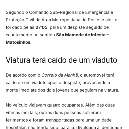
Segundo o Comando Sub-Regional de Emergência e
Proteção Civil da Área Metropolitana do Porto, o alerta
foi dado pelas
07:05
, para um despiste seguido de
capotamento no sentido
São Mamede de Infesta –
Matosinhos
.
Viatura terá caído de um viaduto
De acordo com o
Correio da Manhã
, o automóvel terá
caído de um viaduto após o despiste, provocando a
morte imediata dos dois jovens que seguiam na viatura.
No veículo viajavam quatro ocupantes. Além das duas
vítimas mortais, outras duas pessoas sofreram
ferimentos e foram transportadas para uma unidade
hospitalar, não tendo sido, para já, divulgada a identidade