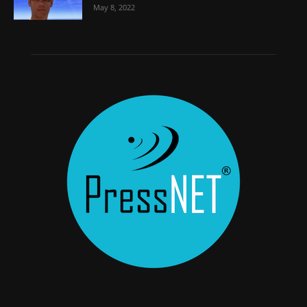
May 8, 2022