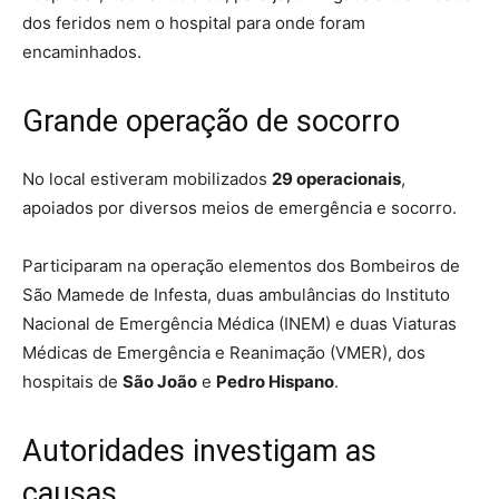
dos feridos nem o hospital para onde foram
encaminhados.
Grande operação de socorro
No local estiveram mobilizados
29 operacionais
,
apoiados por diversos meios de emergência e socorro.
Participaram na operação elementos dos Bombeiros de
São Mamede de Infesta, duas ambulâncias do Instituto
Nacional de Emergência Médica (INEM) e duas Viaturas
Médicas de Emergência e Reanimação (VMER), dos
hospitais de
São João
e
Pedro Hispano
.
Autoridades investigam as
causas