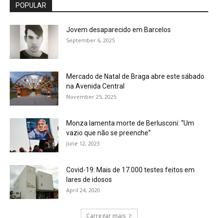
POPULAR
Jovem desaparecido em Barcelos
September 6, 2025
Mercado de Natal de Braga abre este sábado
na Avenida Central
November 25, 2025
Monza lamenta morte de Berlusconi: “Um
vazio que não se preenche”
June 12, 2023
Covid-19: Mais de 17.000 testes feitos em
lares de idosos
April 24, 2020
Carregar mais