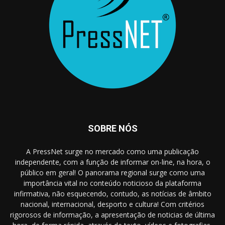
SOBRE NÓS
A PressNet surge no mercado como uma publicação
independente, com a função de informar on-line, na hora, o
público em geral! O panorama regional surge como uma
importância vital no conteúdo noticioso da plataforma
infirmativa, não esquecendo, contudo, as notícias de âmbito
nacional, internacional, desporto e cultura! Com critérios
rigorosos de informação, a apresentação de noticias de última