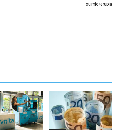
quimioterapia