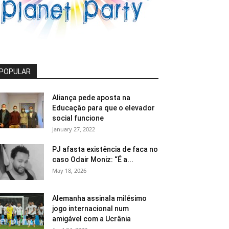
POPULAR
Aliança pede aposta na
Educação para que o elevador
social funcione
January 27, 2022
PJ afasta existência de faca no
caso Odair Moniz: “É a...
May 18, 2026
Alemanha assinala milésimo
jogo internacional num
amigável com a Ucrânia