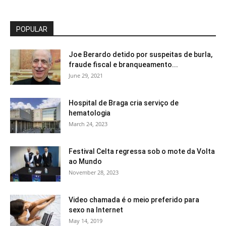
POPULAR
Joe Berardo detido por suspeitas de burla,
fraude fiscal e branqueamento...
June 29, 2021
Hospital de Braga cria serviço de
hematologia
March 24, 2023
Festival Celta regressa sob o mote da Volta
ao Mundo
November 28, 2023
Video chamada é o meio preferido para
sexo na Internet
May 14, 2019