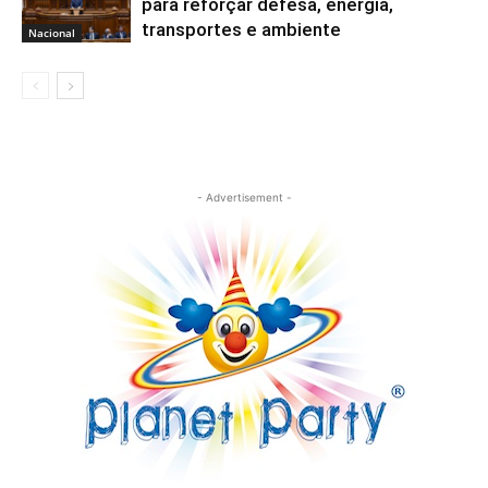
para reforçar defesa, energia,
transportes e ambiente
Nacional
- Advertisement -