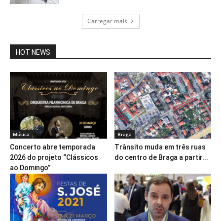
Carregar mais
HOT NEWS
Música
Braga
Concerto abre temporada
Trânsito muda em três ruas
2026 do projeto “Clássicos
do centro de Braga a partir...
ao Domingo”