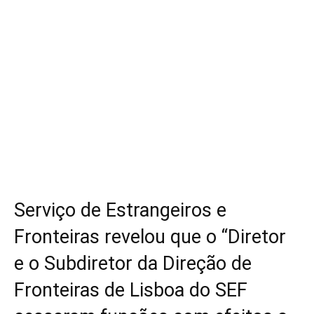
Serviço de Estrangeiros e
Fronteiras revelou que o “Diretor
e o Subdiretor da Direção de
Fronteiras de Lisboa do SEF