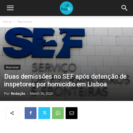
Início
Nacional
Nacional
Duas demissões no SEF após detenção de
inspetores por homicidio em Lisboa
Por
Redação
-
March 30, 2020