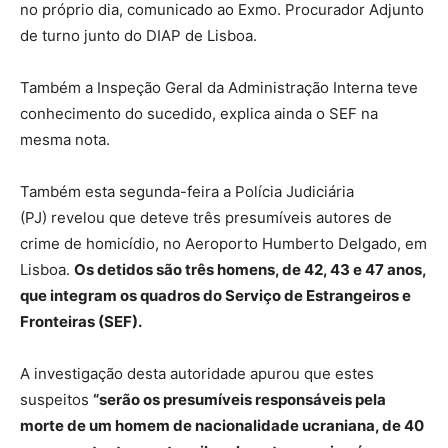
no próprio dia, comunicado ao Exmo. Procurador Adjunto
de turno junto do DIAP de Lisboa.
Também a Inspeção Geral da Administração Interna teve
conhecimento do sucedido, explica ainda o SEF na
mesma nota.
Também esta segunda-feira a Polícia Judiciária
(PJ) revelou que deteve três presumíveis autores de
crime de homicídio, no Aeroporto Humberto Delgado, em
Lisboa.
Os detidos são três homens, de 42, 43 e 47 anos,
que integram os quadros do Serviço de Estrangeiros e
Fronteiras (SEF).
A investigação desta autoridade apurou que estes
suspeitos
“serão os presumíveis responsáveis pela
morte de um homem de nacionalidade ucraniana, de 40