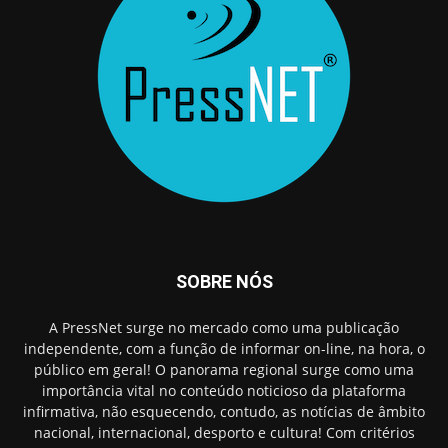
SOBRE NÓS
A PressNet surge no mercado como uma publicação
independente, com a função de informar on-line, na hora, o
público em geral! O panorama regional surge como uma
importância vital no conteúdo noticioso da plataforma
infirmativa, não esquecendo, contudo, as notícias de âmbito
nacional, internacional, desporto e cultura! Com critérios