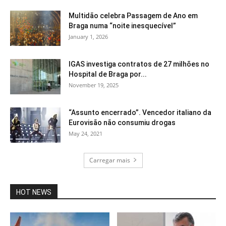
Multidão celebra Passagem de Ano em
Braga numa “noite inesquecível”
January 1, 2026
IGAS investiga contratos de 27 milhões no
Hospital de Braga por...
November 19, 2025
“Assunto encerrado”. Vencedor italiano da
Eurovisão não consumiu drogas
May 24, 2021
Carregar mais
HOT NEWS