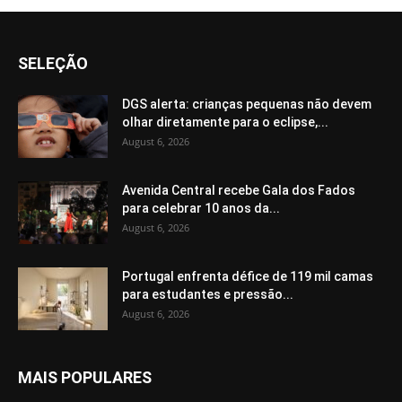
SELEÇÃO
DGS alerta: crianças pequenas não devem
olhar diretamente para o eclipse,...
August 6, 2026
Avenida Central recebe Gala dos Fados
para celebrar 10 anos da...
August 6, 2026
Portugal enfrenta défice de 119 mil camas
para estudantes e pressão...
August 6, 2026
MAIS POPULARES