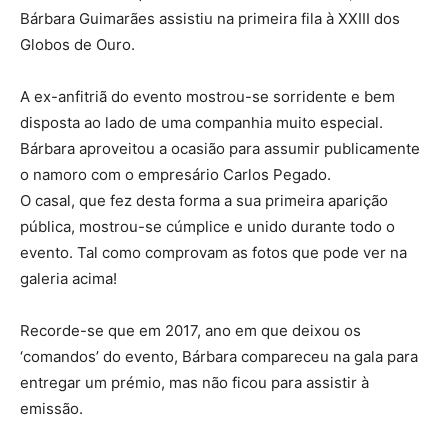
Bárbara Guimarães assistiu na primeira fila à XXIII dos
Globos de Ouro.
A ex-anfitriã do evento mostrou-se sorridente e bem
disposta ao lado de uma companhia muito especial.
Bárbara aproveitou a ocasião para assumir publicamente
o namoro com o empresário Carlos Pegado.
O casal, que fez desta forma a sua primeira aparição
pública, mostrou-se cúmplice e unido durante todo o
evento. Tal como comprovam as fotos que pode ver na
galeria acima!
Recorde-se que em 2017, ano em que deixou os
‘comandos’ do evento, Bárbara compareceu na gala para
entregar um prémio, mas não ficou para assistir à
emissão.