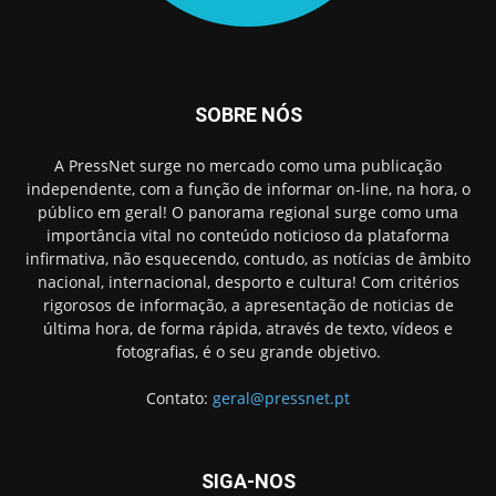
SOBRE NÓS
A PressNet surge no mercado como uma publicação
independente, com a função de informar on-line, na hora, o
público em geral! O panorama regional surge como uma
importância vital no conteúdo noticioso da plataforma
infirmativa, não esquecendo, contudo, as notícias de âmbito
nacional, internacional, desporto e cultura! Com critérios
rigorosos de informação, a apresentação de noticias de
última hora, de forma rápida, através de texto, vídeos e
fotografias, é o seu grande objetivo.
Contato:
geral@pressnet.pt
SIGA-NOS