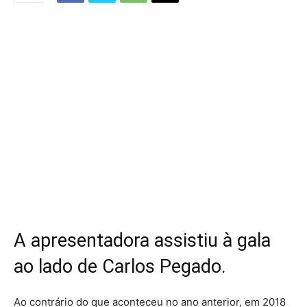
A apresentadora assistiu à gala
ao lado de Carlos Pegado.
Ao contrário do que aconteceu no ano anterior, em 2018