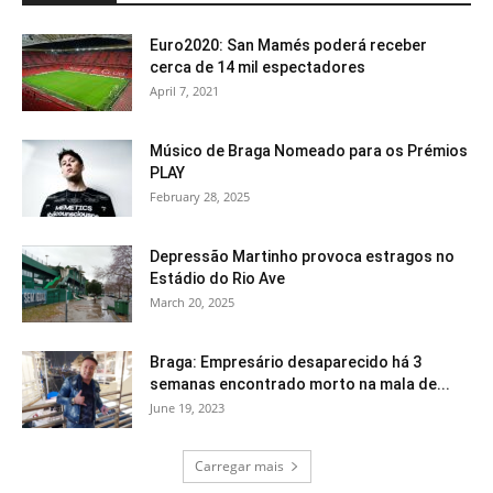
Euro2020: San Mamés poderá receber
cerca de 14 mil espectadores
April 7, 2021
Músico de Braga Nomeado para os Prémios
PLAY
February 28, 2025
Depressão Martinho provoca estragos no
Estádio do Rio Ave
March 20, 2025
Braga: Empresário desaparecido há 3
semanas encontrado morto na mala de...
June 19, 2023
Carregar mais