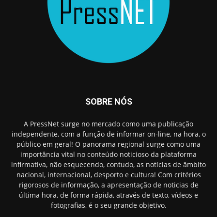
SOBRE NÓS
A PressNet surge no mercado como uma publicação
independente, com a função de informar on-line, na hora, o
público em geral! O panorama regional surge como uma
importância vital no conteúdo noticioso da plataforma
infirmativa, não esquecendo, contudo, as notícias de âmbito
nacional, internacional, desporto e cultura! Com critérios
rigorosos de informação, a apresentação de noticias de
última hora, de forma rápida, através de texto, vídeos e
fotografias, é o seu grande objetivo.