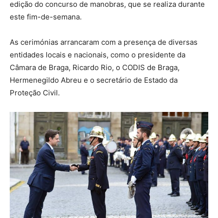
edição do concurso de manobras, que se realiza durante
este fim-de-semana.
As cerimónias arrancaram com a presença de diversas
entidades locais e nacionais, como o presidente da
Câmara de Braga, Ricardo Rio, o CODIS de Braga,
Hermenegildo Abreu e o secretário de Estado da
Proteção Civil.