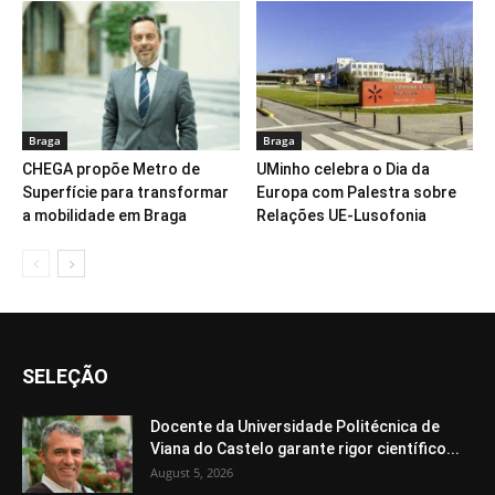
Braga
Braga
CHEGA propõe Metro de
UMinho celebra o Dia da
Superfície para transformar
Europa com Palestra sobre
a mobilidade em Braga
Relações UE-Lusofonia
SELEÇÃO
Docente da Universidade Politécnica de
Viana do Castelo garante rigor científico...
August 5, 2026