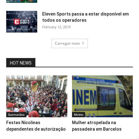
Eleven Sports passa a estar disponível em
todos os operadores
February 12, 2019
Carregar mais
HOT NEWS
Guimarães
Minho
Festas Nicolinas
Mulher atropelada na
dependentes de autorização
passadeira em Barcelos