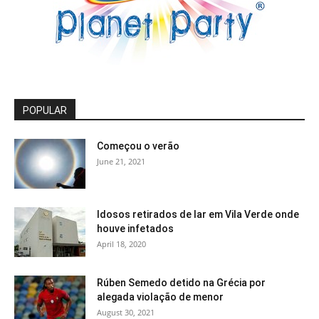
POPULAR
Começou o verão
June 21, 2021
Idosos retirados de lar em Vila Verde onde
houve infetados
April 18, 2020
Rúben Semedo detido na Grécia por
alegada violação de menor
August 30, 2021