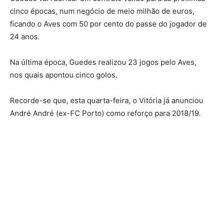
cinco épocas, num negócio de meio milhão de euros,
ficando o Aves com 50 por cento do passe do jogador de
24 anos.
Na última época, Guedes realizou 23 jogos pelo Aves,
nos quais apontou cinco golos.
Recorde-se que, esta quarta-feira, o Vitória já anunciou
André André (ex-FC Porto) como reforço para 2018/19.