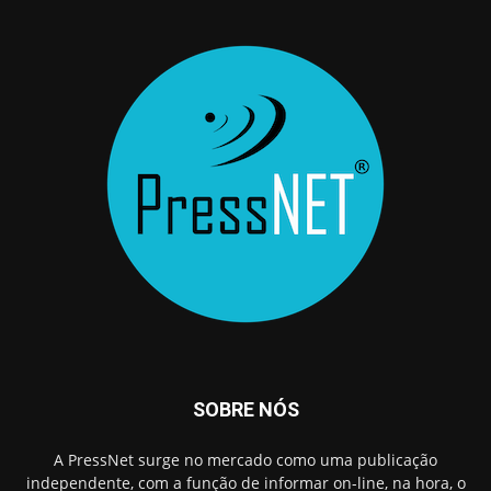
SOBRE NÓS
A PressNet surge no mercado como uma publicação
independente, com a função de informar on-line, na hora, o