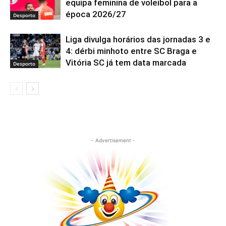
equipa feminina de voleibol para a
época 2026/27
Desporto
Liga divulga horários das jornadas 3 e
4: dérbi minhoto entre SC Braga e
Vitória SC já tem data marcada
Desporto
- Advertisement -