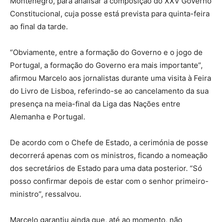
Montenegro, para analisar a composição do XXV Governo
Constitucional, cuja posse está prevista para quinta-feira
ao final da tarde.
“Obviamente, entre a formação do Governo e o jogo de
Portugal, a formação do Governo era mais importante”,
afirmou Marcelo aos jornalistas durante uma visita à Feira
do Livro de Lisboa, referindo-se ao cancelamento da sua
presença na meia-final da Liga das Nações entre
Alemanha e Portugal.
De acordo com o Chefe de Estado, a cerimónia de posse
decorrerá apenas com os ministros, ficando a nomeação
dos secretários de Estado para uma data posterior. “Só
posso confirmar depois de estar com o senhor primeiro-
ministro”, ressalvou.
Marcelo garantiu ainda que, até ao momento, não