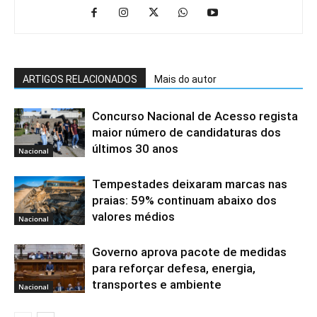
ARTIGOS RELACIONADOS
Mais do autor
Concurso Nacional de Acesso regista
maior número de candidaturas dos
últimos 30 anos
Nacional
Tempestades deixaram marcas nas
praias: 59% continuam abaixo dos
valores médios
Nacional
Governo aprova pacote de medidas
para reforçar defesa, energia,
transportes e ambiente
Nacional