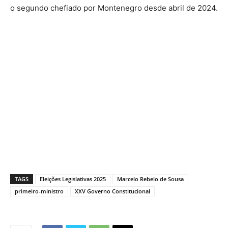
o segundo chefiado por Montenegro desde abril de 2024.
TAGS
Eleições Legislativas 2025
Marcelo Rebelo de Sousa
primeiro-ministro
XXV Governo Constitucional