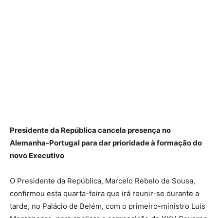
Presidente da República cancela presença no
Alemanha-Portugal para dar prioridade à formação do
novo Executivo
O Presidente da República, Marcelo Rebelo de Sousa,
confirmou esta quarta-feira que irá reunir-se durante a
tarde, no Palácio de Belém, com o primeiro-ministro Luís