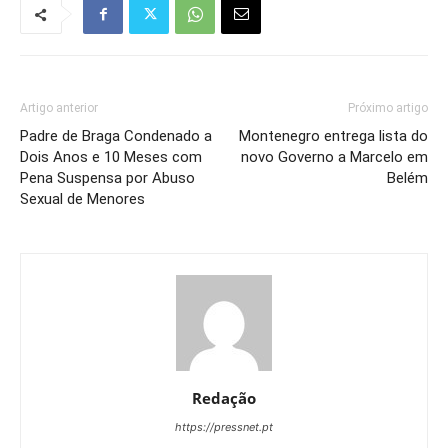
Artigo anterior
Próximo artigo
Padre de Braga Condenado a
Montenegro entrega lista do
Dois Anos e 10 Meses com
novo Governo a Marcelo em
Pena Suspensa por Abuso
Belém
Sexual de Menores
Redação
https://pressnet.pt