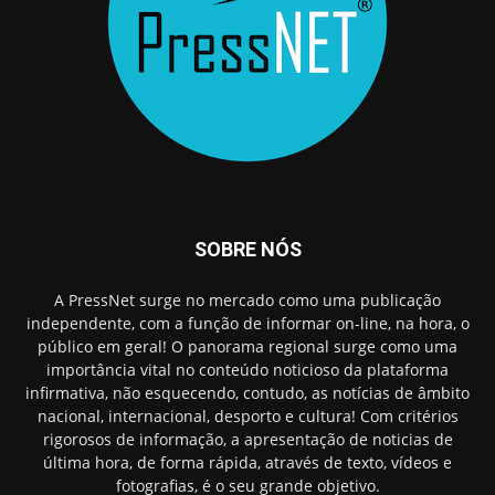
SOBRE NÓS
A PressNet surge no mercado como uma publicação
independente, com a função de informar on-line, na hora, o
público em geral! O panorama regional surge como uma
importância vital no conteúdo noticioso da plataforma
infirmativa, não esquecendo, contudo, as notícias de âmbito
nacional, internacional, desporto e cultura! Com critérios
rigorosos de informação, a apresentação de noticias de
última hora, de forma rápida, através de texto, vídeos e
fotografias, é o seu grande objetivo.