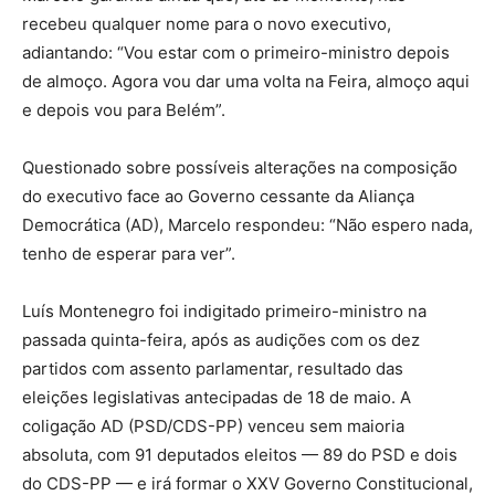
recebeu qualquer nome para o novo executivo,
adiantando: “Vou estar com o primeiro-ministro depois
de almoço. Agora vou dar uma volta na Feira, almoço aqui
e depois vou para Belém”.
Questionado sobre possíveis alterações na composição
do executivo face ao Governo cessante da Aliança
Democrática (AD), Marcelo respondeu: “Não espero nada,
tenho de esperar para ver”.
Luís Montenegro foi indigitado primeiro-ministro na
passada quinta-feira, após as audições com os dez
partidos com assento parlamentar, resultado das
eleições legislativas antecipadas de 18 de maio. A
coligação AD (PSD/CDS-PP) venceu sem maioria
absoluta, com 91 deputados eleitos — 89 do PSD e dois
do CDS-PP — e irá formar o XXV Governo Constitucional,