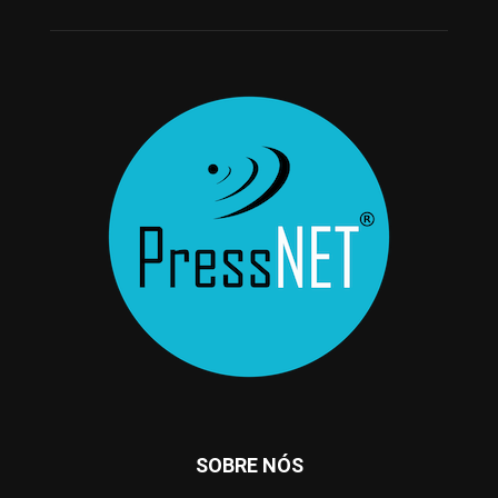
SOBRE NÓS