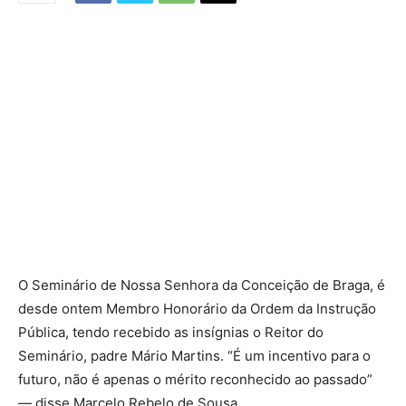
O Seminário de Nossa Senhora da Conceição de Braga, é
desde ontem Membro Honorário da Ordem da Instrução
Pública, tendo recebido as insígnias o Reitor do
Seminário, padre Mário Martins. “É um incentivo para o
futuro, não é apenas o mérito reconhecido ao passado”
— disse Marcelo Rebelo de Sousa.