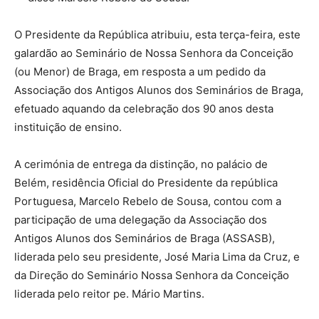
O Presidente da República atribuiu, esta terça-feira, este
galardão ao Seminário de Nossa Senhora da Conceição
(ou Menor) de Braga, em resposta a um pedido da
Associação dos Antigos Alunos dos Seminários de Braga,
efetuado aquando da celebração dos 90 anos desta
instituição de ensino.
A cerimónia de entrega da distinção, no palácio de
Belém, residência Oficial do Presidente da república
Portuguesa, Marcelo Rebelo de Sousa, contou com a
participação de uma delegação da Associação dos
Antigos Alunos dos Seminários de Braga (ASSASB),
liderada pelo seu presidente, José Maria Lima da Cruz, e
da Direção do Seminário Nossa Senhora da Conceição
liderada pelo reitor pe. Mário Martins.