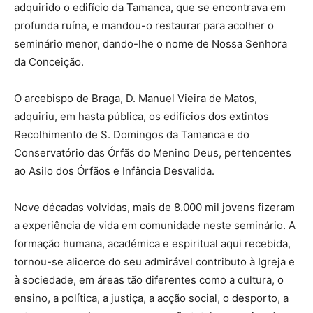
adquirido o edifício da Tamanca, que se encontrava em
profunda ruína, e mandou-o restaurar para acolher o
seminário menor, dando-lhe o nome de Nossa Senhora
da Conceição.
O arcebispo de Braga, D. Manuel Vieira de Matos,
adquiriu, em hasta pública, os edifícios dos extintos
Recolhimento de S. Domingos da Tamanca e do
Conservatório das Órfãs do Menino Deus, pertencentes
ao Asilo dos Órfãos e Infância Desvalida.
Nove décadas volvidas, mais de 8.000 mil jovens fizeram
a experiência de vida em comunidade neste seminário. A
formação humana, académica e espiritual aqui recebida,
tornou-se alicerce do seu admirável contributo à Igreja e
à sociedade, em áreas tão diferentes como a cultura, o
ensino, a política, a justiça, a acção social, o desporto, a