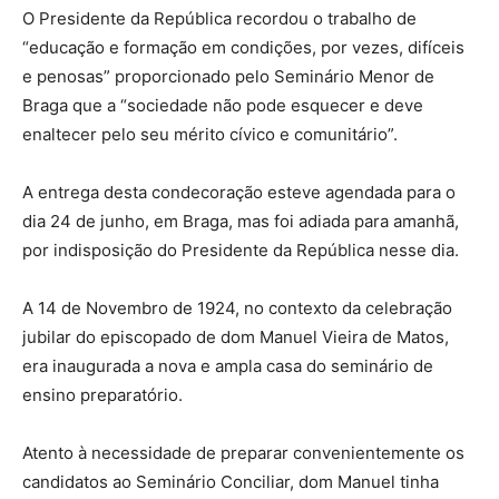
O Presidente da República recordou o trabalho de
“educação e formação em condições, por vezes, difíceis
e penosas” proporcionado pelo Seminário Menor de
Braga que a “sociedade não pode esquecer e deve
enaltecer pelo seu mérito cívico e comunitário”.
A entrega desta condecoração esteve agendada para o
dia 24 de junho, em Braga, mas foi adiada para amanhã,
por indisposição do Presidente da República nesse dia.
A 14 de Novembro de 1924, no contexto da celebração
jubilar do episcopado de dom Manuel Vieira de Matos,
era inaugurada a nova e ampla casa do seminário de
ensino preparatório.
Atento à necessidade de preparar convenientemente os
candidatos ao Seminário Conciliar, dom Manuel tinha