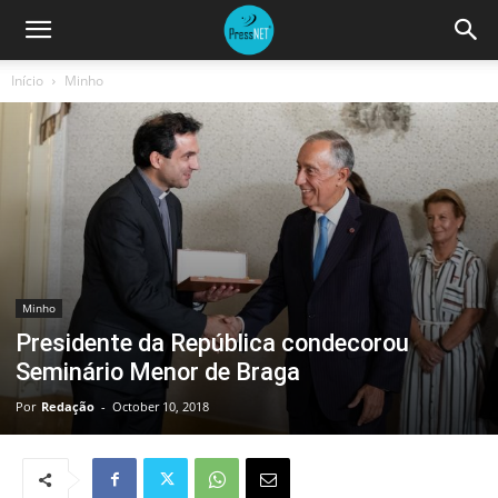
Início
Minho
Minho
Presidente da República condecorou
Seminário Menor de Braga
Por
Redação
-
October 10, 2018