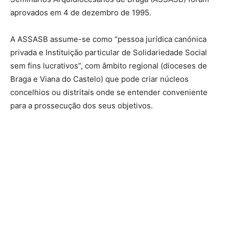
aprovados em 4 de dezembro de 1995.
A ASSASB assume-se como “pessoa jurídica canónica
privada e Instituição particular de Solidariedade Social
sem fins lucrativos”, com âmbito regional (dioceses de
Braga e Viana do Castelo) que pode criar núcleos
concelhios ou distritais onde se entender conveniente
para a prossecução dos seus objetivos.