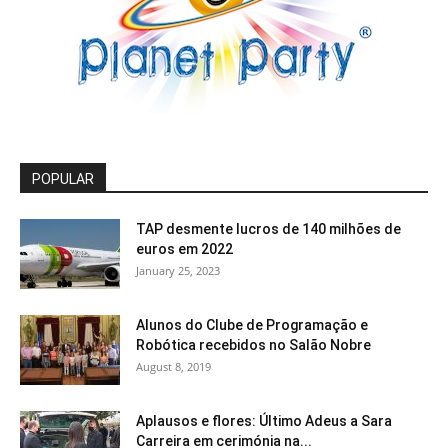
POPULAR
TAP desmente lucros de 140 milhões de
euros em 2022
January 25, 2023
Alunos do Clube de Programação e
Robótica recebidos no Salão Nobre
August 8, 2019
Aplausos e flores: Último Adeus a Sara
Carreira em cerimónia na...