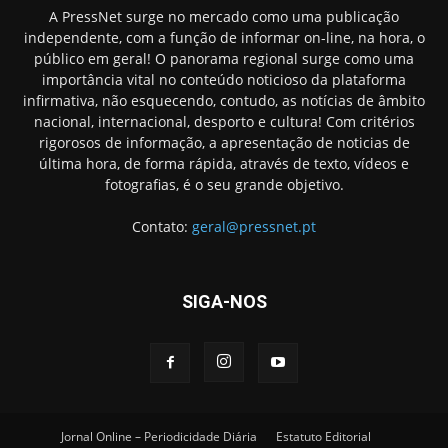
A PressNet surge no mercado como uma publicação
independente, com a função de informar on-line, na hora, o
público em geral! O panorama regional surge como uma
importância vital no conteúdo noticioso da plataforma
infirmativa, não esquecendo, contudo, as notícias de âmbito
nacional, internacional, desporto e cultura! Com critérios
rigorosos de informação, a apresentação de noticias de
última hora, de forma rápida, através de texto, vídeos e
fotografias, é o seu grande objetivo.
Contato:
geral@pressnet.pt
SIGA-NOS
Jornal Online – Periodicidade Diária
Estatuto Editorial