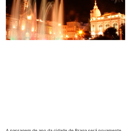
A passagem de ano da cidade de Braga será novamente