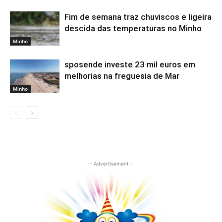
Fim de semana traz chuviscos e ligeira
descida das temperaturas no Minho
Minho
sposende investe 23 mil euros em
melhorias na freguesia de Mar
Minho
- Advertisement -