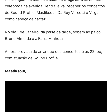
celebrada na avenida Central e vai receber os concertos
de Sound Profile, Mastiksoul, DJ Ruy Vercetti e Virgul
como cabeça de cartaz.
No dia 1 de Janeiro, da parte da tarde, sobem ao palco
Bruno Almeida e a Farra Minhota.
A hora prevista de arranque dos concertos é as 22hoo,
com atuação de Sound Profile.
Mastiksoul,