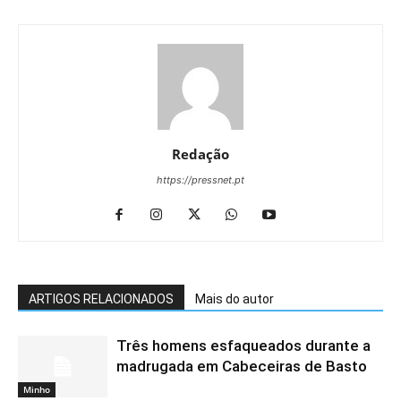
Redação
https://pressnet.pt
ARTIGOS RELACIONADOS
Mais do autor
Três homens esfaqueados durante a
madrugada em Cabeceiras de Basto
Minho