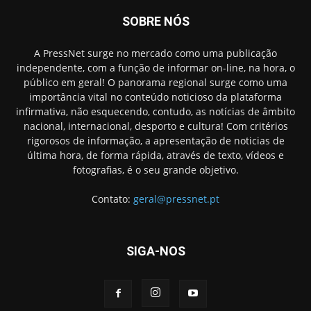
SOBRE NÓS
A PressNet surge no mercado como uma publicação
independente, com a função de informar on-line, na hora, o
público em geral! O panorama regional surge como uma
importância vital no conteúdo noticioso da plataforma
infirmativa, não esquecendo, contudo, as notícias de âmbito
nacional, internacional, desporto e cultura! Com critérios
rigorosos de informação, a apresentação de noticias de
última hora, de forma rápida, através de texto, vídeos e
fotografias, é o seu grande objetivo.
Contato:
geral@pressnet.pt
SIGA-NOS