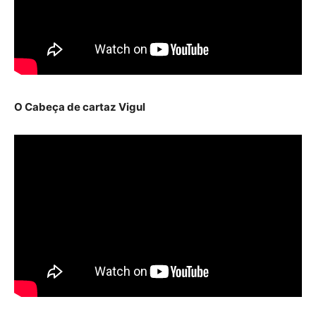
O Cabeça de cartaz Vigul