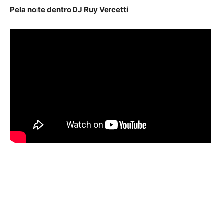
Pela noite dentro DJ Ruy Vercetti