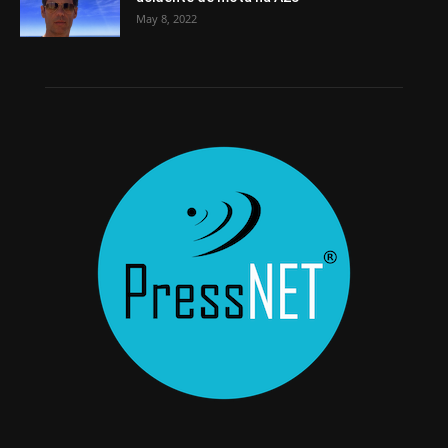
May 8, 2022