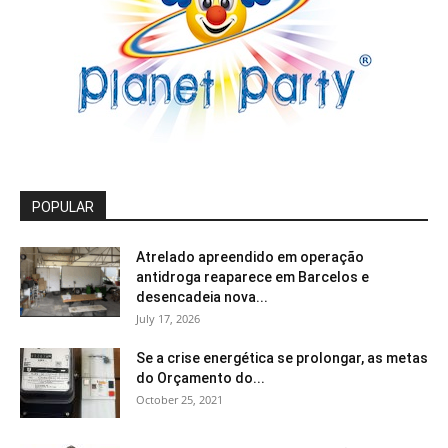
POPULAR
Atrelado apreendido em operação
antidroga reaparece em Barcelos e
desencadeia nova...
July 17, 2026
Se a crise energética se prolongar, as metas
do Orçamento do...
October 25, 2021