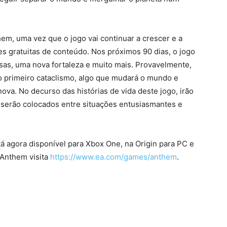
em, uma vez que o jogo vai continuar a crescer e a
es gratuitas de conteúdo. Nos próximos 90 dias, o jogo
sas, uma nova fortaleza e muito mais. Provavelmente,
o primeiro cataclismo, algo que mudará o mundo e
va. No decurso das histórias de vida deste jogo, irão
 serão colocados entre situações entusiasmantes e
á agora disponível para Xbox One, na Origin para PC e
 Anthem visita
https://www.ea.com/games/anthem
.