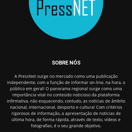
SOBRE NÓS
A PressNet surge no mercado como uma publicação
independente, com a função de informar on-line, na hora, o
público em geral! O panorama regional surge como uma
importância vital no conteúdo noticioso da plataforma
infirmativa, não esquecendo, contudo, as notícias de âmbito
nacional, internacional, desporto e cultura! Com critérios
rigorosos de informação, a apresentação de noticias de
última hora, de forma rápida, através de texto, vídeos e
fotografias, é o seu grande objetivo.