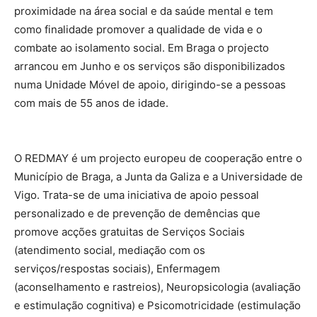
proximidade na área social e da saúde mental e tem
como finalidade promover a qualidade de vida e o
combate ao isolamento social. Em Braga o projecto
arrancou em Junho e os serviços são disponibilizados
numa Unidade Móvel de apoio, dirigindo-se a pessoas
com mais de 55 anos de idade.
O REDMAY é um projecto europeu de cooperação entre o
Município de Braga, a Junta da Galiza e a Universidade de
Vigo. Trata-se de uma iniciativa de apoio pessoal
personalizado e de prevenção de demências que
promove acções gratuitas de Serviços Sociais
(atendimento social, mediação com os
serviços/respostas sociais), Enfermagem
(aconselhamento e rastreios), Neuropsicologia (avaliação
e estimulação cognitiva) e Psicomotricidade (estimulação