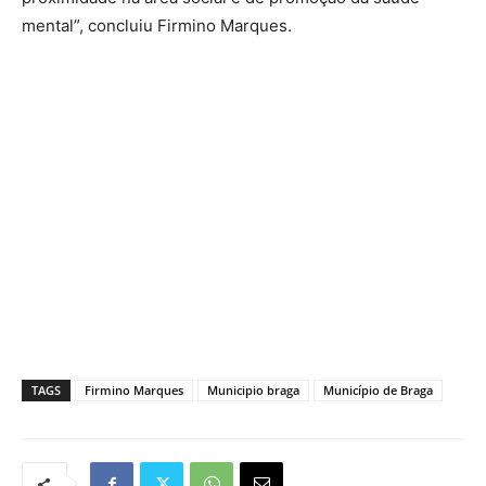
mental”, concluiu Firmino Marques.
TAGS
Firmino Marques
Municipio braga
Município de Braga