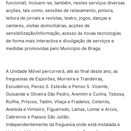
funcional). Incluem-se, também, nestes serviços diversas
acções, tais como, sessões de relaxamento, pintura,
leitura de jornais e revistas, teatro, jogos, danças e
cantares, visitas domiciliárias, acções de
sensibilização/informação, acesso às novas tecnologias
de forma mais interactiva e divulgação de serviços e
medidas promovidas pelo Município de Braga.
A Unidade Móvel percorrerá, até ao final deste ano, as
freguesias de Esporões, Morreira e Trandeiras,
Escudeiros, Penso S. Estevão e Penso S. Vicente,
Guisande e Oliveira São Pedro, Arentim e Cunha, Tebosa,
Ruílhe, Priscos, Tadim, Vilaça e Fradelos, Celeirós,
Aveleda e Vimieiro, Figueiredo, Lamas, Lomar e Arcos,
Cabreiros e Passos São Julião.
Independentemente da freguesia onde está instalada a