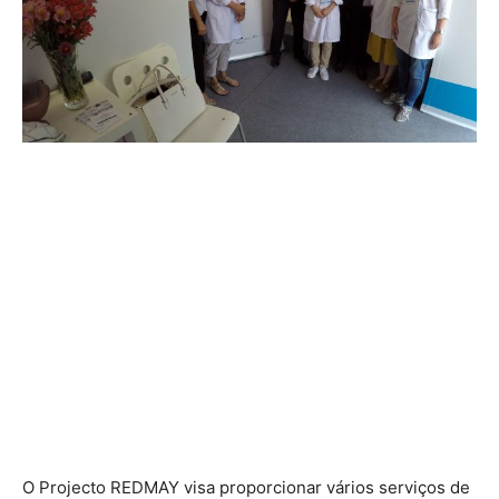
O Projecto REDMAY visa proporcionar vários serviços de