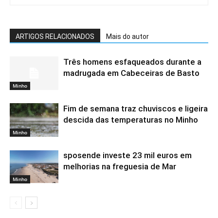
ARTIGOS RELACIONADOS
Mais do autor
Três homens esfaqueados durante a
madrugada em Cabeceiras de Basto
Minho
Fim de semana traz chuviscos e ligeira
descida das temperaturas no Minho
Minho
sposende investe 23 mil euros em
melhorias na freguesia de Mar
Minho