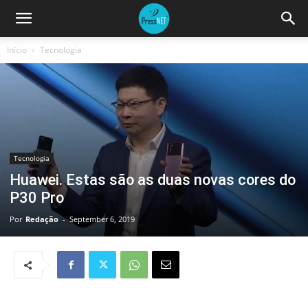
Início
Tecnologia
Tecnologia
Huawei. Estas são as duas novas cores do
P30 Pro
Por
Redação
-
September 6, 2019