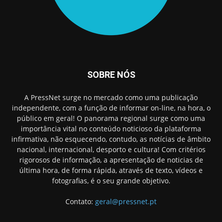
SOBRE NÓS
A PressNet surge no mercado como uma publicação
independente, com a função de informar on-line, na hora, o
público em geral! O panorama regional surge como uma
importância vital no conteúdo noticioso da plataforma
infirmativa, não esquecendo, contudo, as notícias de âmbito
nacional, internacional, desporto e cultura! Com critérios
rigorosos de informação, a apresentação de noticias de
última hora, de forma rápida, através de texto, vídeos e
fotografias, é o seu grande objetivo.
Contato:
geral@pressnet.pt