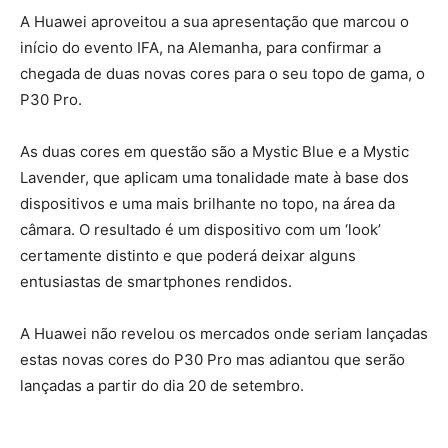
A Huawei aproveitou a sua apresentação que marcou o
início do evento IFA, na Alemanha, para confirmar a
chegada de duas novas cores para o seu topo de gama, o
P30 Pro.
As duas cores em questão são a Mystic Blue e a Mystic
Lavender, que aplicam uma tonalidade mate à base dos
dispositivos e uma mais brilhante no topo, na área da
câmara. O resultado é um dispositivo com um ‘look’
certamente distinto e que poderá deixar alguns
entusiastas de smartphones rendidos.
A Huawei não revelou os mercados onde seriam lançadas
estas novas cores do P30 Pro mas adiantou que serão
lançadas a partir do dia 20 de setembro.