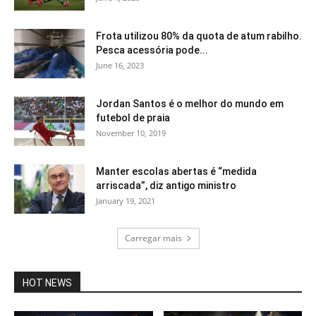
Frota utilizou 80% da quota de atum rabilho.
Pesca acessória pode...
June 16, 2023
Jordan Santos é o melhor do mundo em
futebol de praia
November 10, 2019
Manter escolas abertas é “medida
arriscada”, diz antigo ministro
January 19, 2021
Carregar mais
HOT NEWS