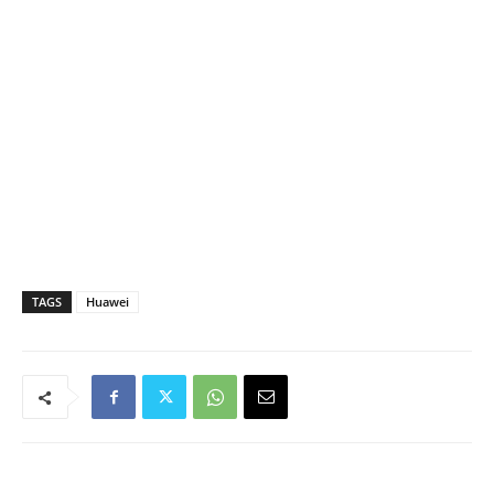
TAGS
Huawei