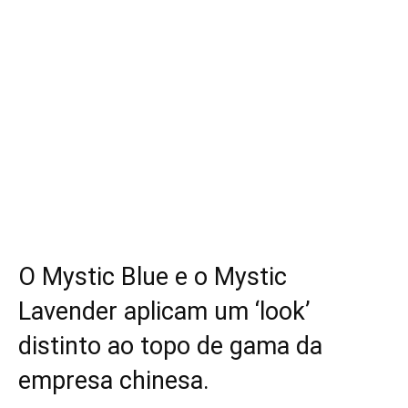
O Mystic Blue e o Mystic
Lavender aplicam um ‘look’
distinto ao topo de gama da
empresa chinesa.