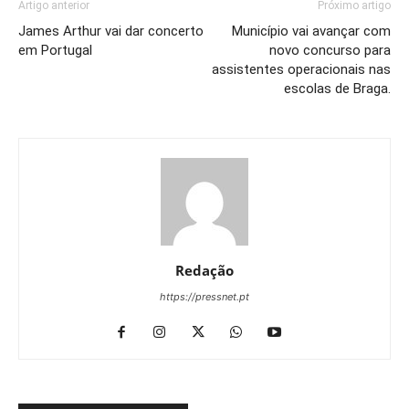
Artigo anterior
Próximo artigo
James Arthur vai dar concerto
Município vai avançar com
em Portugal
novo concurso para
assistentes operacionais nas
escolas de Braga.
Redação
https://pressnet.pt