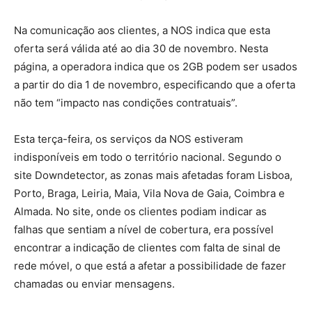
Na comunicação aos clientes, a NOS indica que esta
oferta será válida até ao dia 30 de novembro. Nesta
página, a operadora indica que os 2GB podem ser usados
a partir do dia 1 de novembro, especificando que a oferta
não tem “impacto nas condições contratuais”.
Esta terça-feira, os serviços da NOS estiveram
indisponíveis em todo o território nacional. Segundo o
site Downdetector, as zonas mais afetadas foram Lisboa,
Porto, Braga, Leiria, Maia, Vila Nova de Gaia, Coimbra e
Almada. No site, onde os clientes podiam indicar as
falhas que sentiam a nível de cobertura, era possível
encontrar a indicação de clientes com falta de sinal de
rede móvel, o que está a afetar a possibilidade de fazer
chamadas ou enviar mensagens.