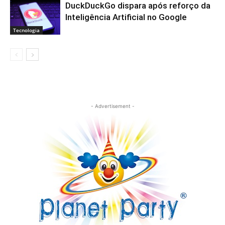
DuckDuckGo dispara após reforço da
Inteligência Artificial no Google
Tecnologia
- Advertisement -