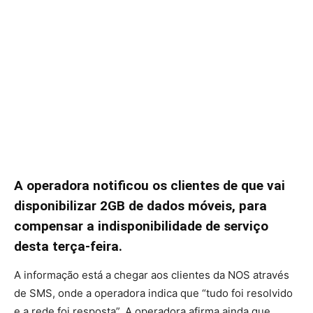
A operadora notificou os clientes de que vai
disponibilizar 2GB de dados móveis, para
compensar a indisponibilidade de serviço
desta terça-feira.
A informação está a chegar aos clientes da NOS através
de SMS, onde a operadora indica que “tudo foi resolvido
e a rede foi resposta”. A operadora afirma ainda que,