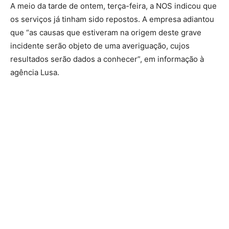
A meio da tarde de ontem, terça-feira, a NOS indicou que
os serviços já tinham sido repostos. A empresa adiantou
que “as causas que estiveram na origem deste grave
incidente serão objeto de uma averiguação, cujos
resultados serão dados a conhecer”, em informação à
agência Lusa.