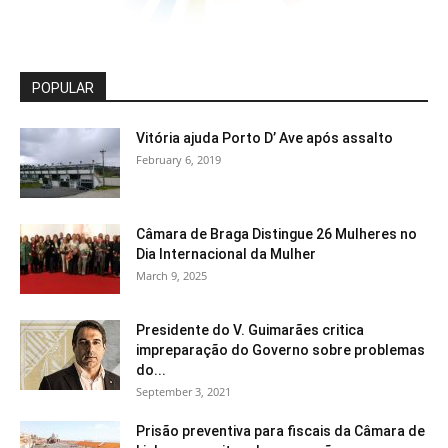
POPULAR
Vitória ajuda Porto D’ Ave após assalto
February 6, 2019
Câmara de Braga Distingue 26 Mulheres no
Dia Internacional da Mulher
March 9, 2025
Presidente do V. Guimarães critica
impreparação do Governo sobre problemas
do...
September 3, 2021
Prisão preventiva para fiscais da Câmara de