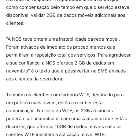
como compensação pelo tempo em que o serviço esteve
disponível, vai dar 2GB de dados móveis adicionais aos
clientes.
“A NOS teve ontem uma instabilidade da rede móvel.
Foram ativados de imediato os procedimentos que
permitiram a reposição total dos serviços. Para agradecer
a sua confiança, a NOS oferece 2 GB de dados em
novembro” é o texto que é possível ler na SMS enviada
aos clientes da operadora.
Também os clientes com tarifário WTF, destinado para
um público mais jovem, estão a receber esta
comunicação. No caso da WTF, os 2GB adicionais
poderão ser acumulados com uma campanha que está a
decorrer, que oferece 10GB de dados móveis caso os
clientes WTF instalem a aplicação móvel WTF.