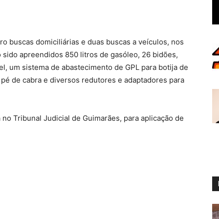
ro buscas domiciliárias e duas buscas a veículos, nos
sido apreendidos 850 litros de gasóleo, 26 bidões,
el, um sistema de abastecimento de GPL para botija de
 pé de cabra e diversos redutores e adaptadores para
a no Tribunal Judicial de Guimarães, para aplicação de