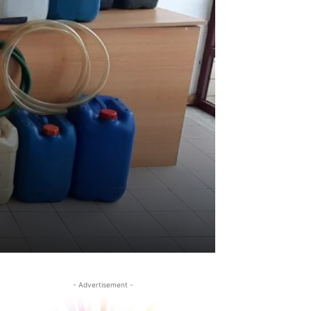
- Advertisement -