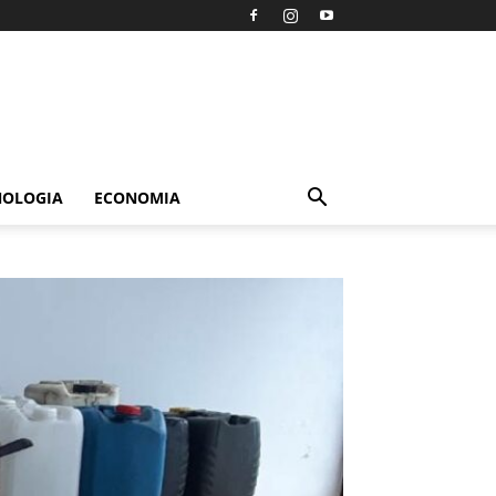
NOLOGIA
ECONOMIA