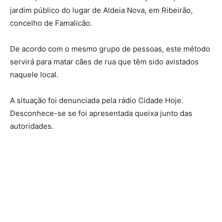
jardim público do lugar de Aldeia Nova, em Ribeirão,
concelho de Famalicão.
De acordo com o mesmo grupo de pessoas, este método
servirá para matar cães de rua que têm sido avistados
naquele local.
A situação foi denunciada pela rádio Cidade Hoje.
Desconhece-se se foi apresentada queixa junto das
autoridades.