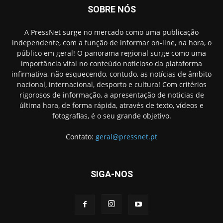
SOBRE NÓS
A PressNet surge no mercado como uma publicação
independente, com a função de informar on-line, na hora, o
público em geral! O panorama regional surge como uma
importância vital no conteúdo noticioso da plataforma
infirmativa, não esquecendo, contudo, as notícias de âmbito
nacional, internacional, desporto e cultura! Com critérios
rigorosos de informação, a apresentação de noticias de
última hora, de forma rápida, através de texto, vídeos e
fotografias, é o seu grande objetivo.
Contato:
geral@pressnet.pt
SIGA-NOS