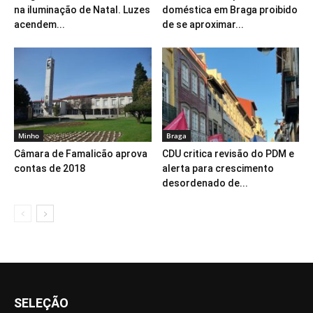
na iluminação de Natal. Luzes
doméstica em Braga proibido
acendem...
de se aproximar...
Minho
Braga
Câmara de Famalicão aprova
CDU critica revisão do PDM e
contas de 2018
alerta para crescimento
desordenado de...
SELEÇÃO