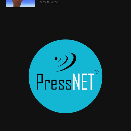
May 8, 2022