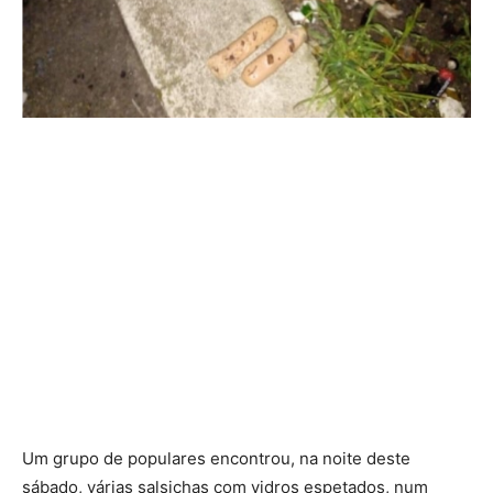
Um grupo de populares encontrou, na noite deste
sábado, várias salsichas com vidros espetados, num