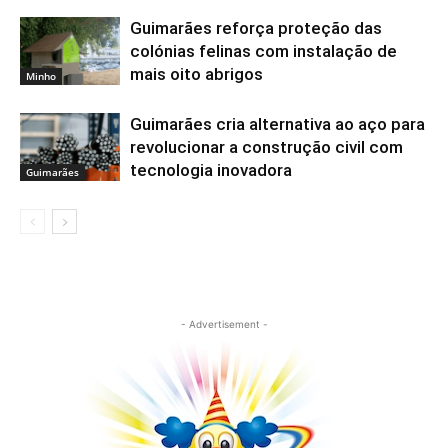
Guimarães reforça proteção das
colónias felinas com instalação de
mais oito abrigos
Minho
Guimarães cria alternativa ao aço para
revolucionar a construção civil com
tecnologia inovadora
Guimarães
- Advertisement -